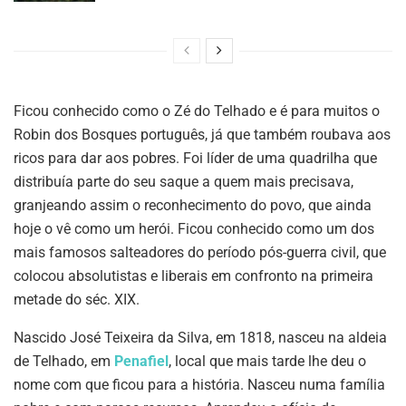
Ficou conhecido como o Zé do Telhado e é para muitos o
Robin dos Bosques português, já que também roubava aos
ricos para dar aos pobres. Foi líder de uma quadrilha que
distribuía parte do seu saque a quem mais precisava,
granjeando assim o reconhecimento do povo, que ainda
hoje o vê como um herói. Ficou conhecido como um dos
mais famosos salteadores do período pós-guerra civil, que
colocou absolutistas e liberais em confronto na primeira
metade do séc. XIX.
Nascido José Teixeira da Silva, em 1818, nasceu na aldeia
de Telhado, em
Penafiel
, local que mais tarde lhe deu o
nome com que ficou para a história. Nasceu numa família