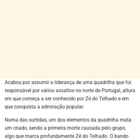
Acabou por assumir a liderança de uma quadrilha que foi
responsável por vários assaltos no norte de Portugal, altura
em que começa a ser conhecido por Zé do Telhado e em
que conquista a admiração popular.
Numa das surtidas, um dos elementos da quadrilha mata
um criado, sendo a primeira morte causada pelo grupo,
algo que marca profundamente Zé do Telhado. O bando