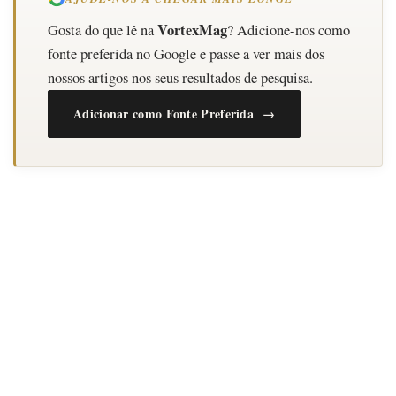
VortexMag
Gosta do que lê na
? Adicione-nos como
fonte preferida no Google e passe a ver mais dos
nossos artigos nos seus resultados de pesquisa.
Adicionar como Fonte Preferida →