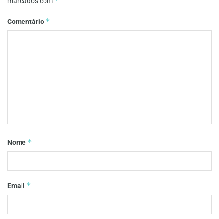
*
marcados com
*
Comentário
*
Nome
*
Email