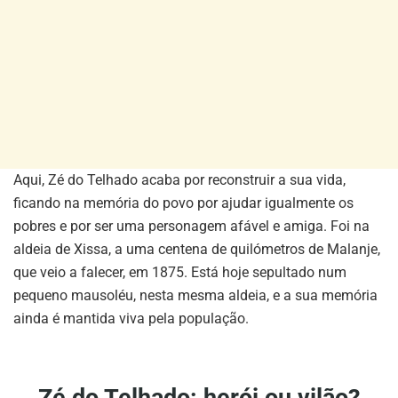
Aqui, Zé do Telhado acaba por reconstruir a sua vida,
ficando na memória do povo por ajudar igualmente os
pobres e por ser uma personagem afável e amiga. Foi na
aldeia de Xissa, a uma centena de quilómetros de Malanje,
que veio a falecer, em 1875. Está hoje sepultado num
pequeno mausoléu, nesta mesma aldeia, e a sua memória
ainda é mantida viva pela população.