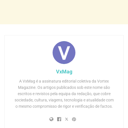
VxMag
A VxMag é a assinatura editorial coletiva da Vortex
Magazine. Os artigos publicados sob este nome são
escritos e revistos pela equipa da redação, que cobre
sociedade, cultura, viagens, tecnologia e atualidade com
o mesmo compromisso de rigor e verificação de factos.