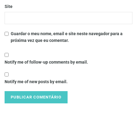
Site
Guardar o meu nome, email e site neste navegador para a
próxima vez que eu comentar.
Notify me of follow-up comments by email.
Notify me of new posts by email.