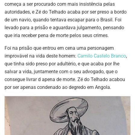
começa a ser procurado com mais insistência pelas
autoridades, e Zé do Telhado acaba por ser preso a bordo
de um navio, quando tentava escapar para o Brasil. Foi
levado para a prisão e aguardava julgamento, pensando
que iria receber pena de morte pelos seus crimes.
Foi na prisão que entrou em cena uma personagem
improvável na vida deste homem:
Camilo Castelo Branco
,
que tinha sido preso por adultério, e que acaba por lhe
salvar a vida, juntamente com o seu advogado, que o
consegue livrar d apena de morte. Zé do Telhado acabou
por ser apenas condenado ao degredo em Angola.