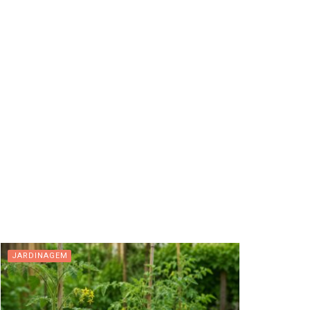
JARDINAGEM