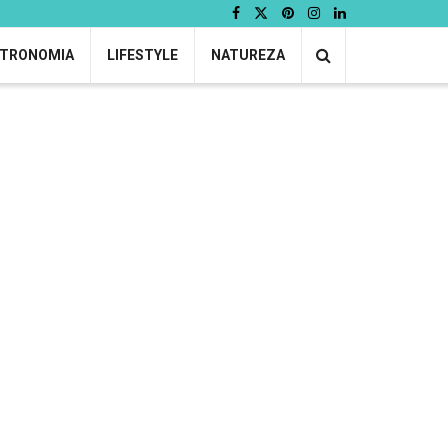
TRONOMIA
LIFESTYLE
NATUREZA