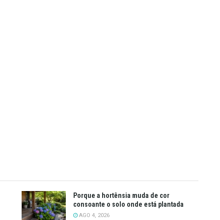
Porque a hortênsia muda de cor
consoante o solo onde está plantada
AGO 4, 2026