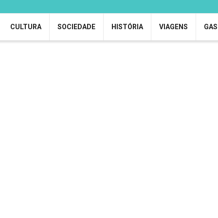
CULTURA
SOCIEDADE
HISTÓRIA
VIAGENS
GAS