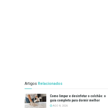
Artigos
Relacionados
Como limpar e desinfetar o colchão: o
guia completo para dormir melhor
AGO 8, 2026