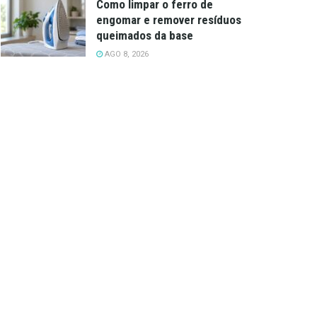
Como limpar o ferro de
engomar e remover resíduos
queimados da base
AGO 8, 2026