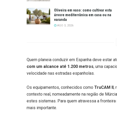
Oliveira em vaso: como cultivar esta
árvore mediterrânica em casa ou na
varanda
AGO 3, 2026
Quem planeia conduzir em Espanha deve estar at
com um alcance até 1.200 metros
, uma capaci
velocidade nas estradas espanholas.
Os equipamentos, conhecidos como
TruCAM II
,
contexto real, nomeadamente na região de Múrcia
estes sistemas. Para quem atravessa a fronteira 
mais importante.