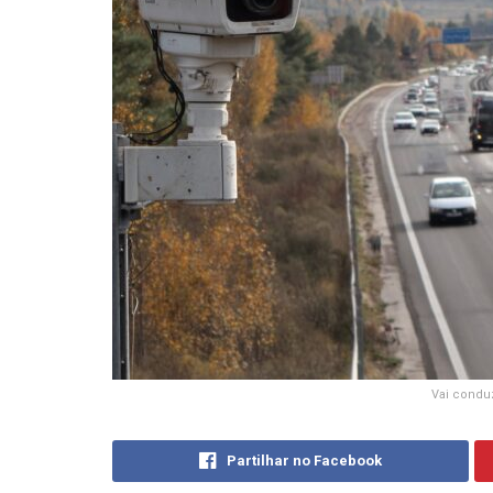
Vai condu
Partilhar no Facebook