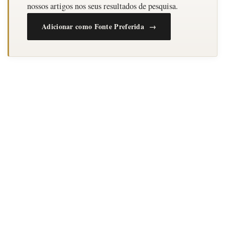
nossos artigos nos seus resultados de pesquisa.
Adicionar como Fonte Preferida →