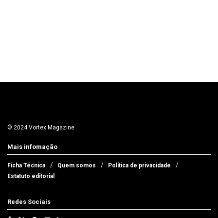
© 2024 Vortex Magazine
Mais infomação
Ficha Técnica
Quem somos
Política de privacidade
Estatuto editorial
Redes Sociais