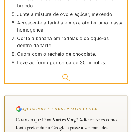
brando.
Junte à mistura de ovo e açúcar, mexendo.
Acrescente a farinha e mexa até ter uma massa
homogénea.
Corte a banana em rodelas e coloque-as
dentro da tarte.
Cubra com o recheio de chocolate.
Leve ao forno por cerca de 30 minutos.
AJUDE-NOS A CHEGAR MAIS LONGE
VortexMag
Gosta do que lê na
? Adicione-nos como
fonte preferida no Google e passe a ver mais dos