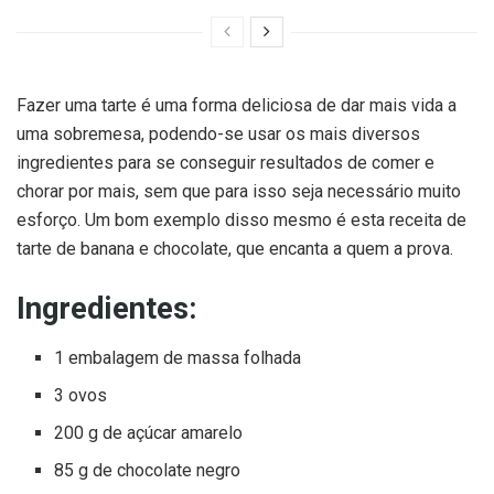
Fazer uma tarte é uma forma deliciosa de dar mais vida a
uma sobremesa, podendo-se usar os mais diversos
ingredientes para se conseguir resultados de comer e
chorar por mais, sem que para isso seja necessário muito
esforço. Um bom exemplo disso mesmo é esta receita de
tarte de banana e chocolate, que encanta a quem a prova.
Ingredientes:
1 embalagem de massa folhada
3 ovos
200 g de açúcar amarelo
85 g de chocolate negro