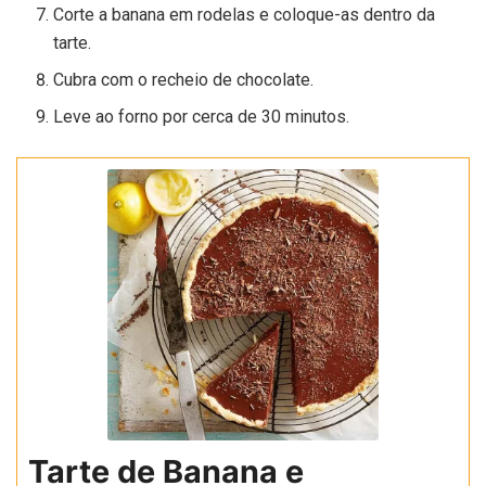
Corte a banana em rodelas e coloque-as dentro da
tarte.
Cubra com o recheio de chocolate.
Leve ao forno por cerca de 30 minutos.
Tarte de Banana e