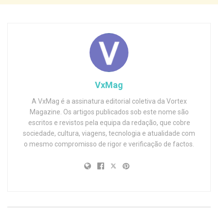
VxMag
A VxMag é a assinatura editorial coletiva da Vortex
Magazine. Os artigos publicados sob este nome são
escritos e revistos pela equipa da redação, que cobre
sociedade, cultura, viagens, tecnologia e atualidade com
o mesmo compromisso de rigor e verificação de factos.