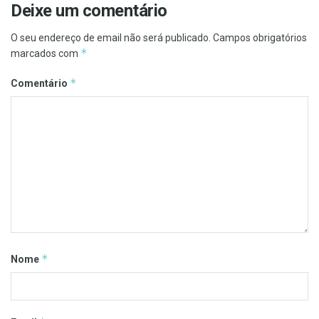
Deixe um comentário
O seu endereço de email não será publicado.
Campos obrigatórios
*
marcados com
*
Comentário
*
Nome