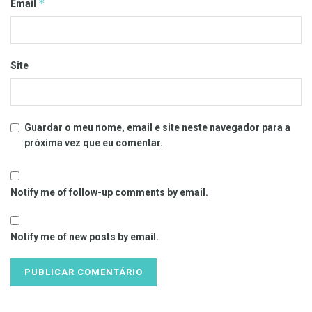
*
Email
Site
Guardar o meu nome, email e site neste navegador para a
próxima vez que eu comentar.
Notify me of follow-up comments by email.
Notify me of new posts by email.