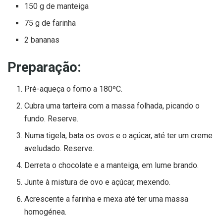
150 g de manteiga
75 g de farinha
2 bananas
Preparação:
Pré-aqueça o forno a 180ºC.
Cubra uma tarteira com a massa folhada, picando o
fundo. Reserve.
Numa tigela, bata os ovos e o açúcar, até ter um creme
aveludado. Reserve.
Derreta o chocolate e a manteiga, em lume brando.
Junte à mistura de ovo e açúcar, mexendo.
Acrescente a farinha e mexa até ter uma massa
homogénea.