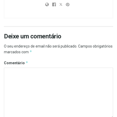
Deixe um comentário
O seu endereço de email não será publicado.
Campos obrigatórios
*
marcados com
*
Comentário