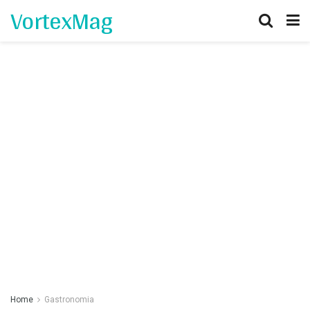
VortexMag
Home
Gastronomia