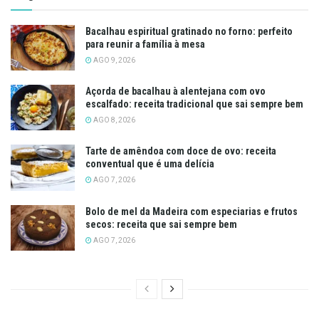
Bacalhau espiritual gratinado no forno: perfeito
para reunir a família à mesa
AGO 9, 2026
Açorda de bacalhau à alentejana com ovo
escalfado: receita tradicional que sai sempre bem
AGO 8, 2026
Tarte de amêndoa com doce de ovo: receita
conventual que é uma delícia
AGO 7, 2026
Bolo de mel da Madeira com especiarias e frutos
secos: receita que sai sempre bem
AGO 7, 2026