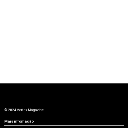
© 2024 Vortex Magazine
Mais infomação