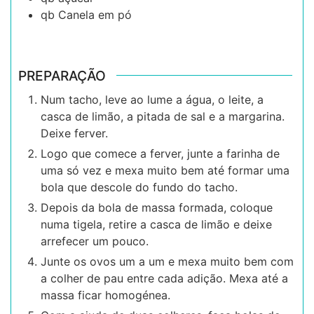
qb
Canela em pó
PREPARAÇÃO
Num tacho, leve ao lume a água, o leite, a
casca de limão, a pitada de sal e a margarina.
Deixe ferver.
Logo que comece a ferver, junte a farinha de
uma só vez e mexa muito bem até formar uma
bola que descole do fundo do tacho.
Depois da bola de massa formada, coloque
numa tigela, retire a casca de limão e deixe
arrefecer um pouco.
Junte os ovos um a um e mexa muito bem com
a colher de pau entre cada adição. Mexa até a
massa ficar homogénea.