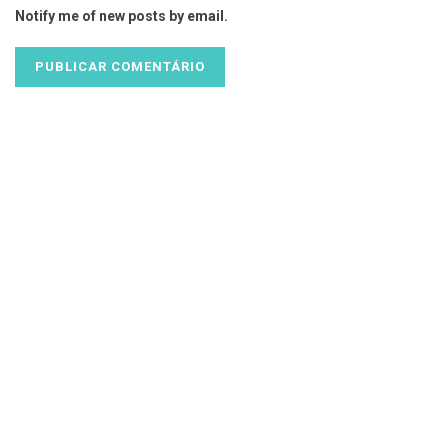
Notify me of new posts by email.