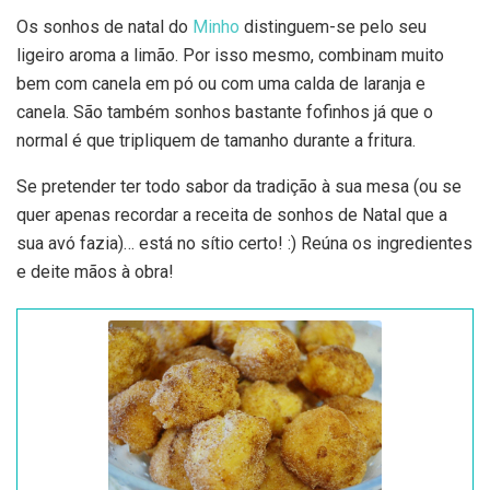
Os sonhos de natal do
Minho
distinguem-se pelo seu
ligeiro aroma a limão. Por isso mesmo, combinam muito
bem com canela em pó ou com uma calda de laranja e
canela. São também sonhos bastante fofinhos já que o
normal é que tripliquem de tamanho durante a fritura.
Se pretender ter todo sabor da tradição à sua mesa (ou se
quer apenas recordar a receita de sonhos de Natal que a
sua avó fazia)… está no sítio certo! :) Reúna os ingredientes
e deite mãos à obra!