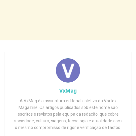
VxMag
A VxMag é a assinatura editorial coletiva da Vortex
Magazine. Os artigos publicados sob este nome são
escritos e revistos pela equipa da redação, que cobre
sociedade, cultura, viagens, tecnologia e atualidade com
o mesmo compromisso de rigor e verificação de factos.