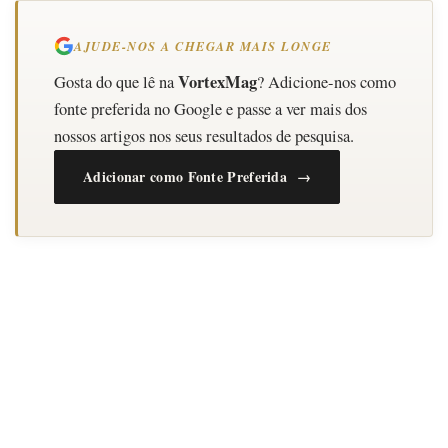
AJUDE-NOS A CHEGAR MAIS LONGE
VortexMag
Gosta do que lê na
? Adicione-nos como
fonte preferida no Google e passe a ver mais dos
nossos artigos nos seus resultados de pesquisa.
Adicionar como Fonte Preferida →