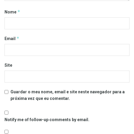
*
Nome
*
Email
Site
Guardar o meu nome, email e site neste navegador para a
próxima vez que eu comentar.
Notify me of follow-up comments by email.