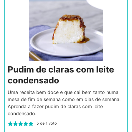
Pudim de claras com leite
condensado
Uma receita bem doce e que cai bem tanto numa
mesa de fim de semana como em dias de semana.
Aprenda a fazer pudim de claras com leite
condensado.
5
de 1 voto