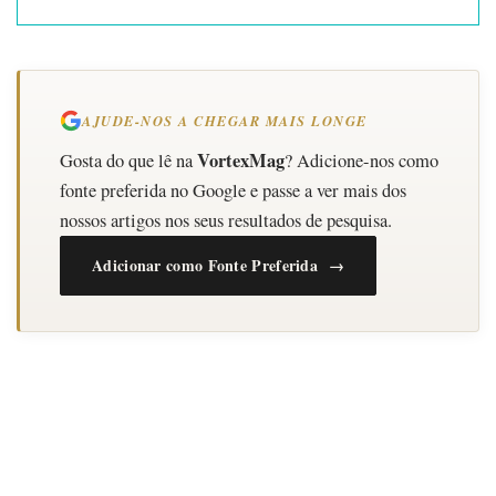
AJUDE-NOS A CHEGAR MAIS LONGE
VortexMag
Gosta do que lê na
? Adicione-nos como
fonte preferida no Google e passe a ver mais dos
nossos artigos nos seus resultados de pesquisa.
Adicionar como Fonte Preferida →