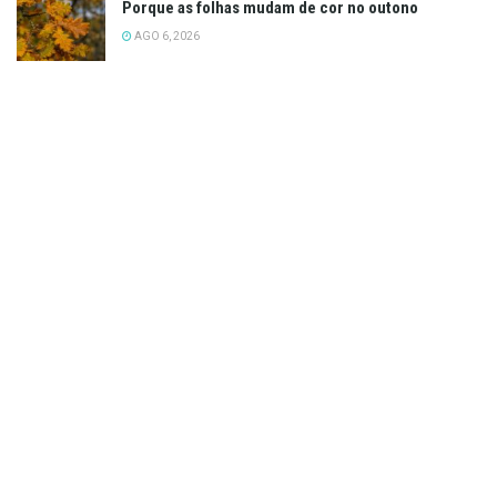
Porque as folhas mudam de cor no outono
AGO 6, 2026