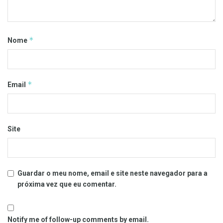
*
Nome
*
Email
Site
Guardar o meu nome, email e site neste navegador para a
próxima vez que eu comentar.
Notify me of follow-up comments by email.