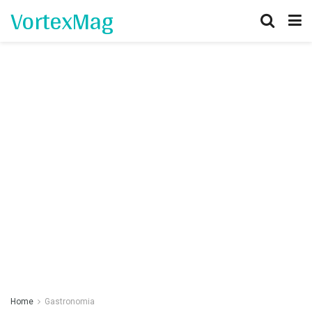
VortexMag
Home
Gastronomia