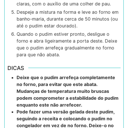
claras, com o auxílio de uma colher de pau.
Despeje a mistura na forma e leve ao forno em
banho-maria, durante cerca de 50 minutos (ou
até o pudim estar dourado).
Quando o pudim estiver pronto, desligue o
forno e abra ligeiramente a porta deste. Deixe
que o pudim arrefeça gradualmente no forno
para que não abata.
DICAS
Deixe que o pudim arrefeça completamente
no forno, para evitar que este abata.
Mudanças de temperatura muito bruscas
podem comprometer a estabilidade do pudim
enquanto este não arrefecer.
Pode fazer uma versão gelada deste pudim,
seguindo a receita e colocando o pudim no
congelador em vez de no forno. Deixe-o no