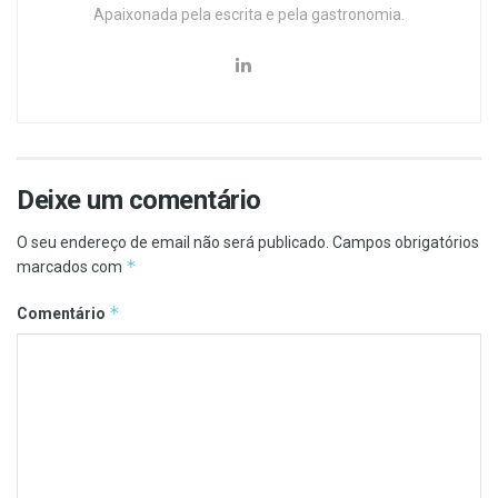
Apaixonada pela escrita e pela gastronomia.
Deixe um comentário
O seu endereço de email não será publicado.
Campos obrigatórios
*
marcados com
*
Comentário