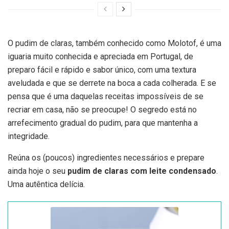
O pudim de claras, também conhecido como Molotof, é uma
iguaria muito conhecida e apreciada em Portugal, de
preparo fácil e rápido e sabor único, com uma textura
aveludada e que se derrete na boca a cada colherada. E se
pensa que é uma daquelas receitas impossíveis de se
recriar em casa, não se preocupe! O segredo está no
arrefecimento gradual do pudim, para que mantenha a
integridade.
Reúna os (poucos) ingredientes necessários e prepare
ainda hoje o seu
pudim de claras com leite condensado
.
Uma autêntica delícia.