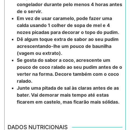
congelador durante pelo menos 4 horas antes
de o servir.
Em vez de usar caramelo, pode fazer uma
calda usando 1 colher de sopa de mel e 4
nozes picadas para decorar o topo do pudim.
Dê algum toque extra de sabor ao seu pudim
acrescentando-lhe um pouco de baunilha
(vagem ou extrato).
Se gosta do sabor a coco, acrescente um
pouco de coco ralado ao seu pudim antes de o
verter na forma. Decore também com o coco
ralado.
Junte uma pitada de sal às claras antes de as
bater. Vai demorar mais tempo até estas
ficarem em castelo, mas ficarão mais sólidas.
DADOS NUTRICIONAIS