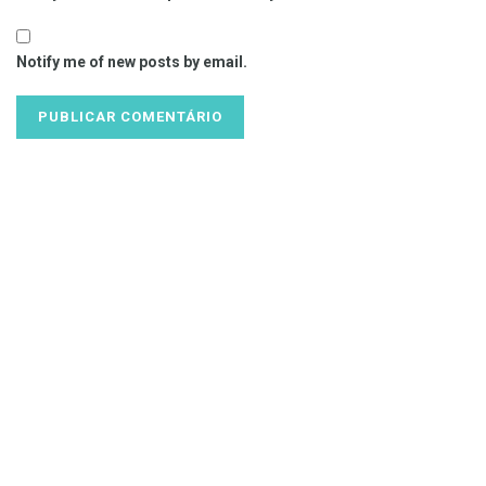
Notify me of new posts by email.