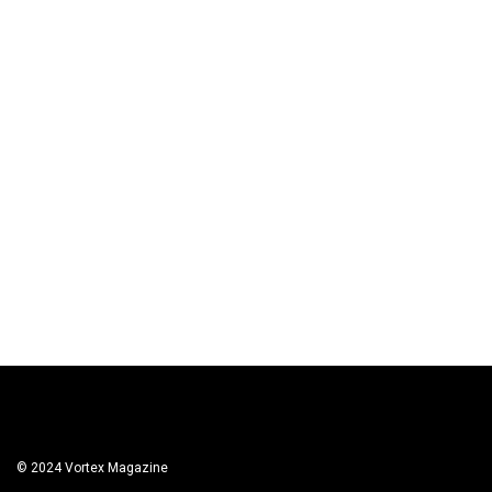
© 2024 Vortex Magazine