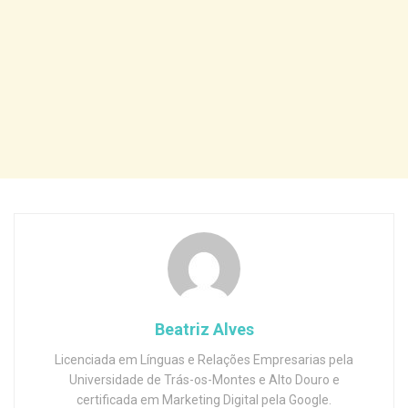
Beatriz Alves
Licenciada em Línguas e Relações Empresarias pela
Universidade de Trás-os-Montes e Alto Douro e
certificada em Marketing Digital pela Google.