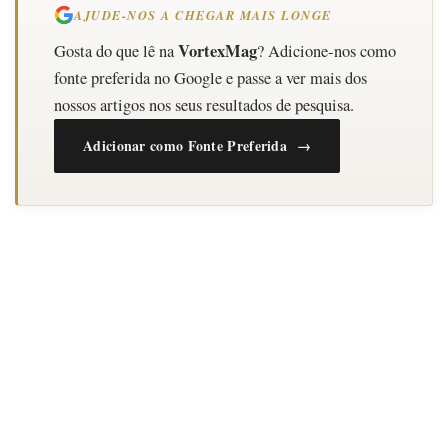
AJUDE-NOS A CHEGAR MAIS LONGE
VortexMag
Gosta do que lê na
? Adicione-nos como
fonte preferida no Google e passe a ver mais dos
nossos artigos nos seus resultados de pesquisa.
Adicionar como Fonte Preferida →