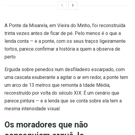
A Ponte da Misarela, em Vieira do Minho, foi reconstruída
trinta vezes antes de ficar de pé. Pelo menos é o que a
lenda conta — e a ponte, com os seus traços ligeiramente
tortos, parece confirmar a história a quem a observa de
perto.
Erguida sobre penedos num desfiladeiro escarpado, com
uma cascata exuberante a agitar o ar em redor, a ponte tem
um arco de 13 metros que remonta à Idade Média,
reconstruído por volta do século XIX. É um cenário que
parece pintura — e a lenda que se conta sobre ela tem a
mesma intensidade visual.
Os moradores que não