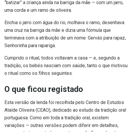
“batizar” a criança ainda na barriga da mãe — com um jarro,
uma corda e um ramo de oliveira.
Enchia o jarro com água do rio, molhava o ramo, desenhava
uma cruz na barriga da mãe e dizia uma fórmula que
terminava com a atribuição de um nome: Gervás para rapaz,
Senhorinha para rapariga.
Cumprido o ritual, todos voltavam a casa — e, segundo a
tradição, os bebés nasciam com saúde, tanto o que motivou
o ritual como os filhos seguintes.
O que ficou registado
Esta versão da lenda foi recolhida pelo Centro de Estudos
Ataíde Oliveira (CEAO), dedicado ao estudo da tradição oral
portuguesa. Como em toda a tradição oral, existem
variações — outras versões podem diferir em detalhes,