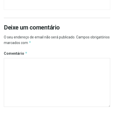
Deixe um comentário
O seu endereço de email não será publicado.
Campos obrigatórios
*
marcados com
*
Comentário