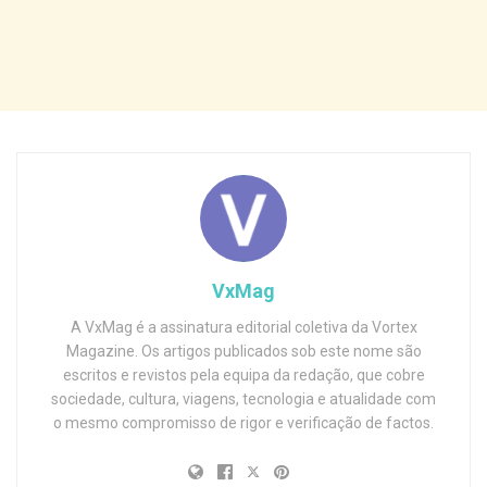
VxMag
A VxMag é a assinatura editorial coletiva da Vortex
Magazine. Os artigos publicados sob este nome são
escritos e revistos pela equipa da redação, que cobre
sociedade, cultura, viagens, tecnologia e atualidade com
o mesmo compromisso de rigor e verificação de factos.