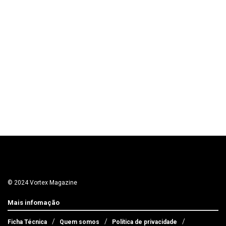
© 2024 Vortex Magazine
Mais infomação
Ficha Técnica
Quem somos
Política de privacidade