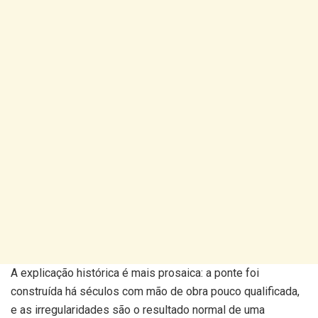
A explicação histórica é mais prosaica: a ponte foi
construída há séculos com mão de obra pouco qualificada,
e as irregularidades são o resultado normal de uma