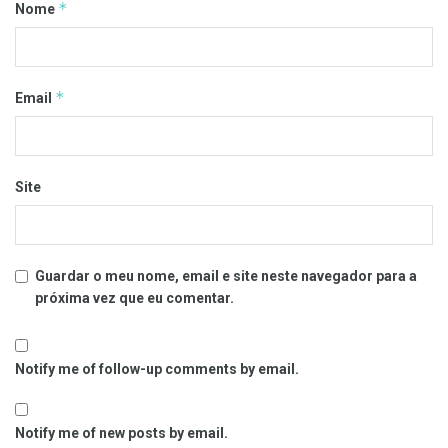
*
Nome
*
Email
Site
Guardar o meu nome, email e site neste navegador para a
próxima vez que eu comentar.
Notify me of follow-up comments by email.
Notify me of new posts by email.