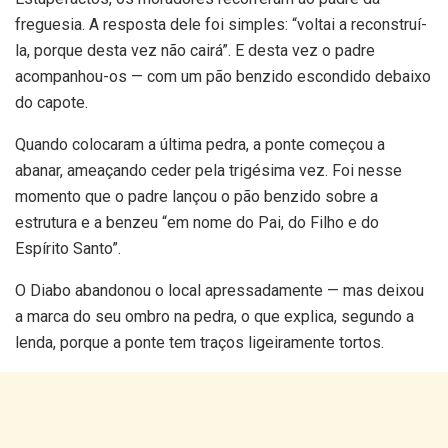
freguesia. A resposta dele foi simples: “voltai a reconstruí-
la, porque desta vez não cairá”. E desta vez o padre
acompanhou-os — com um pão benzido escondido debaixo
do capote.
Quando colocaram a última pedra, a ponte começou a
abanar, ameaçando ceder pela trigésima vez. Foi nesse
momento que o padre lançou o pão benzido sobre a
estrutura e a benzeu “em nome do Pai, do Filho e do
Espírito Santo”.
O Diabo abandonou o local apressadamente — mas deixou
a marca do seu ombro na pedra, o que explica, segundo a
lenda, porque a ponte tem traços ligeiramente tortos.