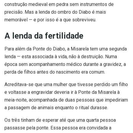
construção medieval em pedra sem instrumentos de
precisão. Mas a lenda do ombro do Diabo é mais
memorável — e por isso é a que sobreviveu.
A lenda da fertilidade
Para além da Ponte do Diabo, a Misarela tem uma segunda
lenda — esta associada à vida, não à destruição. Numa
época sem acompanhamento médico durante a gravidez, a
perda de filhos antes do nascimento era comum.
Acreditava-se que uma mulher que tivesse perdido um filho
e voltasse a engravidar deveria ir à Ponte da Misarela à
meia-noite, acompanhada de duas pessoas que impediriam
a passagem de animais enquanto o ritual durasse.
Os três tinham de esperar até que uma quarta pessoa
passasse pela ponte. Essa pessoa era convidada a