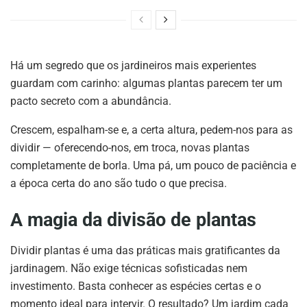
Há um segredo que os jardineiros mais experientes
guardam com carinho: algumas plantas parecem ter um
pacto secreto com a abundância.
Crescem, espalham-se e, a certa altura, pedem-nos para as
dividir — oferecendo-nos, em troca, novas plantas
completamente de borla. Uma pá, um pouco de paciência e
a época certa do ano são tudo o que precisa.
A magia da divisão de plantas
Dividir plantas é uma das práticas mais gratificantes da
jardinagem. Não exige técnicas sofisticadas nem
investimento. Basta conhecer as espécies certas e o
momento ideal para intervir. O resultado? Um jardim cada