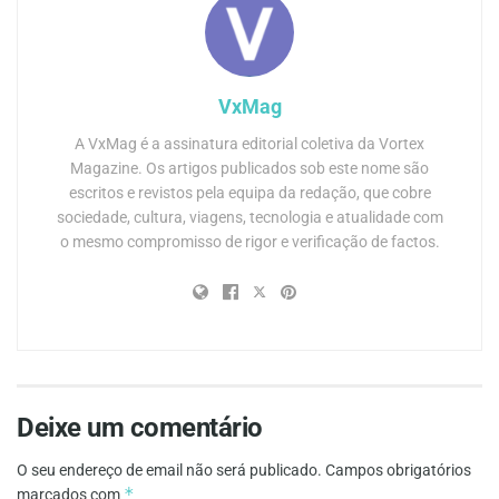
VxMag
A VxMag é a assinatura editorial coletiva da Vortex
Magazine. Os artigos publicados sob este nome são
escritos e revistos pela equipa da redação, que cobre
sociedade, cultura, viagens, tecnologia e atualidade com
o mesmo compromisso de rigor e verificação de factos.
Deixe um comentário
O seu endereço de email não será publicado.
Campos obrigatórios
*
marcados com