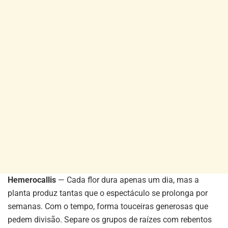
Hemerocallis
— Cada flor dura apenas um dia, mas a
planta produz tantas que o espectáculo se prolonga por
semanas. Com o tempo, forma touceiras generosas que
pedem divisão. Separe os grupos de raízes com rebentos