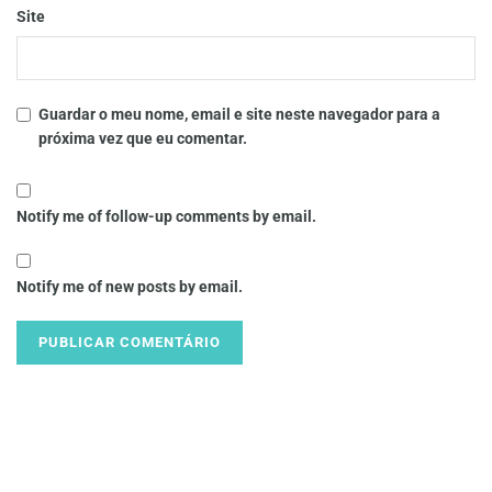
Site
Guardar o meu nome, email e site neste navegador para a
próxima vez que eu comentar.
Notify me of follow-up comments by email.
Notify me of new posts by email.