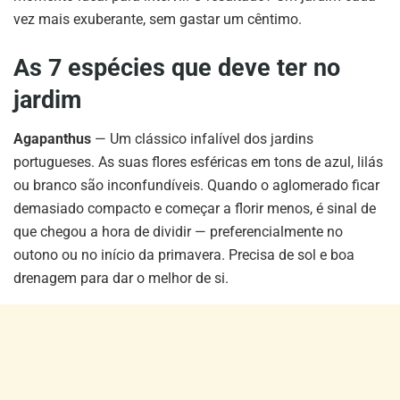
vez mais exuberante, sem gastar um cêntimo.
As 7 espécies que deve ter no
jardim
Agapanthus
— Um clássico infalível dos jardins
portugueses. As suas flores esféricas em tons de azul, lilás
ou branco são inconfundíveis. Quando o aglomerado ficar
demasiado compacto e começar a florir menos, é sinal de
que chegou a hora de dividir — preferencialmente no
outono ou no início da primavera. Precisa de sol e boa
drenagem para dar o melhor de si.