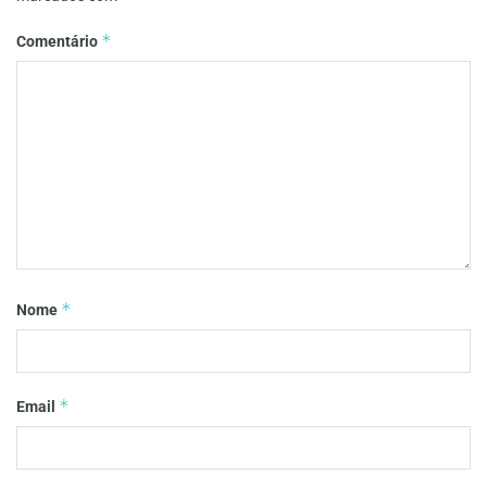
*
Comentário
*
Nome
*
Email