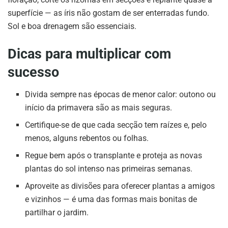
superfície — as íris não gostam de ser enterradas fundo.
Sol e boa drenagem são essenciais.
Dicas para multiplicar com
sucesso
Divida sempre nas épocas de menor calor: outono ou
início da primavera são as mais seguras.
Certifique-se de que cada secção tem raízes e, pelo
menos, alguns rebentos ou folhas.
Regue bem após o transplante e proteja as novas
plantas do sol intenso nas primeiras semanas.
Aproveite as divisões para oferecer plantas a amigos
e vizinhos — é uma das formas mais bonitas de
partilhar o jardim.