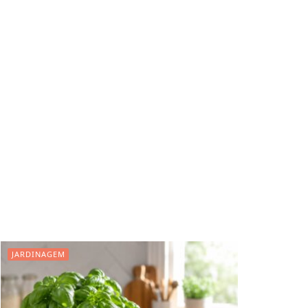
JARDINAGEM