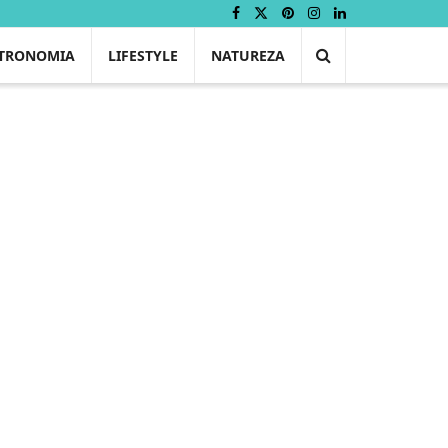
TRONOMIA
LIFESTYLE
NATUREZA