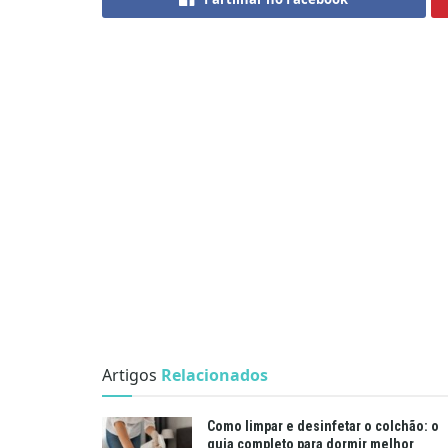
Artigos
Relacionados
Como limpar e desinfetar o colchão: o
guia completo para dormir melhor