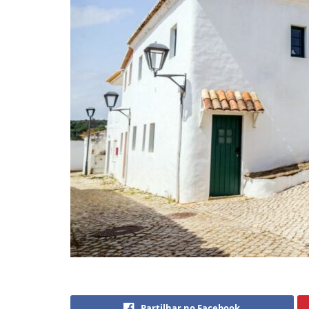
Partilhar no Facebook