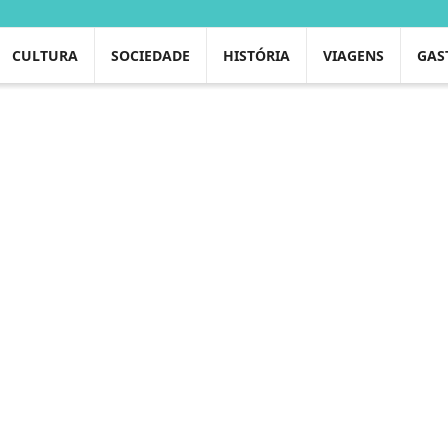
CULTURA
SOCIEDADE
HISTÓRIA
VIAGENS
GAS