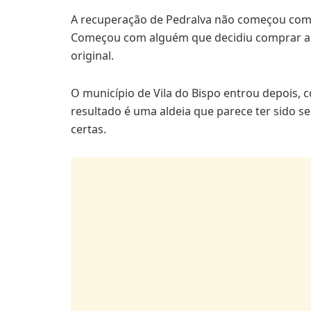
A recuperação de Pedralva não começou com
Começou com alguém que decidiu comprar as
original.
O município de Vila do Bispo entrou depois, 
resultado é uma aldeia que parece ter sido s
certas.