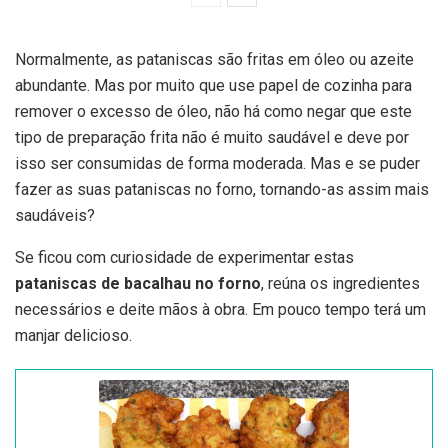
Normalmente, as pataniscas são fritas em óleo ou azeite
abundante. Mas por muito que use papel de cozinha para
remover o excesso de óleo, não há como negar que este
tipo de preparação frita não é muito saudável e deve por
isso ser consumidas de forma moderada. Mas e se puder
fazer as suas pataniscas no forno, tornando-as assim mais
saudáveis?
Se ficou com curiosidade de experimentar estas
pataniscas de bacalhau no forno
, reúna os ingredientes
necessários e deite mãos à obra. Em pouco tempo terá um
manjar delicioso.