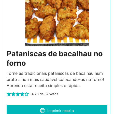
Pataniscas de bacalhau no
forno
Torne as tradicionais pataniscas de bacalhau num
prato ainda mais saudável colocando-as no forno!
Aprenda esta receita simples e rápida.
4.28
de
37
votos
Imprimir receita