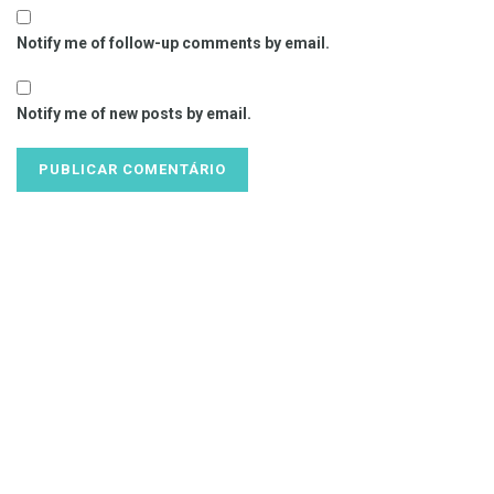
Notify me of follow-up comments by email.
Notify me of new posts by email.