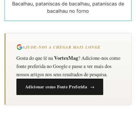
Bacalhau, pataniscas de bacalhau, pataniscas de
bacalhau no forno
AJUDE-NOS A CHEGAR MAIS LONGE
VortexMag
Gosta do que lê na
? Adicione-nos como
fonte preferida no Google e passe a ver mais dos
nossos artigos nos seus resultados de pesquisa.
Adicionar como Fonte Preferida →