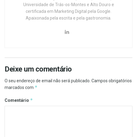
Universidade de Trás-os-Montes e Alto Douro e
certificada em Marketing Digital pela Google.
Apaixonada pela escrita e pela gastronomia.
Deixe um comentário
O seu endereço de email não será publicado.
Campos obrigatórios
*
marcados com
*
Comentário