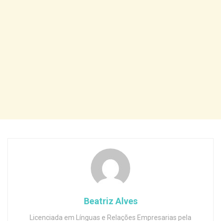
Beatriz Alves
Licenciada em Línguas e Relações Empresarias pela