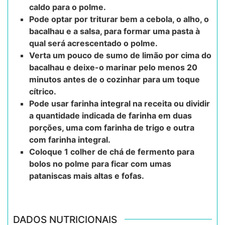
caldo para o polme.
Pode optar por triturar bem a cebola, o alho, o
bacalhau e a salsa, para formar uma pasta à
qual será acrescentado o polme.
Verta um pouco de sumo de limão por cima do
bacalhau e deixe-o marinar pelo menos 20
minutos antes de o cozinhar para um toque
cítrico.
Pode usar farinha integral na receita ou dividir
a quantidade indicada de farinha em duas
porções, uma com farinha de trigo e outra
com farinha integral.
Coloque 1 colher de chá de fermento para
bolos no polme para ficar com umas
pataniscas mais altas e fofas.
DADOS NUTRICIONAIS