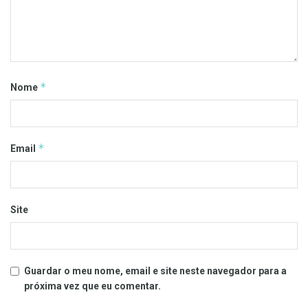
*
Nome
*
Email
Site
Guardar o meu nome, email e site neste navegador para a
próxima vez que eu comentar.