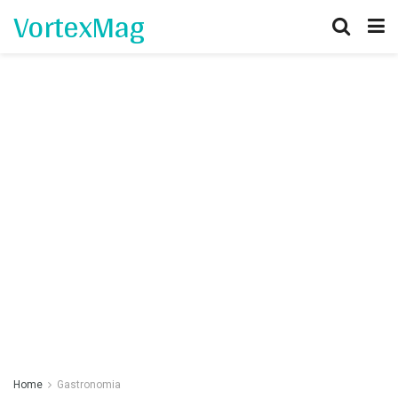
VortexMag
Home
Gastronomia