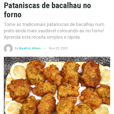
Pataniscas de bacalhau no
forno
Torne as tradicionais pataniscas de bacalhau num
prato ainda mais saudável colocando-as no forno!
Aprenda esta receita simples e rápida.
by
Beatriz Alves
Nov 25, 2020