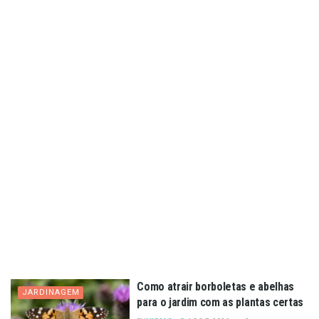
Como atrair borboletas e abelhas
JARDINAGEM
para o jardim com as plantas certas