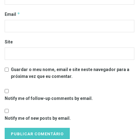
*
Email
Site
Guardar o meu nome, email e site neste navegador para a
próxima vez que eu comentar.
Notify me of follow-up comments by email.
Notify me of new posts by email.