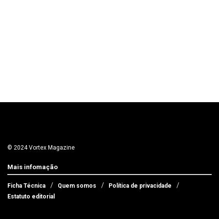
© 2024 Vortex Magazine
Mais infomação
Ficha Técnica
Quem somos
Política de privacidade
Estatuto editorial