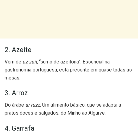
2. Azeite
Vem de
az-zait
, “sumo de azeitona”. Essencial na
gastronomia portuguesa, está presente em quase todas as
mesas.
3. Arroz
Do árabe
ar-ruzz
. Um alimento básico, que se adapta a
pratos doces e salgados, do Minho ao Algarve.
4. Garrafa