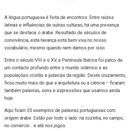
A língua portuguesa é feita de encontros. Entre raízes
latinas e influências de outras culturas, há uma presença
que se destaca: o árabe. Resultado de séculos de
convivência, esta herança está bem viva no nosso
vocabulário, mesmo quando nem damos por isso.
Entre o século VIII e o XV, a Península Ibérica foi palco de
um contacto profundo entre o mundo islâmico e as
populações cristãs e judaicas da região. Deste cruzamento,
ficou muito mais do que a arquitetura ou a ciência – ficaram
também palavras, sons e expressões que usamos ainda
hoje.
Aqui ficam 20 exemplos de palavras portuguesas com
origem árabe. Estão por todo o lado: na cozinha, no campo,
no comércio… e até nos jogos.