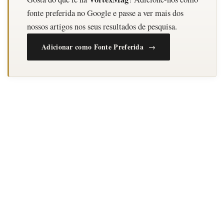
fonte preferida no Google e passe a ver mais dos
nossos artigos nos seus resultados de pesquisa.
Adicionar como Fonte Preferida →