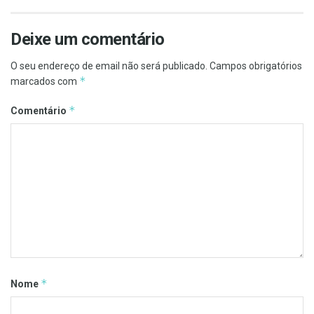
Deixe um comentário
O seu endereço de email não será publicado.
Campos obrigatórios
*
marcados com
*
Comentário
*
Nome