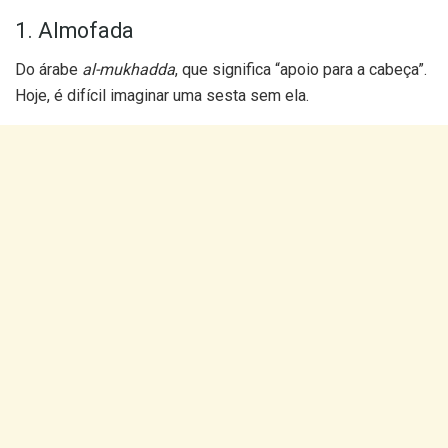
1. Almofada
Do árabe
al-mukhadda
, que significa “apoio para a cabeça”.
Hoje, é difícil imaginar uma sesta sem ela.