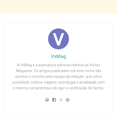
VxMag
A VxMag é a assinatura editorial coletiva da Vortex
Magazine. Os artigos publicados sob este nome são
escritos e revistos pela equipa da redação, que cobre
sociedade, cultura, viagens, tecnologia e atualidade com
o mesmo compromisso de rigor e verificação de factos.