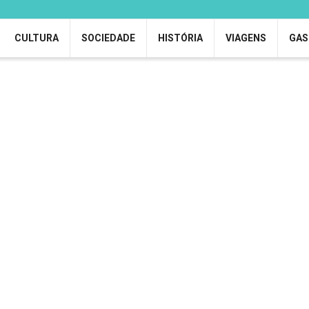
CULTURA
SOCIEDADE
HISTÓRIA
VIAGENS
GAS