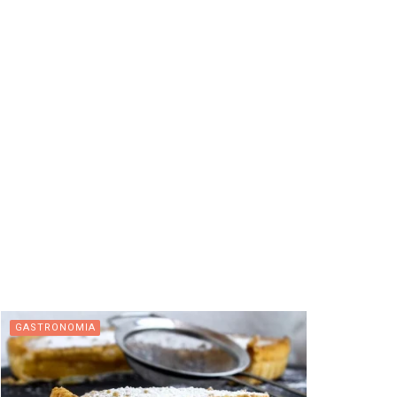
GASTRONOMIA