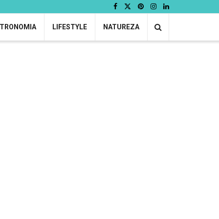
TRONOMIA
LIFESTYLE
NATUREZA