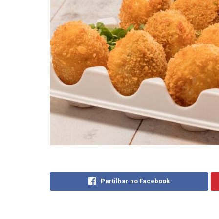
Partilhar no Facebook