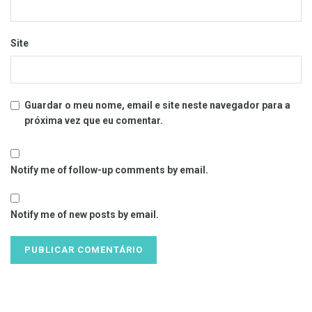
Site
Guardar o meu nome, email e site neste navegador para a
próxima vez que eu comentar.
Notify me of follow-up comments by email.
Notify me of new posts by email.