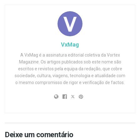
VxMag
A VxMag é a assinatura editorial coletiva da Vortex
Magazine. Os artigos publicados sob este nome são
escritos e revistos pela equipa da redação, que cobre
sociedade, cultura, viagens, tecnologia e atualidade com
o mesmo compromisso de rigor e verificação de factos.
Deixe um comentário