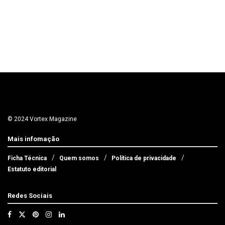
© 2024 Vortex Magazine
Mais infomação
Ficha Técnica
Quem somos
Política de privacidade
Estatuto editorial
Redes Sociais