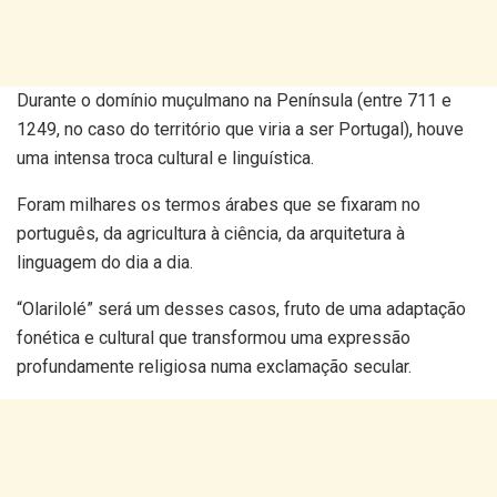
Durante o domínio muçulmano na Península (entre 711 e
1249, no caso do território que viria a ser Portugal), houve
uma intensa troca cultural e linguística.
Foram milhares os termos árabes que se fixaram no
português, da agricultura à ciência, da arquitetura à
linguagem do dia a dia.
“Olarilolé” será um desses casos, fruto de uma adaptação
fonética e cultural que transformou uma expressão
profundamente religiosa numa exclamação secular.