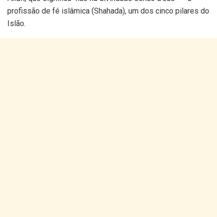
profissão de fé islâmica (Shahada), um dos cinco pilares do
Islão.