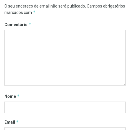
O seu endereço de email não será publicado.
Campos obrigatórios
*
marcados com
*
Comentário
*
Nome
*
Email