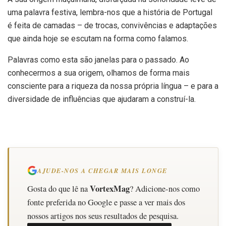
uma palavra festiva, lembra-nos que a história de Portugal
é feita de camadas – de trocas, convivências e adaptações
que ainda hoje se escutam na forma como falamos.
Palavras como esta são janelas para o passado. Ao
conhecermos a sua origem, olhamos de forma mais
consciente para a riqueza da nossa própria língua – e para a
diversidade de influências que ajudaram a construí-la.
AJUDE-NOS A CHEGAR MAIS LONGE
VortexMag
Gosta do que lê na
? Adicione-nos como
fonte preferida no Google e passe a ver mais dos
nossos artigos nos seus resultados de pesquisa.