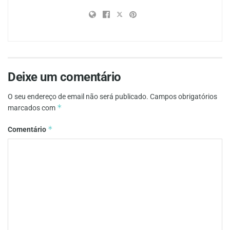
Deixe um comentário
O seu endereço de email não será publicado.
Campos obrigatórios
*
marcados com
*
Comentário