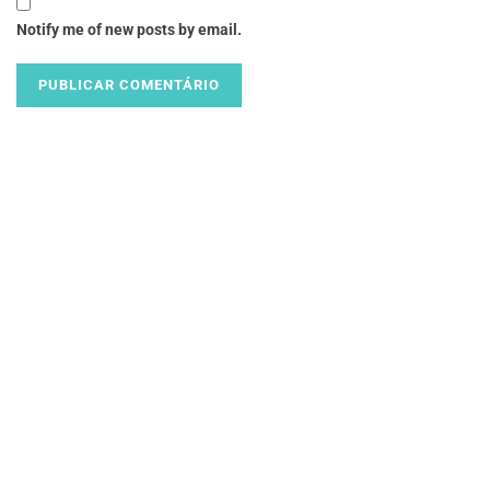
Notify me of new posts by email.