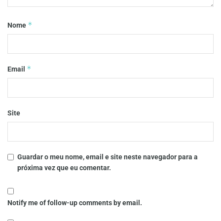
*
Nome
*
Email
Site
Guardar o meu nome, email e site neste navegador para a
próxima vez que eu comentar.
Notify me of follow-up comments by email.