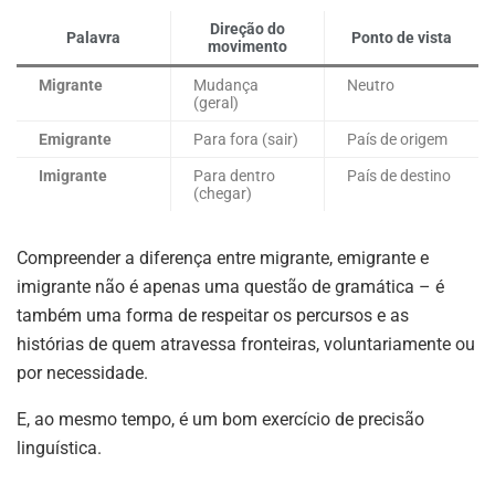
Direção do
Palavra
Ponto de vista
movimento
Migrante
Mudança
Neutro
(geral)
Emigrante
Para fora (sair)
País de origem
Imigrante
Para dentro
País de destino
(chegar)
Compreender a diferença entre migrante, emigrante e
imigrante não é apenas uma questão de gramática – é
também uma forma de respeitar os percursos e as
histórias de quem atravessa fronteiras, voluntariamente ou
por necessidade.
E, ao mesmo tempo, é um bom exercício de precisão
linguística.