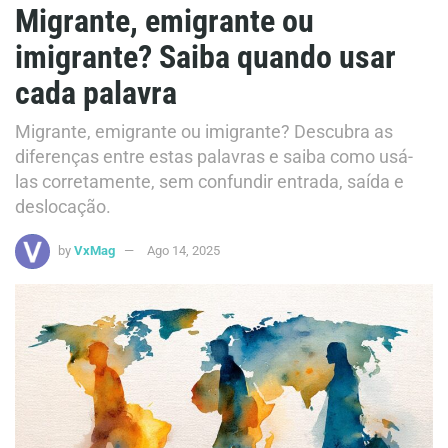
Migrante, emigrante ou
imigrante? Saiba quando usar
cada palavra
Migrante, emigrante ou imigrante? Descubra as
diferenças entre estas palavras e saiba como usá-
las corretamente, sem confundir entrada, saída e
deslocação.
by
VxMag
Ago 14, 2025