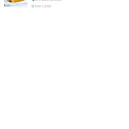
AGO 7, 2026