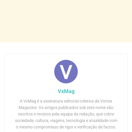
VxMag
A VxMag é a assinatura editorial coletiva da Vortex
Magazine. Os artigos publicados sob este nome são
escritos e revistos pela equipa da redação, que cobre
sociedade, cultura, viagens, tecnologia e atualidade com
o mesmo compromisso de rigor e verificação de factos.