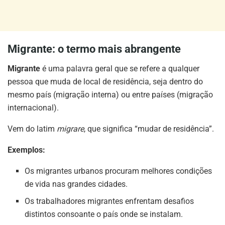
Migrante: o termo mais abrangente
Migrante
é uma palavra geral que se refere a qualquer
pessoa que muda de local de residência, seja dentro do
mesmo país (migração interna) ou entre países (migração
internacional).
Vem do latim
migrare
, que significa “mudar de residência”.
Exemplos:
Os migrantes urbanos procuram melhores condições
de vida nas grandes cidades.
Os trabalhadores migrantes enfrentam desafios
distintos consoante o país onde se instalam.