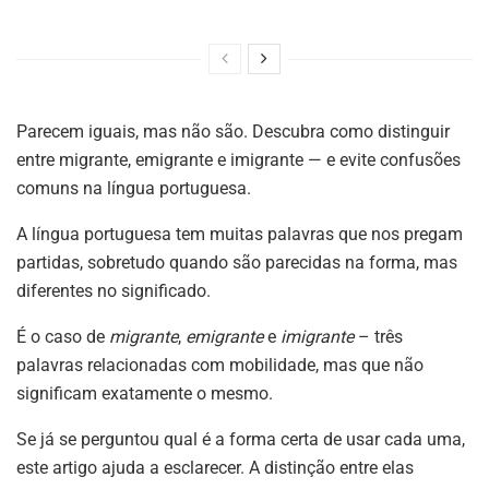
Parecem iguais, mas não são. Descubra como distinguir
entre migrante, emigrante e imigrante — e evite confusões
comuns na língua portuguesa.
A língua portuguesa tem muitas palavras que nos pregam
partidas, sobretudo quando são parecidas na forma, mas
diferentes no significado.
É o caso de
migrante
,
emigrante
e
imigrante
– três
palavras relacionadas com mobilidade, mas que não
significam exatamente o mesmo.
Se já se perguntou qual é a forma certa de usar cada uma,
este artigo ajuda a esclarecer. A distinção entre elas