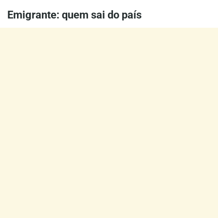
Emigrante: quem sai do país