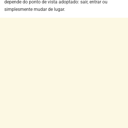
depende do ponto de vista adoptado: sair, entrar ou
simplesmente mudar de lugar.