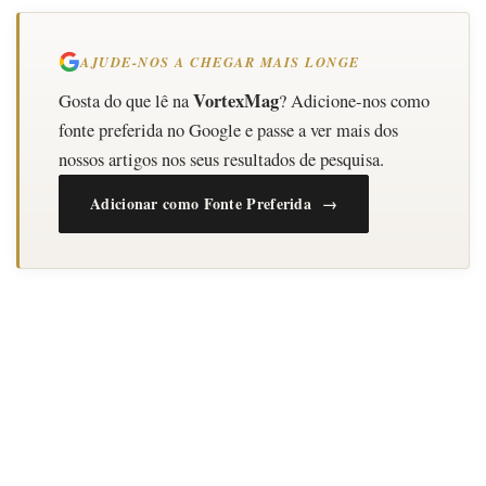
AJUDE-NOS A CHEGAR MAIS LONGE
VortexMag
Gosta do que lê na
? Adicione-nos como
fonte preferida no Google e passe a ver mais dos
nossos artigos nos seus resultados de pesquisa.
Adicionar como Fonte Preferida →