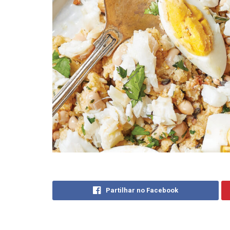
Partilhar no Facebook