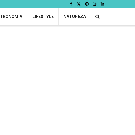
TRONOMIA
LIFESTYLE
NATUREZA