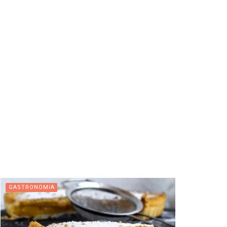
GASTRONOMIA