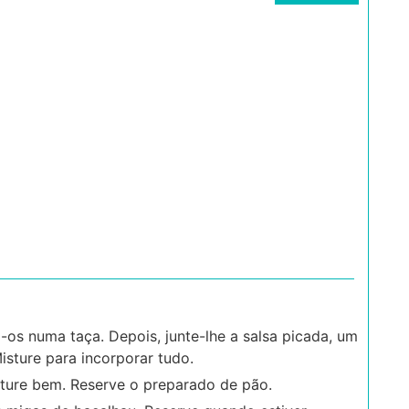
os numa taça. Depois, junte-lhe a salsa picada, um
sture para incorporar tudo.
ture bem. Reserve o preparado de pão.