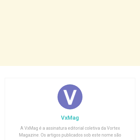
VxMag
A VxMag é a assinatura editorial coletiva da Vortex
Magazine. Os artigos publicados sob este nome são