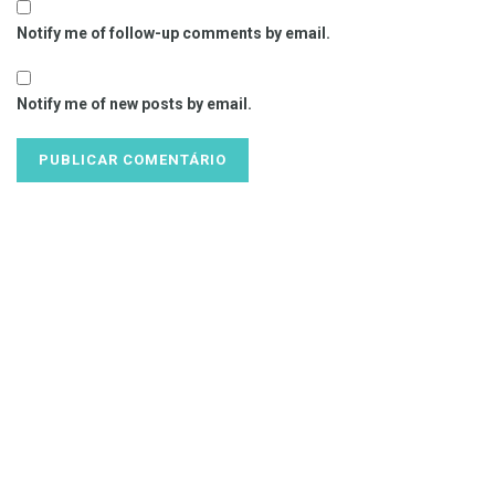
Notify me of follow-up comments by email.
Notify me of new posts by email.