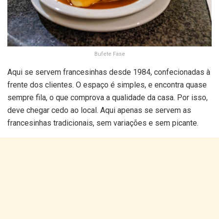
Bufete Fase
Aqui se servem francesinhas desde 1984, confecionadas à
frente dos clientes. O espaço é simples, e encontra quase
sempre fila, o que comprova a qualidade da casa. Por isso,
deve chegar cedo ao local. Aqui apenas se servem as
francesinhas tradicionais, sem variações e sem picante.