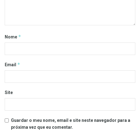
*
Nome
*
Email
Site
Guardar o meu nome, email e site neste navegador para a
próxima vez que eu comentar.