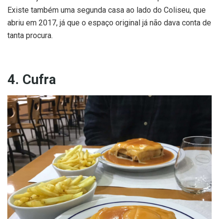
Existe também uma segunda casa ao lado do Coliseu, que
abriu em 2017, já que o espaço original já não dava conta de
tanta procura.
4. Cufra