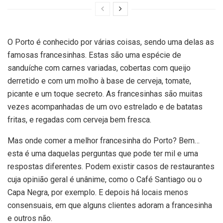
O Porto é conhecido por várias coisas, sendo uma delas as
famosas francesinhas. Estas são uma espécie de
sanduíche com carnes variadas, cobertas com queijo
derretido e com um molho à base de cerveja, tomate,
picante e um toque secreto. As francesinhas são muitas
vezes acompanhadas de um ovo estrelado e de batatas
fritas, e regadas com cerveja bem fresca.
Mas onde comer a melhor francesinha do Porto? Bem…
esta é uma daquelas perguntas que pode ter mil e uma
respostas diferentes. Podem existir casos de restaurantes
cuja opinião geral é unânime, como o Café Santiago ou o
Capa Negra, por exemplo. E depois há locais menos
consensuais, em que alguns clientes adoram a francesinha
e outros não.