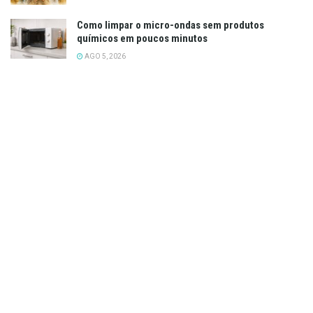
Como limpar o micro-ondas sem produtos
químicos em poucos minutos
AGO 5, 2026