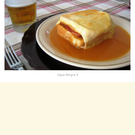
Capa Negra II