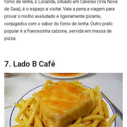
forno de lenha, o Locanda, situado em Canelas (Vila Nova
de Gaia), é o espaço a visitar. Vale a pena a viagem para
provar o molho aveludado e ligeiramente picante,
conjugados com o sabor do forno de lenha. Outro prato
popular é a francesinha calzone, servida em massa de
pizza.
7. Lado B Café