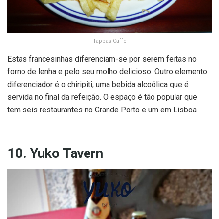
Tappas Caffé
Estas francesinhas diferenciam-se por serem feitas no
forno de lenha e pelo seu molho delicioso. Outro elemento
diferenciador é o chiripiti, uma bebida alcoólica que é
servida no final da refeição. O espaço é tão popular que
tem seis restaurantes no Grande Porto e um em Lisboa.
10. Yuko Tavern