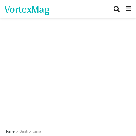
VortexMag
Home
Gastronomia