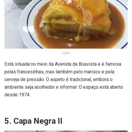
Cufra
Está situada no meio da Avenida da Boavista e é famosa
pelas francesinhas, mas também pelo marisco e pela
cerveja de pressão. O aspeto é tradicional, embora o
ambiente seja acolhedor e informal. O espaço está aberto
desde 1974.
5. Capa Negra II