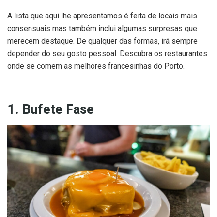
A lista que aqui lhe apresentamos é feita de locais mais
consensuais mas também inclui algumas surpresas que
merecem destaque. De qualquer das formas, irá sempre
depender do seu gosto pessoal. Descubra os restaurantes
onde se comem as melhores francesinhas do Porto.
1. Bufete Fase