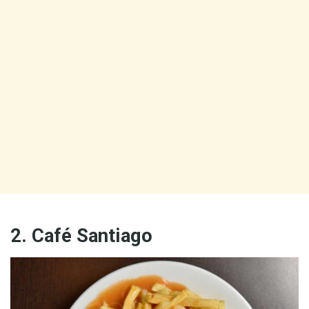
2. Café Santiago