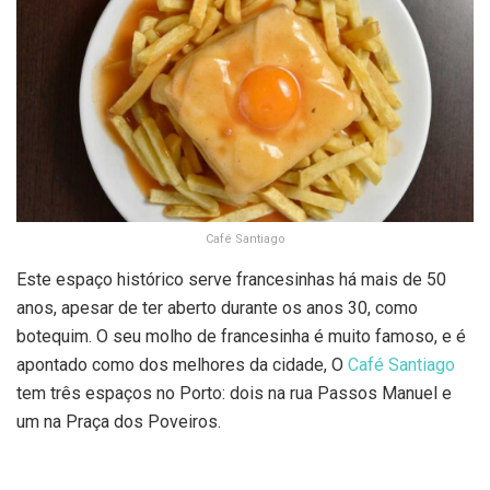
Café Santiago
Este espaço histórico serve francesinhas há mais de 50
anos, apesar de ter aberto durante os anos 30, como
botequim. O seu molho de francesinha é muito famoso, e é
apontado como dos melhores da cidade, O
Café Santiago
tem três espaços no Porto: dois na rua Passos Manuel e
um na Praça dos Poveiros.