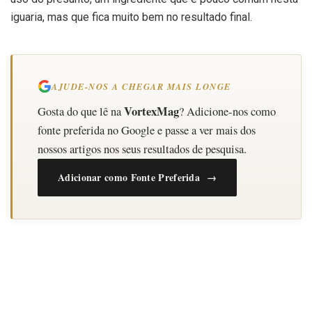
iguaria, mas que fica muito bem no resultado final.
AJUDE-NOS A CHEGAR MAIS LONGE
VortexMag
Gosta do que lê na
? Adicione-nos como
fonte preferida no Google e passe a ver mais dos
nossos artigos nos seus resultados de pesquisa.
Adicionar como Fonte Preferida →