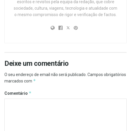
escritos e revistos pela equipa da redação, que cobre
sociedade, cultura, viagens, tecnologia e atualidade com
o mesmo compromisso de rigor e verificação de factos.
Deixe um comentário
O seu endereço de email não será publicado.
Campos obrigatórios
*
marcados com
*
Comentário