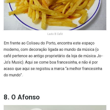
Lado B Café
Em frente ao Coliseu do Porto, encontra este espaço
moderno, com decoração ligada ao mundo da música (o
café pertence ao antigo proprietário da loja de música Jo-
Jo’s Music). Aqui se come boa francesinha, e não é por
acaso que aqui se registou a marca “a melhor francesinha
do mundo”.
8. O Afonso