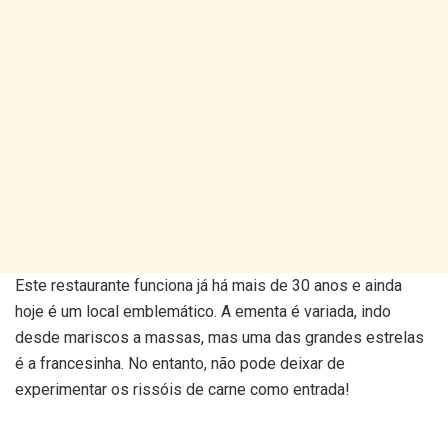
Este restaurante funciona já há mais de 30 anos e ainda
hoje é um local emblemático. A ementa é variada, indo
desde mariscos a massas, mas uma das grandes estrelas
é a francesinha. No entanto, não pode deixar de
experimentar os rissóis de carne como entrada!