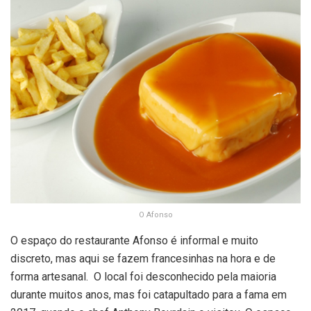
O Afonso
O espaço do restaurante Afonso é informal e muito
discreto, mas aqui se fazem francesinhas na hora e de
forma artesanal. O local foi desconhecido pela maioria
durante muitos anos, mas foi catapultado para a fama em