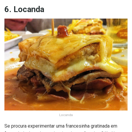
6. Locanda
Locanda
Se procura experimentar uma francesinha gratinada em