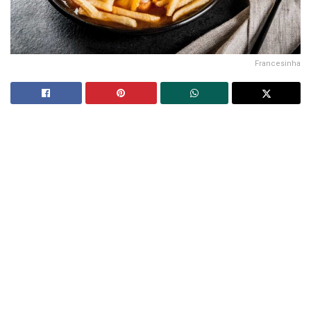
Francesinha