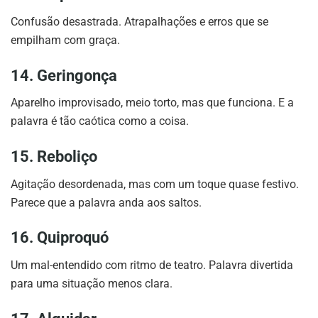
Confusão desastrada. Atrapalhações e erros que se
empilham com graça.
14. Geringonça
Aparelho improvisado, meio torto, mas que funciona. E a
palavra é tão caótica como a coisa.
15. Reboliço
Agitação desordenada, mas com um toque quase festivo.
Parece que a palavra anda aos saltos.
16. Quiproquó
Um mal-entendido com ritmo de teatro. Palavra divertida
para uma situação menos clara.