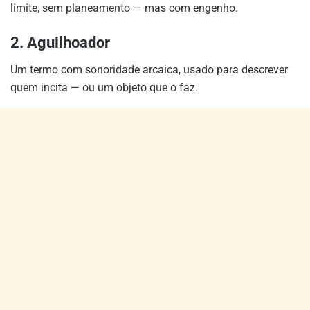
limite, sem planeamento — mas com engenho.
2. Aguilhoador
Um termo com sonoridade arcaica, usado para descrever
quem incita — ou um objeto que o faz.