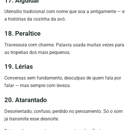
17. Alguidar
Utensílio tradicional com nome que soa a antigamente — e
a histórias da cozinha da avó.
18. Peraltice
Travessura com charme. Palavra usada muitas vezes para
as tropelias dos mais pequenos.
19. Lérias
Conversas sem fundamento, desculpas de quem fala por
falar — mas sempre com leveza.
20. Atarantado
Desorientado, confuso, perdido no pensamento. Só o som
já transmite esse desnorte.