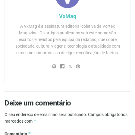
VxMag
A VxMag é a assinatura editorial coletiva da Vortex
Magazine. Os artigos publicados sob este nome são
escritos e revistos pela equipa da redação, que cobre
sociedade, cultura, viagens, tecnologia e atualidade com
o mesmo compromisso de rigor e verificação de factos.
Deixe um comentário
O seu endereço de email não será publicado.
Campos obrigatórios
*
marcados com
*
Comentário