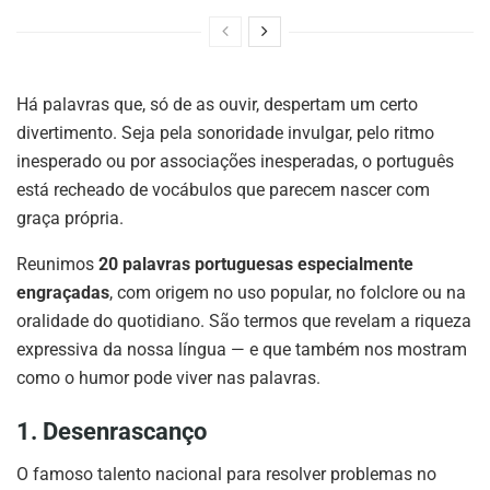
Há palavras que, só de as ouvir, despertam um certo
divertimento. Seja pela sonoridade invulgar, pelo ritmo
inesperado ou por associações inesperadas, o português
está recheado de vocábulos que parecem nascer com
graça própria.
Reunimos
20 palavras portuguesas especialmente
engraçadas
, com origem no uso popular, no folclore ou na
oralidade do quotidiano. São termos que revelam a riqueza
expressiva da nossa língua — e que também nos mostram
como o humor pode viver nas palavras.
1. Desenrascanço
O famoso talento nacional para resolver problemas no