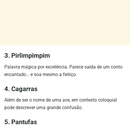
3. Pirlimpimpim
Palavra mágica por excelência. Parece saída de um conto
encantado… e soa mesmo a feitiço.
4. Cagarras
Além de ser o nome de uma ave, em contexto coloquial
pode descrever uma grande confusão.
5. Pantufas