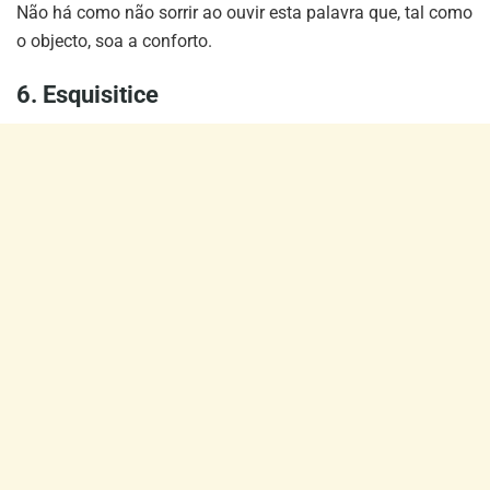
Não há como não sorrir ao ouvir esta palavra que, tal como
o objecto, soa a conforto.
6. Esquisitice