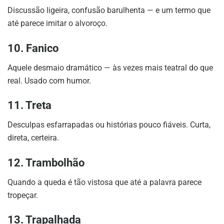
Discussão ligeira, confusão barulhenta — e um termo que
até parece imitar o alvoroço.
10. Fanico
Aquele desmaio dramático — às vezes mais teatral do que
real. Usado com humor.
11. Treta
Desculpas esfarrapadas ou histórias pouco fiáveis. Curta,
direta, certeira.
12. Trambolhão
Quando a queda é tão vistosa que até a palavra parece
tropeçar.
13. Trapalhada