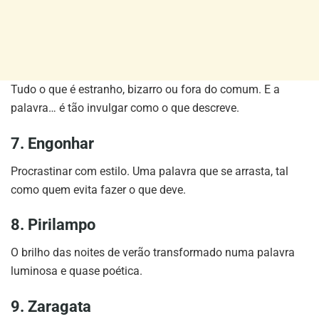
Tudo o que é estranho, bizarro ou fora do comum. E a
palavra… é tão invulgar como o que descreve.
7. Engonhar
Procrastinar com estilo. Uma palavra que se arrasta, tal
como quem evita fazer o que deve.
8. Pirilampo
O brilho das noites de verão transformado numa palavra
luminosa e quase poética.
9. Zaragata