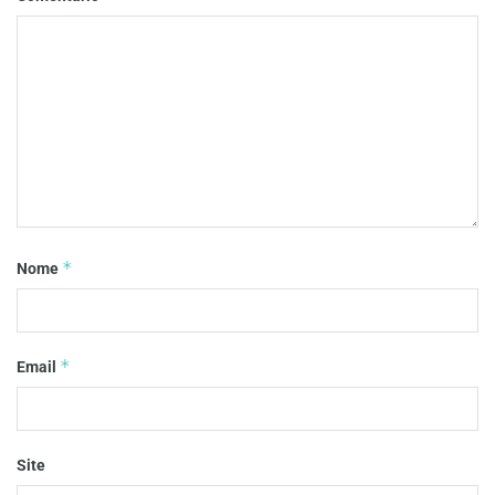
*
Nome
*
Email
Site