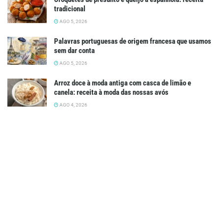
tradicional
AGO 5, 2026
Palavras portuguesas de origem francesa que usamos
sem dar conta
AGO 5, 2026
Arroz doce à moda antiga com casca de limão e
canela: receita à moda das nossas avós
AGO 4, 2026