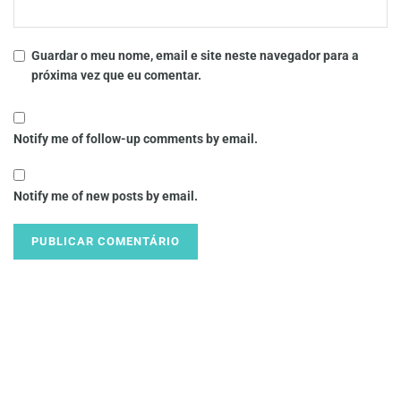
Guardar o meu nome, email e site neste navegador para a
próxima vez que eu comentar.
Notify me of follow-up comments by email.
Notify me of new posts by email.