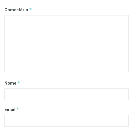
*
Comentário
*
Nome
*
Email