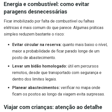
Energia e combustível: como evitar
paragens desnecessárias
Ficar imobilizado por falta de combustível ou falhas
elétricas é mais comum do que parece. Algumas práticas
simples reduzem bastante o risco:
Evitar circular na reserva:
quanto mais baixo o nível,
maior a probabilidade de ficar parado longe de um
posto de abastecimento.
Levar um bidão homologado:
útil em percursos
remotos, desde que transportado com segurança e
dentro dos limites legais.
Planear abastecimentos:
verificar no mapa onde
ficam os postos ao longo da viagem evita surpresas.
Viajar com crianças: atenção ao detalhe