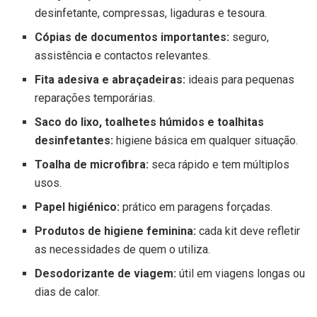
desinfetante, compressas, ligaduras e tesoura.
Cópias de documentos importantes:
seguro,
assistência e contactos relevantes.
Fita adesiva e abraçadeiras:
ideais para pequenas
reparações temporárias.
Saco do lixo, toalhetes húmidos e toalhitas
desinfetantes:
higiene básica em qualquer situação.
Toalha de microfibra:
seca rápido e tem múltiplos
usos.
Papel higiénico:
prático em paragens forçadas.
Produtos de higiene feminina:
cada kit deve refletir
as necessidades de quem o utiliza.
Desodorizante de viagem:
útil em viagens longas ou
dias de calor.