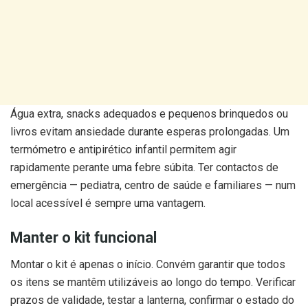
Água extra, snacks adequados e pequenos brinquedos ou
livros evitam ansiedade durante esperas prolongadas. Um
termómetro e antipirético infantil permitem agir
rapidamente perante uma febre súbita. Ter contactos de
emergência — pediatra, centro de saúde e familiares — num
local acessível é sempre uma vantagem.
Manter o kit funcional
Montar o kit é apenas o início. Convém garantir que todos
os itens se mantêm utilizáveis ao longo do tempo. Verificar
prazos de validade, testar a lanterna, confirmar o estado do