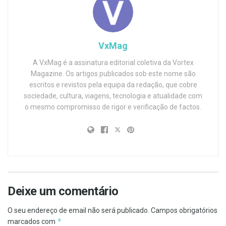
VxMag
A VxMag é a assinatura editorial coletiva da Vortex
Magazine. Os artigos publicados sob este nome são
escritos e revistos pela equipa da redação, que cobre
sociedade, cultura, viagens, tecnologia e atualidade com
o mesmo compromisso de rigor e verificação de factos.
Deixe um comentário
O seu endereço de email não será publicado.
Campos obrigatórios
*
marcados com