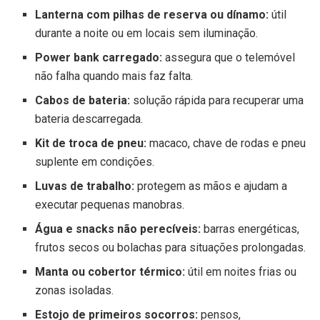
Lanterna com pilhas de reserva ou dínamo:
útil
durante a noite ou em locais sem iluminação.
Power bank carregado:
assegura que o telemóvel
não falha quando mais faz falta.
Cabos de bateria:
solução rápida para recuperar uma
bateria descarregada.
Kit de troca de pneu:
macaco, chave de rodas e pneu
suplente em condições.
Luvas de trabalho:
protegem as mãos e ajudam a
executar pequenas manobras.
Água e snacks não perecíveis:
barras energéticas,
frutos secos ou bolachas para situações prolongadas.
Manta ou cobertor térmico:
útil em noites frias ou
zonas isoladas.
Estojo de primeiros socorros:
pensos,