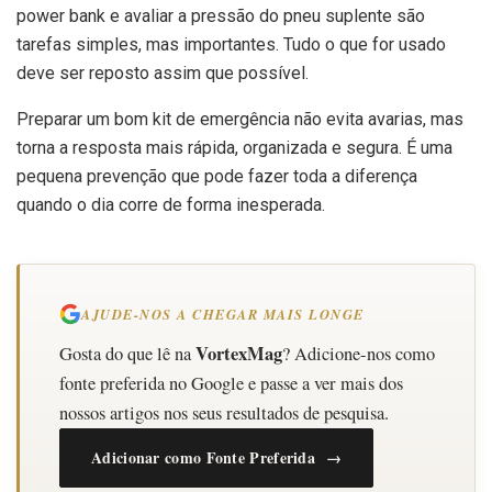
power bank e avaliar a pressão do pneu suplente são
tarefas simples, mas importantes. Tudo o que for usado
deve ser reposto assim que possível.
Preparar um bom kit de emergência não evita avarias, mas
torna a resposta mais rápida, organizada e segura. É uma
pequena prevenção que pode fazer toda a diferença
quando o dia corre de forma inesperada.
AJUDE-NOS A CHEGAR MAIS LONGE
VortexMag
Gosta do que lê na
? Adicione-nos como
fonte preferida no Google e passe a ver mais dos
nossos artigos nos seus resultados de pesquisa.
Adicionar como Fonte Preferida →