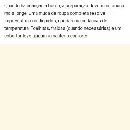
Quando há crianças a bordo, a preparação deve ir um pouco
mais longe. Uma muda de roupa completa resolve
imprevistos com líquidos, quedas ou mudanças de
temperatura. Toalhitas, fraldas (quando necessárias) e um
cobertor leve ajudam a manter o conforto.