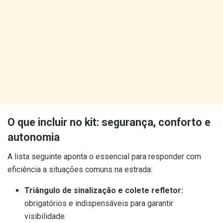
O que incluir no kit: segurança, conforto e
autonomia
A lista seguinte aponta o essencial para responder com
eficiência a situações comuns na estrada:
Triângulo de sinalização e colete refletor:
obrigatórios e indispensáveis para garantir
visibilidade.