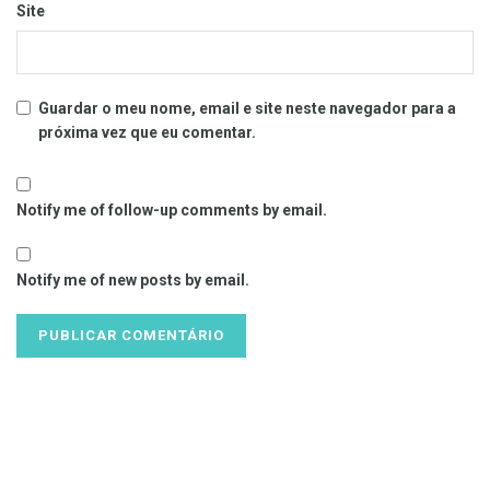
Site
Guardar o meu nome, email e site neste navegador para a
próxima vez que eu comentar.
Notify me of follow-up comments by email.
Notify me of new posts by email.