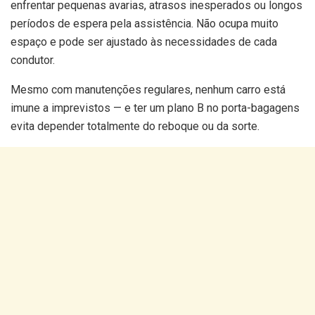
enfrentar pequenas avarias, atrasos inesperados ou longos
períodos de espera pela assistência. Não ocupa muito
espaço e pode ser ajustado às necessidades de cada
condutor.
Mesmo com manutenções regulares, nenhum carro está
imune a imprevistos — e ter um plano B no porta-bagagens
evita depender totalmente do reboque ou da sorte.