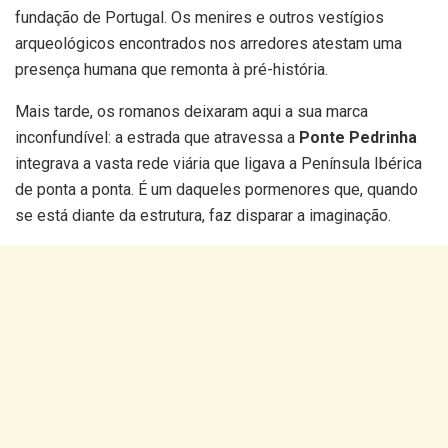
fundação de Portugal. Os menires e outros vestígios
arqueológicos encontrados nos arredores atestam uma
presença humana que remonta à pré-história.
Mais tarde, os romanos deixaram aqui a sua marca
inconfundível: a estrada que atravessa a
Ponte Pedrinha
integrava a vasta rede viária que ligava a Península Ibérica
de ponta a ponta. É um daqueles pormenores que, quando
se está diante da estrutura, faz disparar a imaginação.