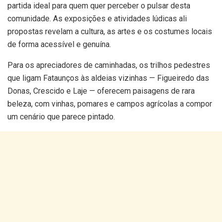
partida ideal para quem quer perceber o pulsar desta
comunidade. As exposições e atividades lúdicas ali
propostas revelam a cultura, as artes e os costumes locais
de forma acessível e genuína.
Para os apreciadores de caminhadas, os trilhos pedestres
que ligam Fataunços às aldeias vizinhas — Figueiredo das
Donas, Crescido e Laje — oferecem paisagens de rara
beleza, com vinhas, pomares e campos agrícolas a compor
um cenário que parece pintado.