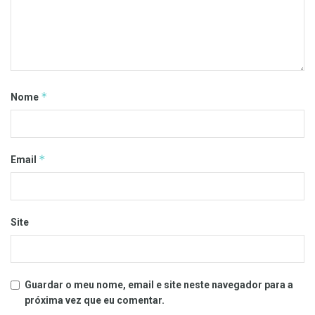
*
Nome
*
Email
Site
Guardar o meu nome, email e site neste navegador para a
próxima vez que eu comentar.