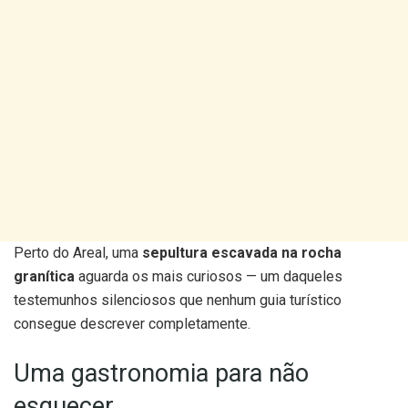
Perto do Areal, uma
sepultura escavada na rocha
granítica
aguarda os mais curiosos — um daqueles
testemunhos silenciosos que nenhum guia turístico
consegue descrever completamente.
Uma gastronomia para não
esquecer