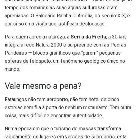
tempo dos romanos as suas águas sulfurosas eram
apreciadas. O Balneário Rainha D. Amélia, do século XIX, é
por si só uma visita que justifica a deslocação.
Para quem aprecia natureza, a
Serra da Freita
, a 30 km,
integra a rede Natura 2000 e surpreende com as Pedras
Parideiras — blocos graníticos que “parem” pequenas
esferas de feldspato, um fenómeno geológico único no
mundo.
Vale mesmo a pena?
Fataunços não tem aeroporto, não tem hotel de cinco
estrelas nem fila à porta de nenhum restaurante. Tem outra
coisa, mais difícil de encontrar: autenticidade.
Numa época em que o turismo de massas transforma
rapidamente os lugares em versões de si próprios, esta