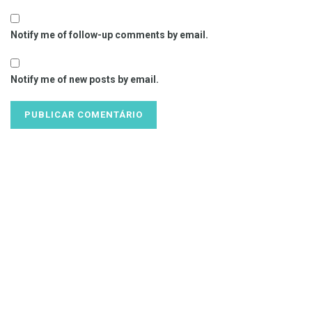
Notify me of follow-up comments by email.
Notify me of new posts by email.