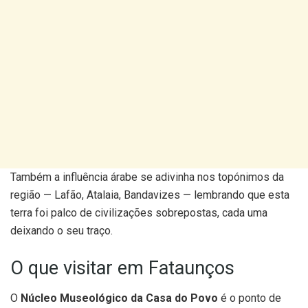
Também a influência árabe se adivinha nos topónimos da
região — Lafão, Atalaia, Bandavizes — lembrando que esta
terra foi palco de civilizações sobrepostas, cada uma
deixando o seu traço.
O que visitar em Fataunços
O
Núcleo Museológico da Casa do Povo
é o ponto de