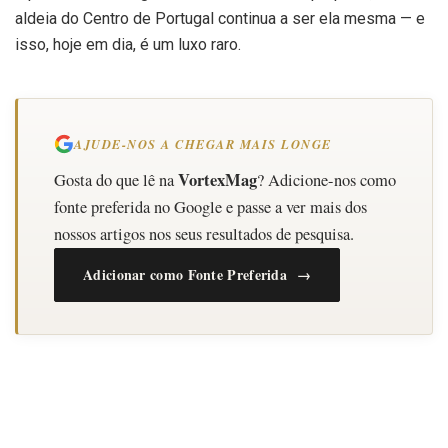
aldeia do Centro de Portugal continua a ser ela mesma — e
isso, hoje em dia, é um luxo raro.
AJUDE-NOS A CHEGAR MAIS LONGE
VortexMag
Gosta do que lê na
? Adicione-nos como
fonte preferida no Google e passe a ver mais dos
nossos artigos nos seus resultados de pesquisa.
Adicionar como Fonte Preferida →