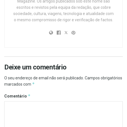
Magazine. Os artigos publicados sob este nome são
escritos e revistos pela equipa da redação, que cobre
sociedade, cultura, viagens, tecnologia e atualidade com
o mesmo compromisso de rigor e verificação de factos.
Deixe um comentário
O seu endereço de email não será publicado.
Campos obrigatórios
*
marcados com
*
Comentário