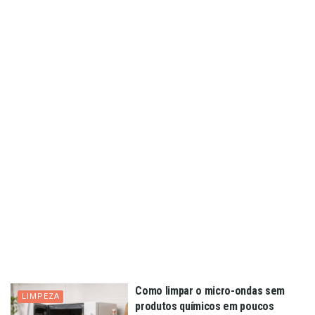
Como limpar o micro-ondas sem
LIMPEZA
produtos químicos em poucos