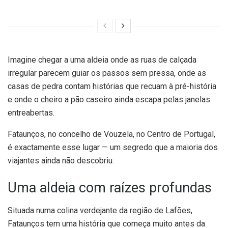
Imagine chegar a uma aldeia onde as ruas de calçada
irregular parecem guiar os passos sem pressa, onde as
casas de pedra contam histórias que recuam à pré-história
e onde o cheiro a pão caseiro ainda escapa pelas janelas
entreabertas.
Fataunços, no concelho de Vouzela, no Centro de Portugal,
é exactamente esse lugar — um segredo que a maioria dos
viajantes ainda não descobriu.
Uma aldeia com raízes profundas
Situada numa colina verdejante da região de Lafões,
Fataunços tem uma história que começa muito antes da