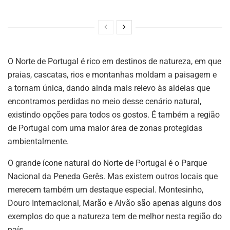
O Norte de Portugal é rico em destinos de natureza, em que
praias, cascatas, rios e montanhas moldam a paisagem e
a tornam única, dando ainda mais relevo às aldeias que
encontramos perdidas no meio desse cenário natural,
existindo opções para todos os gostos. É também a região
de Portugal com uma maior área de zonas protegidas
ambientalmente.
O grande ícone natural do Norte de Portugal é o Parque
Nacional da Peneda Gerês. Mas existem outros locais que
merecem também um destaque especial. Montesinho,
Douro Internacional, Marão e Alvão são apenas alguns dos
exemplos do que a natureza tem de melhor nesta região do
país.