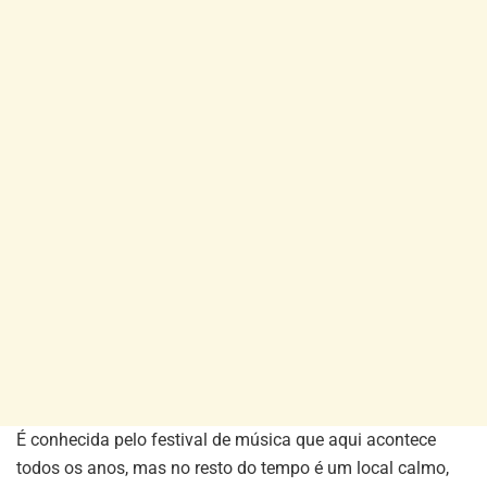
É conhecida pelo festival de música que aqui acontece
todos os anos, mas no resto do tempo é um local calmo,