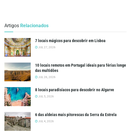
Artigos
Relacionados
7 locais mágicos para descobrir em Lisboa
JUL 27, 2026
10 locais remotos em Portugal ideais para férias longe
das multidões
JUL 26, 2026
8 locais paradisíacos para descobrir no Algarve
JUL 5, 2026
6 das aldeias mais pitorescas da Serra da Estrela
JUL 4, 2026