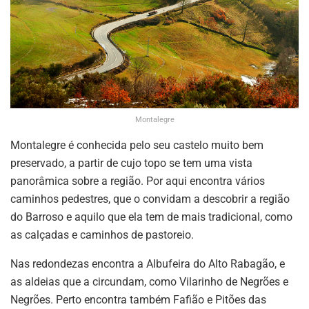
Montalegre
Montalegre é conhecida pelo seu castelo muito bem
preservado, a partir de cujo topo se tem uma vista
panorâmica sobre a região. Por aqui encontra vários
caminhos pedestres, que o convidam a descobrir a região
do Barroso e aquilo que ela tem de mais tradicional, como
as calçadas e caminhos de pastoreio.
Nas redondezas encontra a Albufeira do Alto Rabagão, e
as aldeias que a circundam, como Vilarinho de Negrões e
Negrões. Perto encontra também Fafião e Pitões das