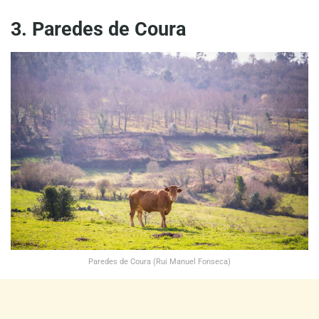
3. Paredes de Coura
Paredes de Coura (Rui Manuel Fonseca)