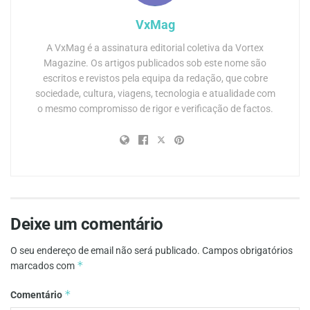
VxMag
A VxMag é a assinatura editorial coletiva da Vortex
Magazine. Os artigos publicados sob este nome são
escritos e revistos pela equipa da redação, que cobre
sociedade, cultura, viagens, tecnologia e atualidade com
o mesmo compromisso de rigor e verificação de factos.
Deixe um comentário
O seu endereço de email não será publicado.
Campos obrigatórios
*
marcados com
*
Comentário