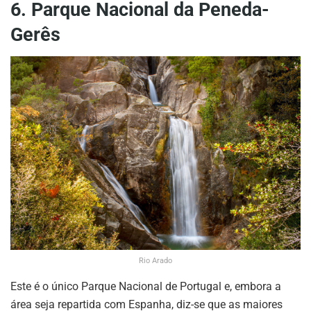
6. Parque Nacional da Peneda-
Gerês
Rio Arado
Este é o único Parque Nacional de Portugal e, embora a
área seja repartida com Espanha, diz-se que as maiores