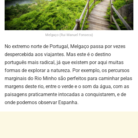
Melgaço (Rui Manuel Fonseca)
No extremo norte de Portugal, Melgaço passa por vezes
despercebida aos viajantes. Mas este é o destino
português mais radical, já que existem por aqui muitas
formas de explorar a natureza. Por exemplo, os percursos
marginais do Rio Minho são perfeitos para caminhar pelas
margens deste rio, entre o verde e o som da água, com as
paisagens praticamente intocadas a conquistarem, e de
onde podemos observar Espanha.