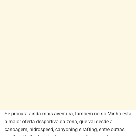
Se procura ainda mais aventura, também no rio Minho está
a maior oferta desportiva da zona, que vai desde a
canoagem, hidrospeed, canyoning e rafting, entre outras