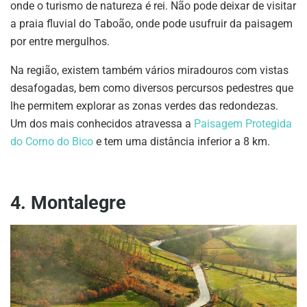
onde o turismo de natureza é rei. Não pode deixar de visitar
a praia fluvial do Taboão, onde pode usufruir da paisagem
por entre mergulhos.
Na região, existem também vários miradouros com vistas
desafogadas, bem como diversos percursos pedestres que
lhe permitem explorar as zonas verdes das redondezas.
Um dos mais conhecidos atravessa a
Paisagem Protegida
do Corno do Bico
e tem uma distância inferior a 8 km.
4. Montalegre