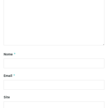
*
Nome
*
Email
Site