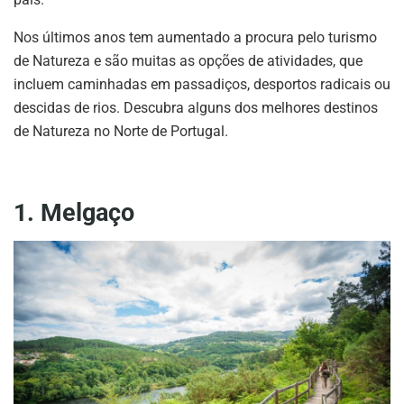
Nos últimos anos tem aumentado a procura pelo turismo
de Natureza e são muitas as opções de atividades, que
incluem caminhadas em passadiços, desportos radicais ou
descidas de rios. Descubra alguns dos melhores destinos
de Natureza no Norte de Portugal.
1. Melgaço