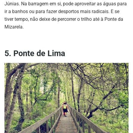
Júnias. Na barragem em si, pode aproveitar as águas para
ir a banhos ou para fazer desportos mais radicais. E se
tiver tempo, não deixe de percorrer o trilho até à Ponte da
Mizarela.
5. Ponte de Lima