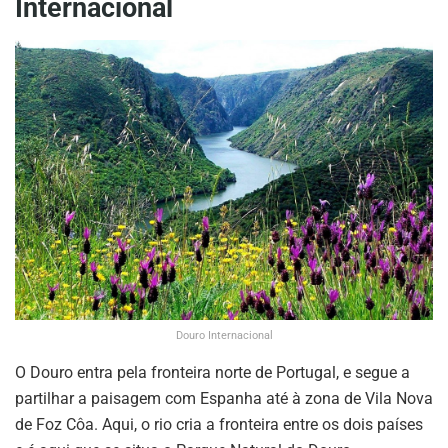
Internacional
Douro Internacional
O Douro entra pela fronteira norte de Portugal, e segue a
partilhar a paisagem com Espanha até à zona de Vila Nova
de Foz Côa. Aqui, o rio cria a fronteira entre os dois países