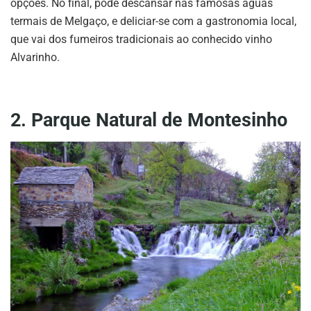
opções. No final, pode descansar nas famosas águas
termais de Melgaço, e deliciar-se com a gastronomia local,
que vai dos fumeiros tradicionais ao conhecido vinho
Alvarinho.
2. Parque Natural de Montesinho