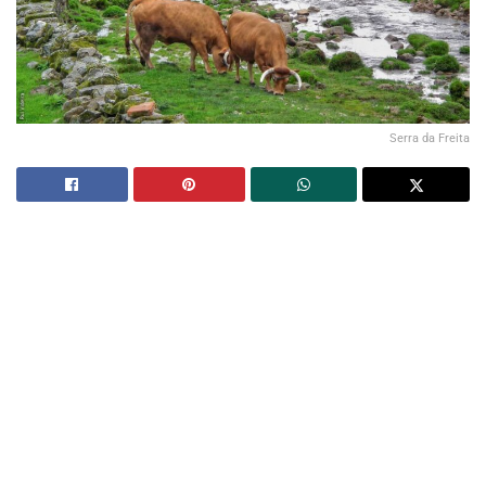
Serra da Freita