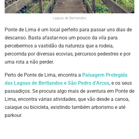
Lagoas de Bertiandos
Ponte de Lima é um local perfeito para passar uns dias de
descanso. Basta afastar-nos um pouco da vila para
percebermos a vastidão da natureza que a rodeia,
percorrida por diversas ecovias, percursos pedestres e por
uma rota a não perder.
Perto de Ponte de Lima, encontra a
Paisagem Protegida
das Lagoas de Bertiandos e São Pedro d’Arcos
, e os seus
passadiços. Se procura algo mais de aventura em Ponte de
Lima, encontra várias atividades, que vão desde a canoa,
caiaque ou bicicleta, existindo também arborismo e até
parkour.