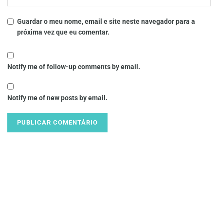
Guardar o meu nome, email e site neste navegador para a
próxima vez que eu comentar.
Notify me of follow-up comments by email.
Notify me of new posts by email.