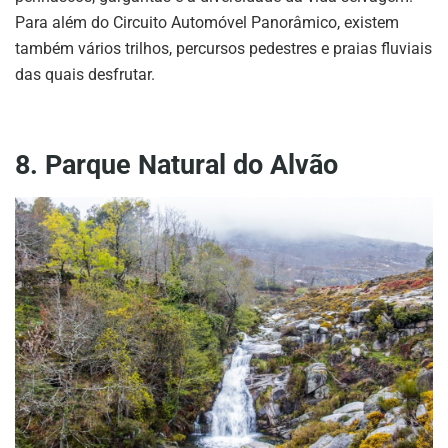
Para além do Circuito Automóvel Panorâmico, existem
também vários trilhos, percursos pedestres e praias fluviais
das quais desfrutar.
8. Parque Natural do Alvão