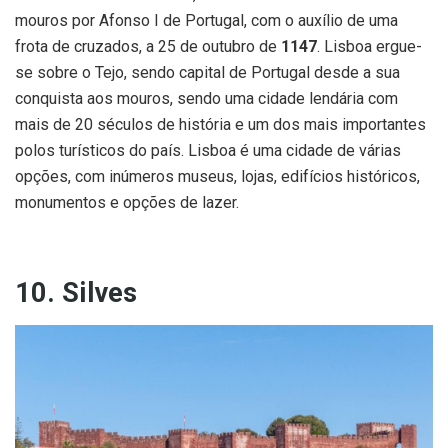
mouros por Afonso I de Portugal, com o auxílio de uma
frota de cruzados, a 25 de outubro de
1147
. Lisboa ergue-
se sobre o Tejo, sendo capital de Portugal desde a sua
conquista aos mouros, sendo uma cidade lendária com
mais de 20 séculos de história e um dos mais importantes
polos turísticos do país. Lisboa é uma cidade de várias
opções, com inúmeros museus, lojas, edifícios históricos,
monumentos e opções de lazer.
10. Silves