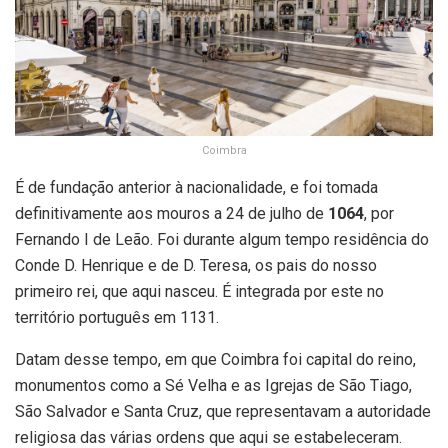
Coimbra
É de fundação anterior à nacionalidade, e foi tomada
definitivamente aos mouros a 24 de julho de
1064
, por
Fernando I de Leão. Foi durante algum tempo residência do
Conde D. Henrique e de D. Teresa, os pais do nosso
primeiro rei, que aqui nasceu. É integrada por este no
território português em 1131.
Datam desse tempo, em que Coimbra foi capital do reino,
monumentos como a Sé Velha e as Igrejas de São Tiago,
São Salvador e Santa Cruz, que representavam a autoridade
religiosa das várias ordens que aqui se estabeleceram.