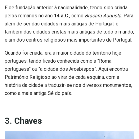
É de fundação anterior à nacionalidade, tendo sido criada
pelos romanos no ano
14 a.C
., como
Bracara Augusta
. Para
além de ser das cidades mais antigas de Portugal, é
também das cidades cristãs mais antigas de todo o mundo,
e um dos centros religiosos mais importantes de Portugal.
Quando foi criada, era a maior cidade do território hoje
português, tendo ficado conhecida como a “Roma
portuguesa” ou “a cidade dos Arcebispos”. Aqui encontra
Património Religioso ao virar de cada esquina, com a
história da cidade a traduzir-se nos diversos monumentos,
como a mais antiga Sé do país.
3. Chaves