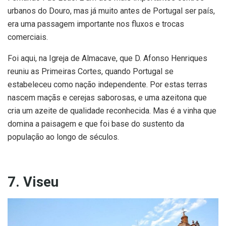
urbanos do Douro, mas já muito antes de Portugal ser país,
era uma passagem importante nos fluxos e trocas
comerciais.
Foi aqui, na Igreja de Almacave, que D. Afonso Henriques
reuniu as Primeiras Cortes, quando Portugal se
estabeleceu como nação independente. Por estas terras
nascem maçãs e cerejas saborosas, e uma azeitona que
cria um azeite de qualidade reconhecida. Mas é a vinha que
domina a paisagem e que foi base do sustento da
população ao longo de séculos.
7. Viseu