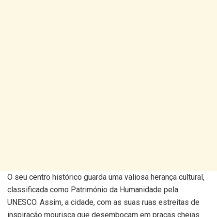
O seu centro histórico guarda uma valiosa herança cultural,
classificada como Património da Humanidade pela
UNESCO. Assim, a cidade, com as suas ruas estreitas de
inspiração mourisca que desembocam em praças cheias