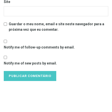
Site
Guardar o meu nome, email e site neste navegador para a
próxima vez que eu comentar.
Notify me of follow-up comments by email.
Notify me of new posts by email.