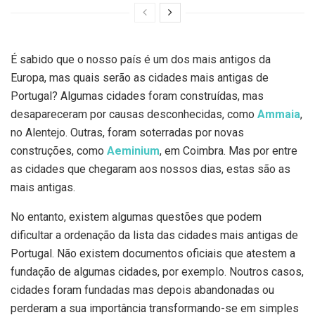
É sabido que o nosso país é um dos mais antigos da
Europa, mas quais serão as cidades mais antigas de
Portugal? Algumas cidades foram construídas, mas
desapareceram por causas desconhecidas, como
Ammaia
,
no Alentejo. Outras, foram soterradas por novas
construções, como
Aeminium
, em Coimbra. Mas por entre
as cidades que chegaram aos nossos dias, estas são as
mais antigas.
No entanto, existem algumas questões que podem
dificultar a ordenação da lista das cidades mais antigas de
Portugal. Não existem documentos oficiais que atestem a
fundação de algumas cidades, por exemplo. Noutros casos,
cidades foram fundadas mas depois abandonadas ou
perderam a sua importância transformando-se em simples