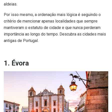
aldeias.
Por isso mesmo, a ordenação mais lógica é seguindo o
critério de mencionar apenas localidades que sempre
mantiveram o estatuto de cidade e que nunca perderam
importância ao longo do tempo. Descubra as cidades mais
antigas de Portugal.
1. Évora