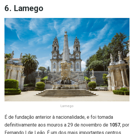
6. Lamego
Lamego
É de fundação anterior à nacionalidade, e foi tomada
definitivamente aos mouros a 29 de novembro de
1057
, por
Fernando I de Leão. É um dos mais importantes centros