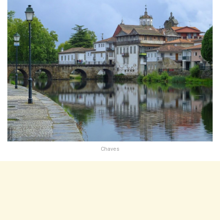
Chaves