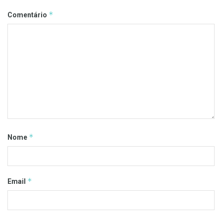
*
Comentário
*
Nome
*
Email