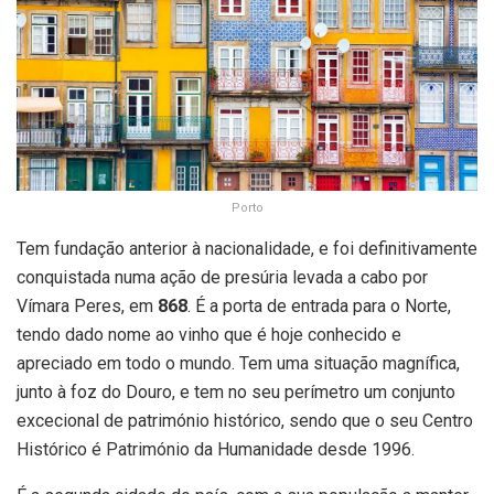
Porto
Tem fundação anterior à nacionalidade, e foi definitivamente
conquistada numa ação de presúria levada a cabo por
Vímara Peres, em
868
. É a porta de entrada para o Norte,
tendo dado nome ao vinho que é hoje conhecido e
apreciado em todo o mundo. Tem uma situação magnífica,
junto à foz do Douro, e tem no seu perímetro um conjunto
excecional de património histórico, sendo que o seu Centro
Histórico é Património da Humanidade desde 1996.