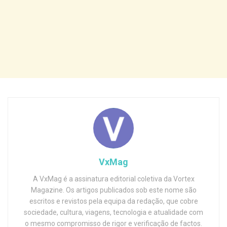
VxMag
A VxMag é a assinatura editorial coletiva da Vortex
Magazine. Os artigos publicados sob este nome são
escritos e revistos pela equipa da redação, que cobre
sociedade, cultura, viagens, tecnologia e atualidade com
o mesmo compromisso de rigor e verificação de factos.