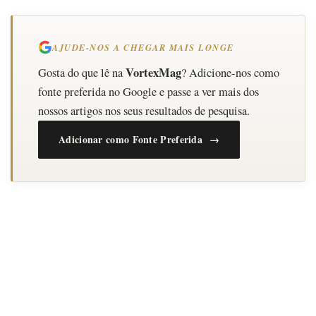
AJUDE-NOS A CHEGAR MAIS LONGE
VortexMag
Gosta do que lê na
? Adicione-nos como
fonte preferida no Google e passe a ver mais dos
nossos artigos nos seus resultados de pesquisa.
Adicionar como Fonte Preferida →