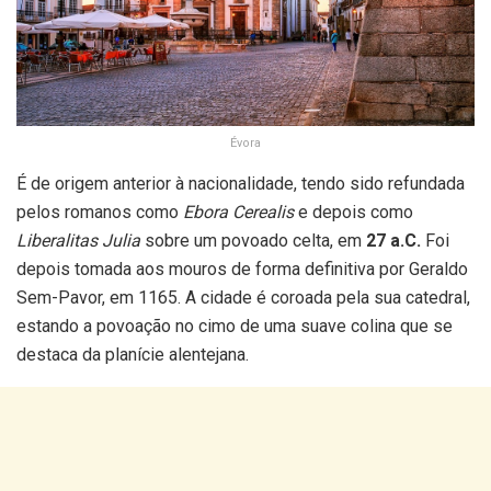
Évora
É de origem anterior à nacionalidade, tendo sido refundada
pelos romanos como
Ebora Cerealis
e depois como
Liberalitas Julia
sobre um povoado celta, em
27 a.C.
Foi
depois tomada aos mouros de forma definitiva por Geraldo
Sem-Pavor, em 1165. A cidade é coroada pela sua catedral,
estando a povoação no cimo de uma suave colina que se
destaca da planície alentejana.