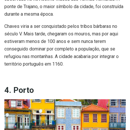
ponte de Trajano, o maior símbolo da cidade, foi construída
durante a mesma época.
Chaves viria a ser conquistado pelos tribos bárbaras no
século V. Mais tarde, chegaram os mouros, mas por aqui
estiveram menos de 100 anos e sem nunca terem
conseguido dominar por completo a população, que se
refugiou nas montanhas. A cidade acabaria por integrar o
território português em 1160.
4. Porto