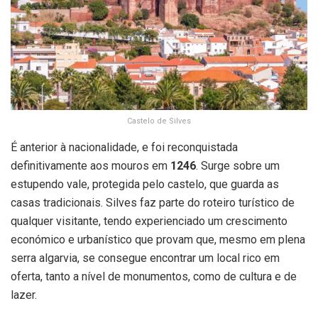
Castelo de Silves
É anterior à nacionalidade, e foi reconquistada
definitivamente aos mouros em
1246
. Surge sobre um
estupendo vale, protegida pelo castelo, que guarda as
casas tradicionais. Silves faz parte do roteiro turístico de
qualquer visitante, tendo experienciado um crescimento
económico e urbanístico que provam que, mesmo em plena
serra algarvia, se consegue encontrar um local rico em
oferta, tanto a nível de monumentos, como de cultura e de
lazer.