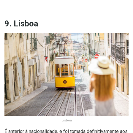
9. Lisboa
Lisboa
É anterior à nacionalidade, e foi tomada definitivamente aos