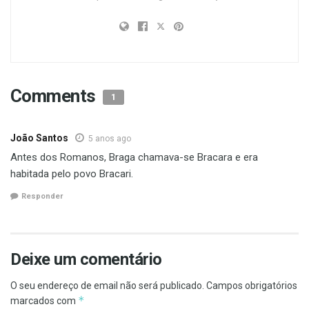
Comments
1
João Santos
5 anos ago
Antes dos Romanos, Braga chamava-se Bracara e era
habitada pelo povo Bracari.
Responder
Deixe um comentário
O seu endereço de email não será publicado.
Campos obrigatórios
*
marcados com