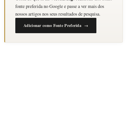
fonte preferida no Google e passe a ver mais dos
nossos artigos nos seus resultados de pesquisa.
Adicionar como Fonte Preferida →