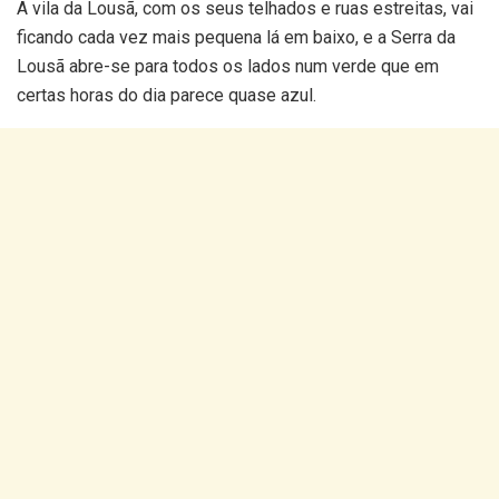
A vila da Lousã, com os seus telhados e ruas estreitas, vai
ficando cada vez mais pequena lá em baixo, e a Serra da
Lousã abre-se para todos os lados num verde que em
certas horas do dia parece quase azul.