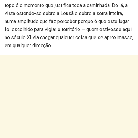
topo é o momento que justifica toda a caminhada. De lá, a
vista estende-se sobre a Lousã e sobre a serra inteira,
numa amplitude que faz perceber porque é que este lugar
foi escolhido para vigiar o território — quem estivesse aqui
no século XI via chegar qualquer coisa que se aproximasse,
em qualquer direcção.