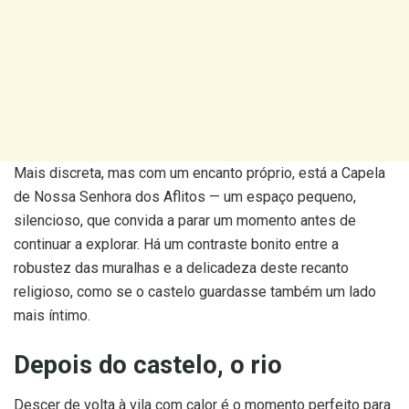
Mais discreta, mas com um encanto próprio, está a Capela
de Nossa Senhora dos Aflitos — um espaço pequeno,
silencioso, que convida a parar um momento antes de
continuar a explorar. Há um contraste bonito entre a
robustez das muralhas e a delicadeza deste recanto
religioso, como se o castelo guardasse também um lado
mais íntimo.
Depois do castelo, o rio
Descer de volta à vila com calor é o momento perfeito para