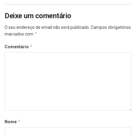
Deixe um comentário
O seu endereço de email não será publicado.
Campos obrigatórios
*
marcados com
*
Comentário
*
Nome