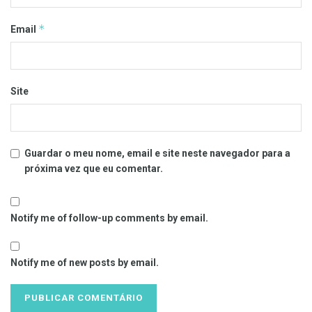
*
Email
Site
Guardar o meu nome, email e site neste navegador para a
próxima vez que eu comentar.
Notify me of follow-up comments by email.
Notify me of new posts by email.