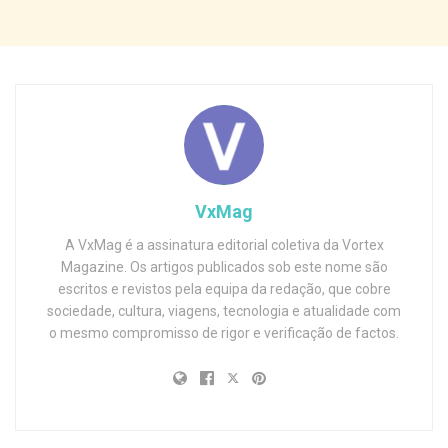
VxMag
A VxMag é a assinatura editorial coletiva da Vortex
Magazine. Os artigos publicados sob este nome são
escritos e revistos pela equipa da redação, que cobre
sociedade, cultura, viagens, tecnologia e atualidade com
o mesmo compromisso de rigor e verificação de factos.