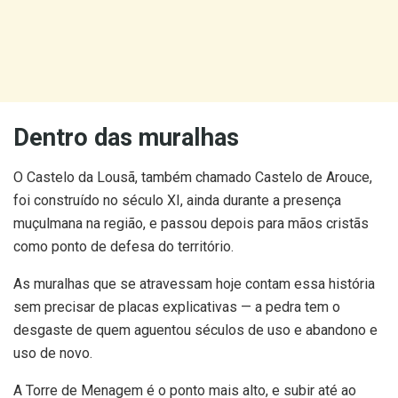
Dentro das muralhas
O Castelo da Lousã, também chamado Castelo de Arouce,
foi construído no século XI, ainda durante a presença
muçulmana na região, e passou depois para mãos cristãs
como ponto de defesa do território.
As muralhas que se atravessam hoje contam essa história
sem precisar de placas explicativas — a pedra tem o
desgaste de quem aguentou séculos de uso e abandono e
uso de novo.
A Torre de Menagem é o ponto mais alto, e subir até ao