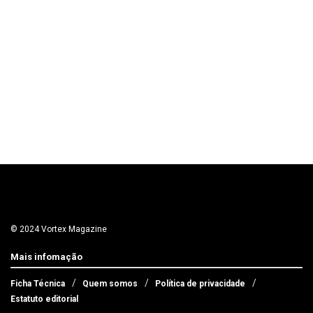
© 2024 Vortex Magazine
Mais infomação
Ficha Técnica
Quem somos
Política de privacidade
Estatuto editorial