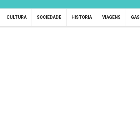
CULTURA
SOCIEDADE
HISTÓRIA
VIAGENS
GAS