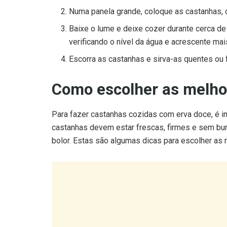
Numa panela grande, coloque as castanhas, o 
Baixe o lume e deixe cozer durante cerca de
verificando o nível da água e acrescente mai
Escorra as castanhas e sirva-as quentes ou 
Como escolher as melho
Para fazer castanhas cozidas com erva doce, é i
castanhas devem estar frescas, firmes e sem bu
bolor. Estas são algumas dicas para escolher as