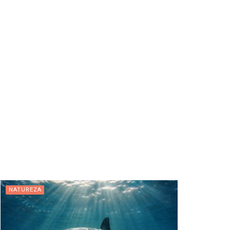
NATUREZA