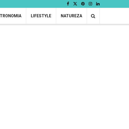
TRONOMIA
LIFESTYLE
NATUREZA