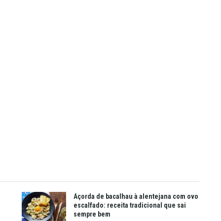
Açorda de bacalhau à alentejana com ovo
escalfado: receita tradicional que sai
sempre bem