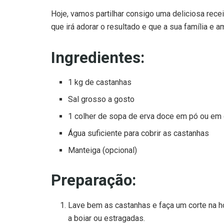
Hoje, vamos partilhar consigo uma deliciosa rec
que irá adorar o resultado e que a sua família e 
Ingredientes:
1 kg de castanhas
Sal grosso a gosto
1 colher de sopa de erva doce em pó ou em
Água suficiente para cobrir as castanhas
Manteiga (opcional)
Preparação:
Lave bem as castanhas e faça um corte na h
a boiar ou estragadas.