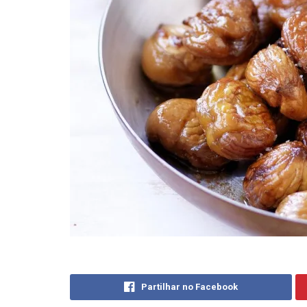
Partilhar no Facebook