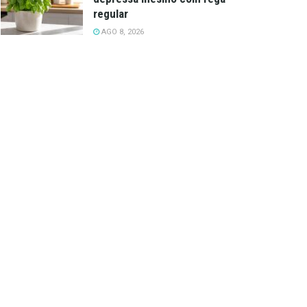
regular
AGO 8, 2026