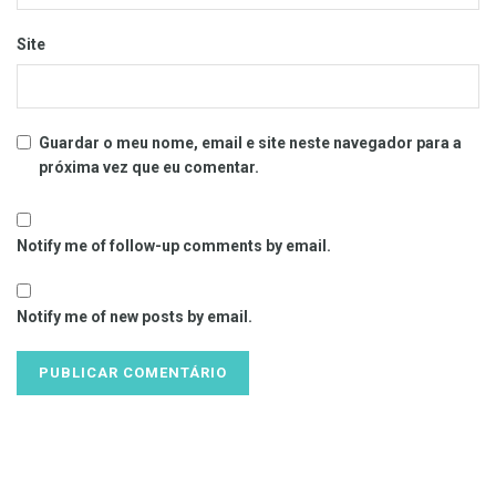
Site
Guardar o meu nome, email e site neste navegador para a
próxima vez que eu comentar.
Notify me of follow-up comments by email.
Notify me of new posts by email.