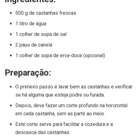
500 g de castanhas frescas
1 litro de água
1 colher de sopa de sal
2 paus de canela
1 colher de sopa de erva-doce (opcional)
Preparação:
O primeiro passo é lavar bem as castanhas e verificar
se há alguma que esteja podre ou furada.
Depois, deve fazer um corte profundo na horizontal
em cada castanha, sem as partir ao meio.
Este corte serve para facilitar a cozedura e a
descasca das castanhas.