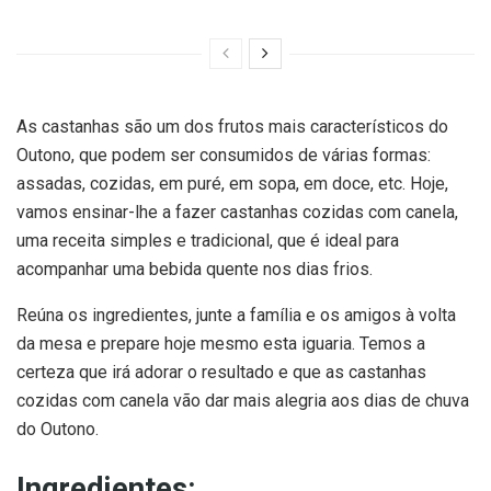
As castanhas são um dos frutos mais característicos do
Outono, que podem ser consumidos de várias formas:
assadas, cozidas, em puré, em sopa, em doce, etc. Hoje,
vamos ensinar-lhe a fazer castanhas cozidas com canela,
uma receita simples e tradicional, que é ideal para
acompanhar uma bebida quente nos dias frios.
Reúna os ingredientes, junte a família e os amigos à volta
da mesa e prepare hoje mesmo esta iguaria. Temos a
certeza que irá adorar o resultado e que as castanhas
cozidas com canela vão dar mais alegria aos dias de chuva
do Outono.
Ingredientes: