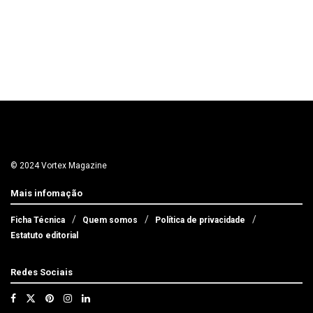
© 2024 Vortex Magazine
Mais infomação
Ficha Técnica
Quem somos
Política de privacidade
Estatuto editorial
Redes Sociais