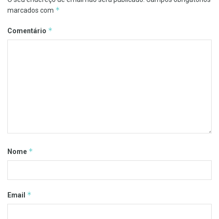
*
marcados com
*
Comentário
*
Nome
*
Email