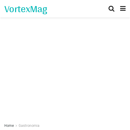
VortexMag
Home
Gastronomia