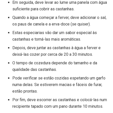
Em seguida, deve levar ao lume uma panela com água
suficiente para cobrir as castanhas.
Quando a água começar a ferver, deve adicionar o sal,
os paus de canela e a erva-doce (se quiser).
Estas especiarias vão dar um sabor especial às
castanhas e torná-las mais aromáticas.
Depois, deve juntar as castanhas à água a ferver e
deixá-las cozer por cerca de 20 a 30 minutos.
O tempo de cozedura depende do tamanho e da
qualidade das castanhas.
Pode verificar se estão cozidas espetando um garfo
numa delas. Se estiverem macias e fáceis de furar,
estão prontas.
Por fim, deve escorrer as castanhas e colocá-las num
recipiente tapado com um pano durante 10 minutos.