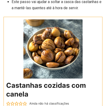
Este passo vai ajudar a soltar a casca das castanhas e
a mantê-las quentes até à hora de servir.
Castanhas cozidas com
canela
Ainda não há classificações