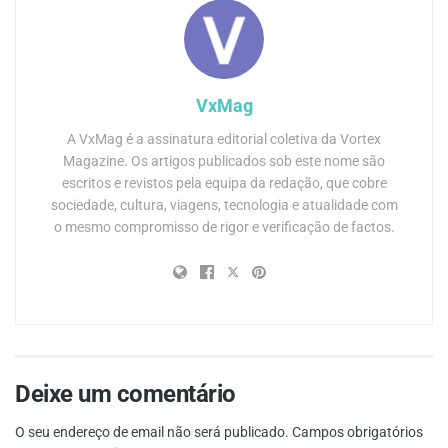
VxMag
A VxMag é a assinatura editorial coletiva da Vortex
Magazine. Os artigos publicados sob este nome são
escritos e revistos pela equipa da redação, que cobre
sociedade, cultura, viagens, tecnologia e atualidade com
o mesmo compromisso de rigor e verificação de factos.
Deixe um comentário
O seu endereço de email não será publicado.
Campos obrigatórios