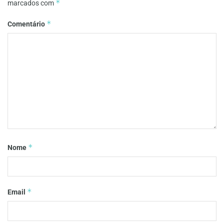
*
marcados com
*
Comentário
*
Nome
*
Email