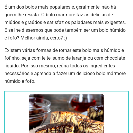
É um dos bolos mais populares e, geralmente, não há
quem lhe resista. O bolo mármore faz as delicias de
miúdos e graúdos e satisfaz os paladares mais exigentes.
E se lhe dissermos que pode também ser um bolo húmido
e fofo? Melhor ainda, certo? :)
Existem várias formas de tornar este bolo mais húmido e
fofinho, seja com leite, sumo de laranja ou com chocolate
líquido. Por isso mesmo, reúna todos os ingredientes
necessários e aprenda a fazer um delicioso bolo mármore
húmido e fofo.