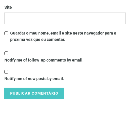
Site
Guardar o meu nome, email e site neste navegador para a
próxima vez que eu comentar.
Notify me of follow-up comments by email.
Notify me of new posts by email.