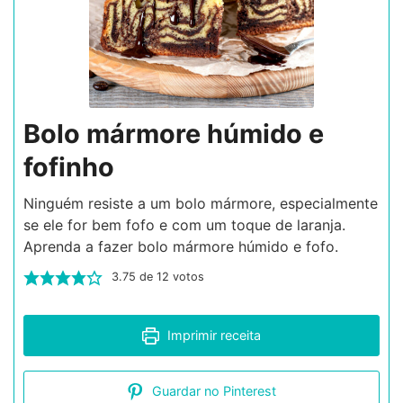
Bolo mármore húmido e
fofinho
Ninguém resiste a um bolo mármore, especialmente
se ele for bem fofo e com um toque de laranja.
Aprenda a fazer bolo mármore húmido e fofo.
3.75
de
12
votos
Imprimir receita
Guardar no Pinterest