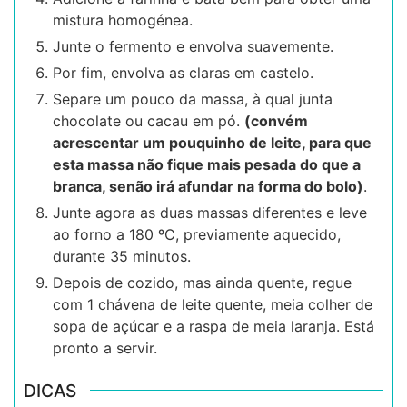
mistura homogénea.
Junte o fermento e envolva suavemente.
Por fim, envolva as claras em castelo.
Separe um pouco da massa, à qual junta
chocolate ou cacau em pó.
(convém
acrescentar um pouquinho de leite, para que
esta massa não fique mais pesada do que a
branca, senão irá afundar na forma do bolo)
.
Junte agora as duas massas diferentes e leve
ao forno a 180 ºC, previamente aquecido,
durante 35 minutos.
Depois de cozido, mas ainda quente, regue
com 1 chávena de leite quente, meia colher de
sopa de açúcar e a raspa de meia laranja. Está
pronto a servir.
DICAS