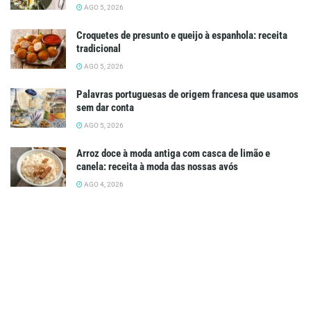
AGO 5, 2026
Croquetes de presunto e queijo à espanhola: receita
tradicional
AGO 5, 2026
Palavras portuguesas de origem francesa que usamos
sem dar conta
AGO 5, 2026
Arroz doce à moda antiga com casca de limão e
canela: receita à moda das nossas avós
AGO 4, 2026