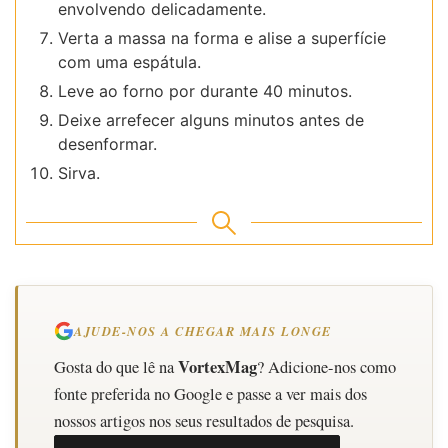
envolvendo delicadamente.
Verta a massa na forma e alise a superfície
com uma espátula.
Leve ao forno por durante 40 minutos.
Deixe arrefecer alguns minutos antes de
desenformar.
Sirva.
AJUDE-NOS A CHEGAR MAIS LONGE
VortexMag
Gosta do que lê na
? Adicione-nos como
fonte preferida no Google e passe a ver mais dos
nossos artigos nos seus resultados de pesquisa.