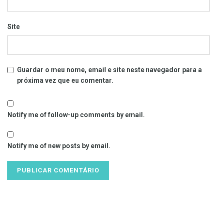
Site
Guardar o meu nome, email e site neste navegador para a
próxima vez que eu comentar.
Notify me of follow-up comments by email.
Notify me of new posts by email.