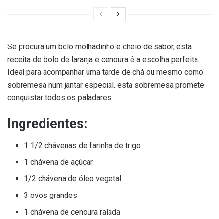
Se procura um bolo molhadinho e cheio de sabor, esta
receita de bolo de laranja e cenoura é a escolha perfeita.
Ideal para acompanhar uma tarde de chá ou mesmo como
sobremesa num jantar especial, esta sobremesa promete
conquistar todos os paladares.
Ingredientes:
1 1/2 chávenas de farinha de trigo
1 chávena de açúcar
1/2 chávena de óleo vegetal
3 ovos grandes
1 chávena de cenoura ralada