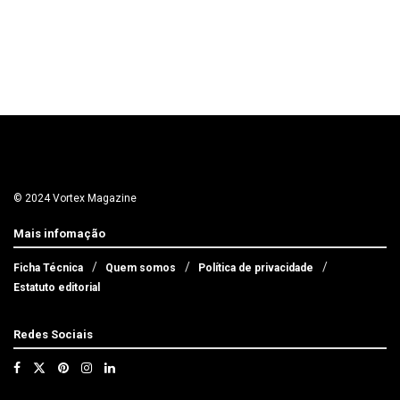
© 2024 Vortex Magazine
Mais infomação
Ficha Técnica
Quem somos
Política de privacidade
Estatuto editorial
Redes Sociais