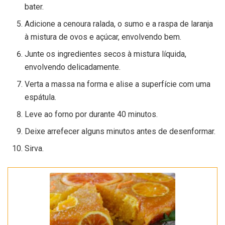
bater.
Adicione a cenoura ralada, o sumo e a raspa de laranja
à mistura de ovos e açúcar, envolvendo bem.
Junte os ingredientes secos à mistura líquida,
envolvendo delicadamente.
Verta a massa na forma e alise a superfície com uma
espátula.
Leve ao forno por durante 40 minutos.
Deixe arrefecer alguns minutos antes de desenformar.
Sirva.