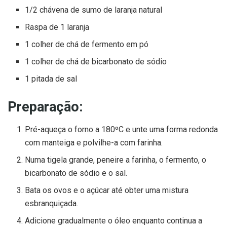
1/2 chávena de sumo de laranja natural
Raspa de 1 laranja
1 colher de chá de fermento em pó
1 colher de chá de bicarbonato de sódio
1 pitada de sal
Preparação:
Pré-aqueça o forno a 180ºC e unte uma forma redonda
com manteiga e polvilhe-a com farinha.
Numa tigela grande, peneire a farinha, o fermento, o
bicarbonato de sódio e o sal.
Bata os ovos e o açúcar até obter uma mistura
esbranquiçada.
Adicione gradualmente o óleo enquanto continua a