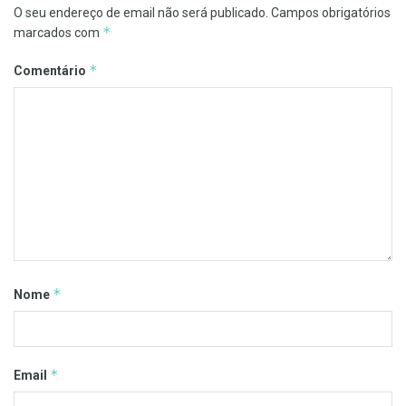
O seu endereço de email não será publicado.
Campos obrigatórios
*
marcados com
*
Comentário
*
Nome
*
Email