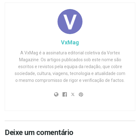
VxMag
A VxMag é a assinatura editorial coletiva da Vortex
Magazine. Os artigos publicados sob este nome são
escritos e revistos pela equipa da redação, que cobre
sociedade, cultura, viagens, tecnologia e atualidade com
o mesmo compromisso de rigor e verificação de factos.
Deixe um comentário