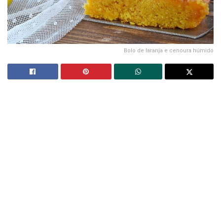
Bolo de laranja e cenoura húmido