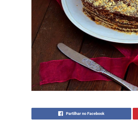
Partilhar no Facebook