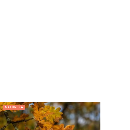
NATUREZA