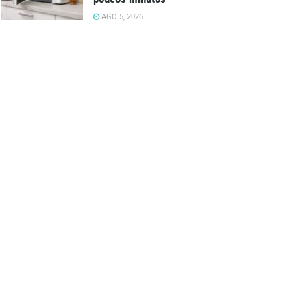
AGO 5, 2026