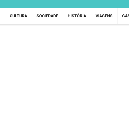
CULTURA
SOCIEDADE
HISTÓRIA
VIAGENS
GA