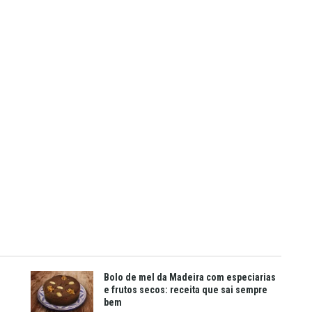
Bolo de mel da Madeira com especiarias
e frutos secos: receita que sai sempre
bem