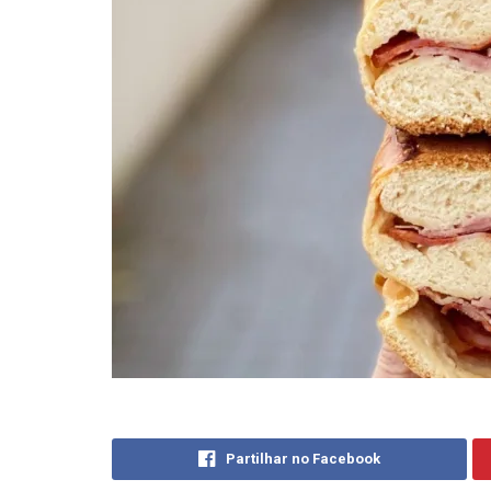
Partilhar no Facebook