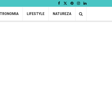
TRONOMIA
LIFESTYLE
NATUREZA