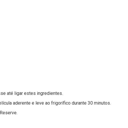
se até ligar estes ingredientes.
cula aderente e leve ao frigorífico durante 30 minutos.
 Reserve.