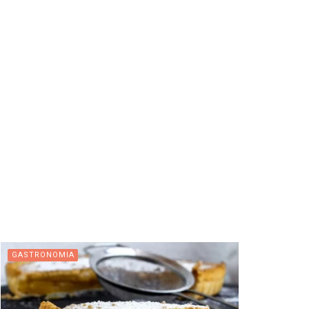
GASTRONOMIA