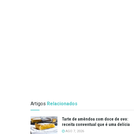
Artigos
Relacionados
Tarte de amêndoa com doce de ovo:
receita conventual que é uma delícia
AGO 7, 2026