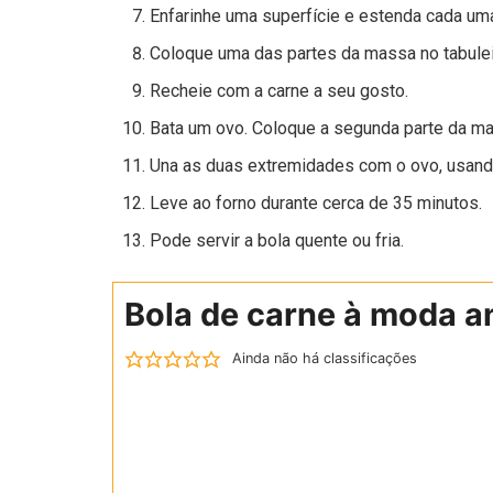
Enfarinhe uma superfície e estenda cada um
Coloque uma das partes da massa no tabulei
Recheie com a carne a seu gosto.
Bata um ovo. Coloque a segunda parte da ma
Una as duas extremidades com o ovo, usando
Leve ao forno durante cerca de 35 minutos.
Pode servir a bola quente ou fria.
Bola de carne à moda a
Ainda não há classificações