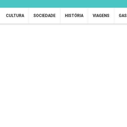
CULTURA
SOCIEDADE
HISTÓRIA
VIAGENS
GAS