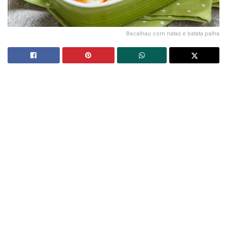
Bacalhau com natas e batata palha