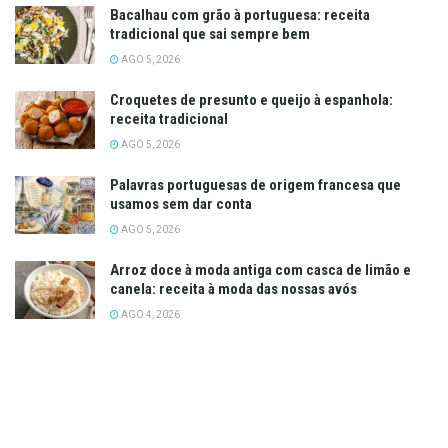
Bacalhau com grão à portuguesa: receita
tradicional que sai sempre bem
AGO 5, 2026
Croquetes de presunto e queijo à espanhola:
receita tradicional
AGO 5, 2026
Palavras portuguesas de origem francesa que
usamos sem dar conta
AGO 5, 2026
Arroz doce à moda antiga com casca de limão e
canela: receita à moda das nossas avós
AGO 4, 2026