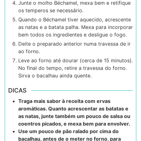
Junte o molho Béchamel, mexa bem e retifique
os temperos se necessário.
Quando o Béchamel tiver aquecido, acrescente
as natas e a batata palha. Mexa para incorporar
bem todos os ingredientes e desligue o fogo.
Deite o preparado anterior numa travessa de ir
ao forno.
Leve ao forno até dourar (cerca de 15 minutos).
No final do tempo, retire a travessa do forno.
Sirva o bacalhau ainda quente.
DICAS
Traga mais sabor à receita com ervas
aromáticas. Quanto acrescentar as batatas e
as natas, junte também um pouco de salsa ou
coentros picados, e mexa bem para envolver.
Use um pouco de pão ralado por cima do
bacalhau, antes de o meter no forno, para