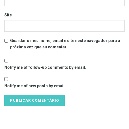
Site
Guardar o meu nome, email e site neste navegador para a
próxima vez que eu comentar.
Notify me of follow-up comments by email.
Notify me of new posts by email.