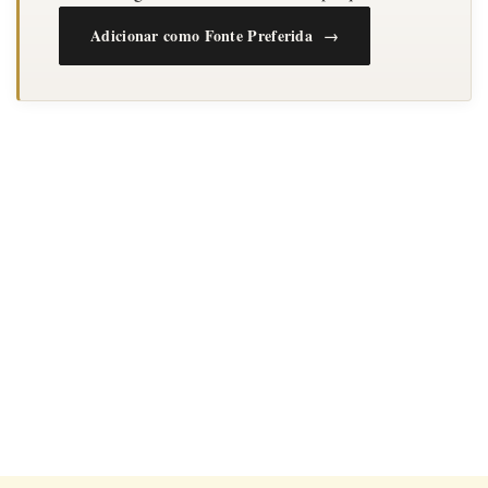
Adicionar como Fonte Preferida →