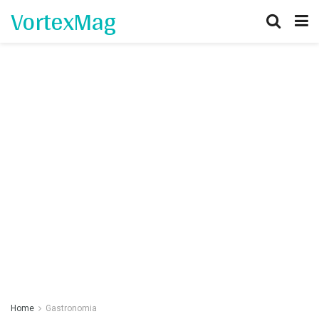
VortexMag
Home
Gastronomia