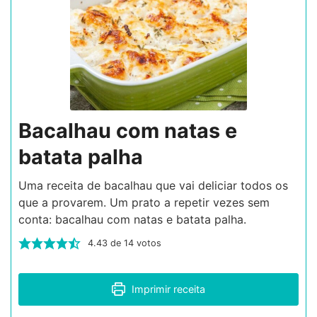
Bacalhau com natas e
batata palha
Uma receita de bacalhau que vai deliciar todos os
que a provarem. Um prato a repetir vezes sem
conta: bacalhau com natas e batata palha.
4.43
de
14
votos
Imprimir receita