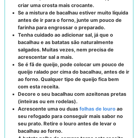
criar uma crosta mais crocante.
Se a mistura de bacalhau estiver muito líquida
antes de ir para o forno, junte um pouco de
farinha para engrossar o preparado.
Tenha cuidado ao adicionar sal, já que o
bacalhau e as batatas são naturalmente
salgados. Muitas vezes, nem precisa de
acrescentar sal a mais.
Se é fã de queijo, pode colocar um pouco de
queijo ralado por cima do bacalhau, antes de ir
ao forno. Qualquer tipo de queijo fica bem
com esta receita.
Decore o seu bacalhau com azeitonas pretas
(inteiras ou em rodelas).
Acrescente uma ou duas
folhas de louro
ao
seu refogado para conseguir mais sabor no
seu prato. Retire o louro antes de levar o
bacalhau ao forno.