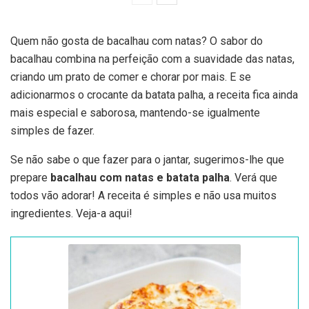
Quem não gosta de bacalhau com natas? O sabor do
bacalhau combina na perfeição com a suavidade das natas,
criando um prato de comer e chorar por mais. E se
adicionarmos o crocante da batata palha, a receita fica ainda
mais especial e saborosa, mantendo-se igualmente
simples de fazer.
Se não sabe o que fazer para o jantar, sugerimos-lhe que
prepare
bacalhau com natas e batata palha
. Verá que
todos vão adorar! A receita é simples e não usa muitos
ingredientes. Veja-a aqui!