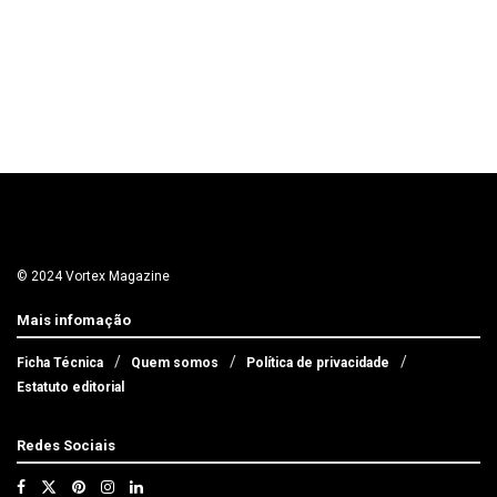
© 2024 Vortex Magazine
Mais infomação
Ficha Técnica
Quem somos
Política de privacidade
Estatuto editorial
Redes Sociais