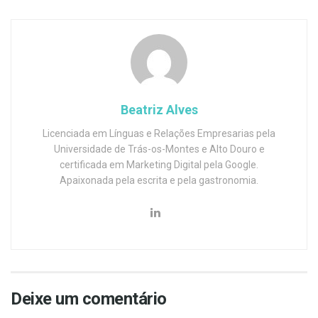
Beatriz Alves
Licenciada em Línguas e Relações Empresarias pela
Universidade de Trás-os-Montes e Alto Douro e
certificada em Marketing Digital pela Google.
Apaixonada pela escrita e pela gastronomia.
Deixe um comentário