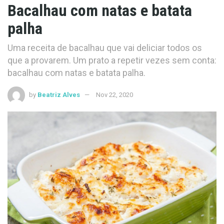
Bacalhau com natas e batata
palha
Uma receita de bacalhau que vai deliciar todos os
que a provarem. Um prato a repetir vezes sem conta:
bacalhau com natas e batata palha.
by
Beatriz Alves
Nov 22, 2020