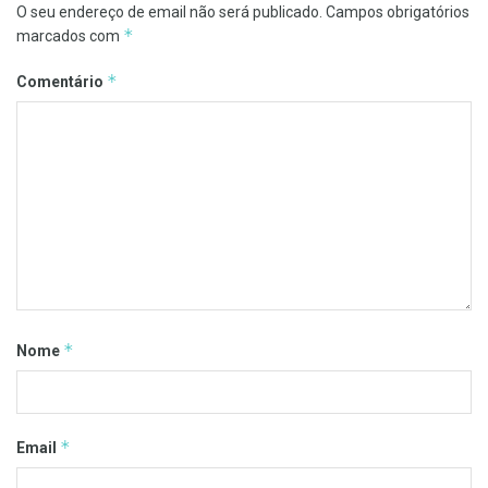
O seu endereço de email não será publicado.
Campos obrigatórios
*
marcados com
*
Comentário
*
Nome
*
Email