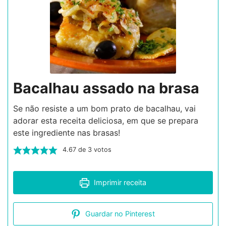
Bacalhau assado na brasa
Se não resiste a um bom prato de bacalhau, vai
adorar esta receita deliciosa, em que se prepara
este ingrediente nas brasas!
4.67
de
3
votos
Imprimir receita
Guardar no Pinterest