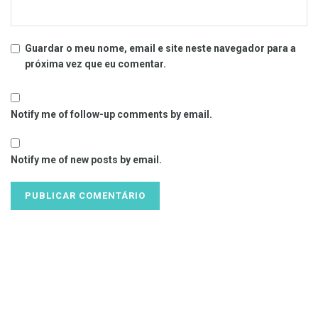
Guardar o meu nome, email e site neste navegador para a
próxima vez que eu comentar.
Notify me of follow-up comments by email.
Notify me of new posts by email.