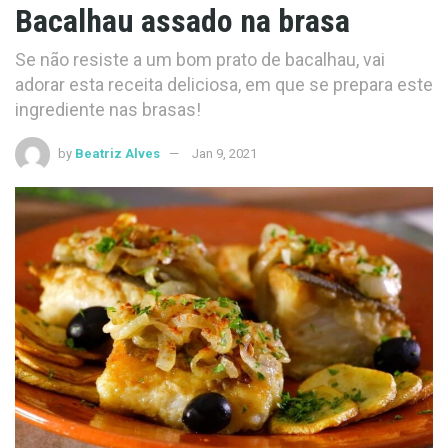
Bacalhau assado na brasa
Se não resiste a um bom prato de bacalhau, vai
adorar esta receita deliciosa, em que se prepara este
ingrediente nas brasas!
by
Beatriz Alves
Jan 9, 2021