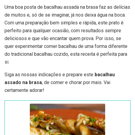
Uma boa posta de bacalhau assada na brasa faz as delícias
de muitos e, só de se imaginar, já nos deixa água na boca.
Com uma preparação bem simples e rápida, este prato é
perfeito para qualquer ocasião, com resultados sempre
deliciosos e que vão encantar quem prova. Por isso, se
quer experimentar comer bacalhau de uma forma diferente
do tradicional bacalhau cozido, esta receita é perfeita para
si.
Siga as nossas indicações e prepare este
bacalhau
assado na brasa
, de comer e chorar por mais. Vai
certamente adorar!