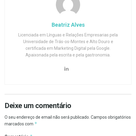
Beatriz Alves
Licenciada em Línguas e Relações Empresarias pela
Universidade de Trás-os-Montes e Alto Douro e
certificada em Marketing Digital pela Google.
Apaixonada pela escrita e pela gastronomia.
Deixe um comentário
O seu endereço de email não será publicado.
Campos obrigatórios
*
marcados com