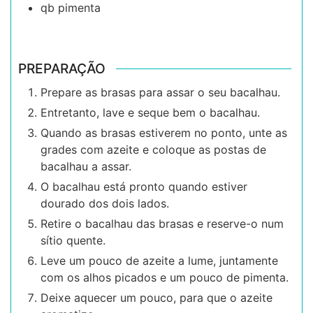
qb
pimenta
PREPARAÇÃO
Prepare as brasas para assar o seu bacalhau.
Entretanto, lave e seque bem o bacalhau.
Quando as brasas estiverem no ponto, unte as
grades com azeite e coloque as postas de
bacalhau a assar.
O bacalhau está pronto quando estiver
dourado dos dois lados.
Retire o bacalhau das brasas e reserve-o num
sítio quente.
Leve um pouco de azeite a lume, juntamente
com os alhos picados e um pouco de pimenta.
Deixe aquecer um pouco, para que o azeite