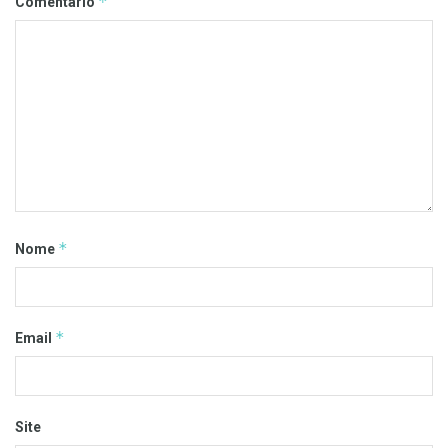
*
Comentário
*
Nome
*
Email
Site