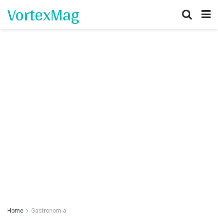
VortexMag
Home
Gastronomia