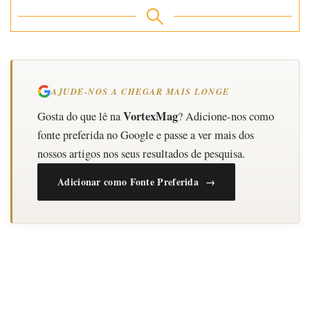
AJUDE-NOS A CHEGAR MAIS LONGE
VortexMag
Gosta do que lê na
? Adicione-nos como
fonte preferida no Google e passe a ver mais dos
nossos artigos nos seus resultados de pesquisa.
Adicionar como Fonte Preferida →