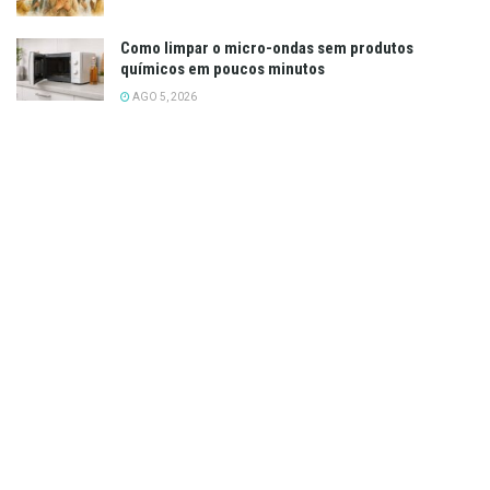
Como limpar o micro-ondas sem produtos
químicos em poucos minutos
AGO 5, 2026