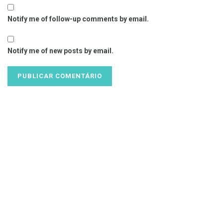
Notify me of follow-up comments by email.
Notify me of new posts by email.