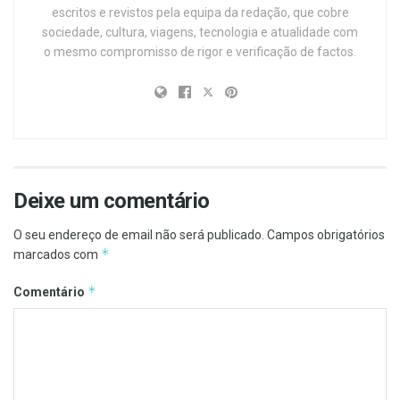
escritos e revistos pela equipa da redação, que cobre
sociedade, cultura, viagens, tecnologia e atualidade com
o mesmo compromisso de rigor e verificação de factos.
Deixe um comentário
O seu endereço de email não será publicado.
Campos obrigatórios
*
marcados com
*
Comentário