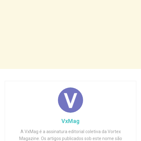
VxMag
A VxMag é a assinatura editorial coletiva da Vortex
Magazine. Os artigos publicados sob este nome são