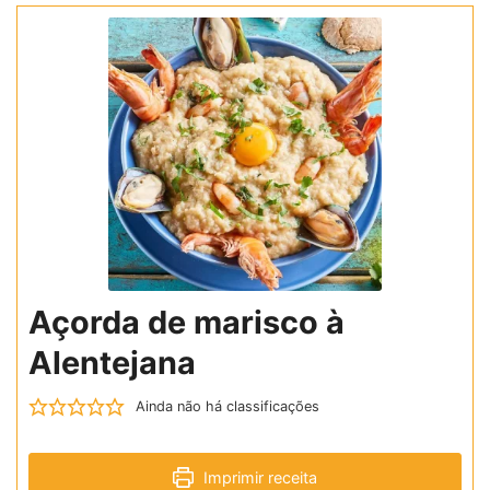
Açorda de marisco à
Alentejana
Ainda não há classificações
Imprimir receita