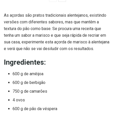
As açordas são pratos tradicionais alentejanos, existindo
versões com diferentes sabores, mas que mantêm a
textura do pão como base. Se procura uma receita que
tenha um sabor a marisco e que seja rápida de recriar em
sua casa, experimente esta açorda de marisco à alentejana
e verá que não se vai desiludir com os resultados.
Ingredientes:
600 g de amêijoa
600 g de berbigão
750 g de camarões
4 ovos
600 g de pão da véspera