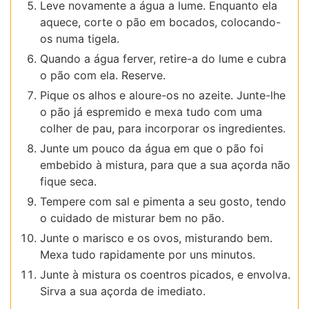
Leve novamente a água a lume. Enquanto ela
aquece, corte o pão em bocados, colocando-
os numa tigela.
Quando a água ferver, retire-a do lume e cubra
o pão com ela. Reserve.
Pique os alhos e aloure-os no azeite. Junte-lhe
o pão já espremido e mexa tudo com uma
colher de pau, para incorporar os ingredientes.
Junte um pouco da água em que o pão foi
embebido à mistura, para que a sua açorda não
fique seca.
Tempere com sal e pimenta a seu gosto, tendo
o cuidado de misturar bem no pão.
Junte o marisco e os ovos, misturando bem.
Mexa tudo rapidamente por uns minutos.
Junte à mistura os coentros picados, e envolva.
Sirva a sua açorda de imediato.