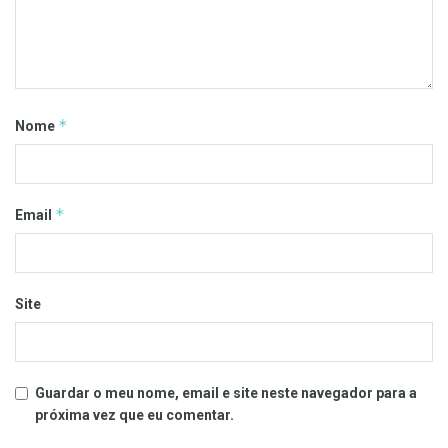
*
Nome
*
Email
Site
Guardar o meu nome, email e site neste navegador para a
próxima vez que eu comentar.