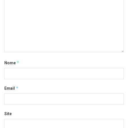
*
Nome
*
Email
Site