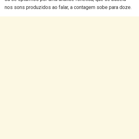
nos sons produzidos ao falar, a contagem sobe para doze.