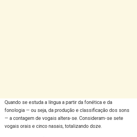
Quando se estuda a língua a partir da fonética e da
fonologia — ou seja, da produção e classificação dos sons
— a contagem de vogais altera-se. Consideram-se sete
vogais orais e cinco nasais, totalizando doze.