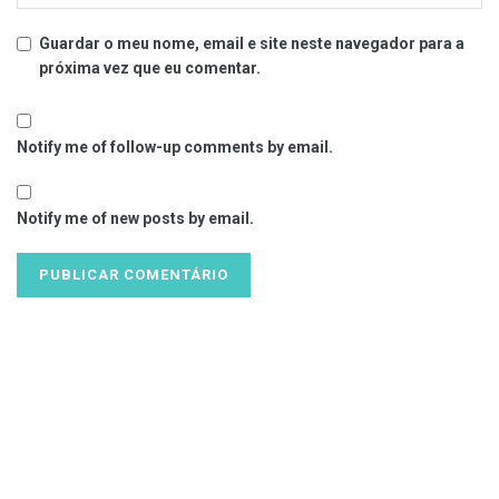
Guardar o meu nome, email e site neste navegador para a
próxima vez que eu comentar.
Notify me of follow-up comments by email.
Notify me of new posts by email.