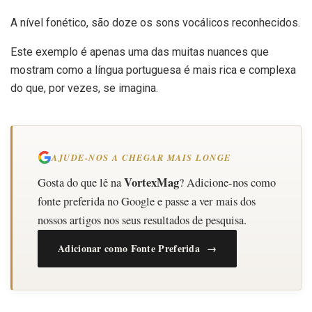
A nível fonético, são doze os sons vocálicos reconhecidos.
Este exemplo é apenas uma das muitas nuances que
mostram como a língua portuguesa é mais rica e complexa
do que, por vezes, se imagina.
AJUDE-NOS A CHEGAR MAIS LONGE
VortexMag
Gosta do que lê na
? Adicione-nos como
fonte preferida no Google e passe a ver mais dos
nossos artigos nos seus resultados de pesquisa.
Adicionar como Fonte Preferida →