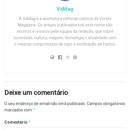
VxMag
A VxMag é a assinatura editorial coletiva da Vortex
Magazine. Os artigos publicados sob este nome são
escritos e revistos pela equipa da redação, que cobre
sociedade, cultura, viagens, tecnologia e atualidade com
o mesmo compromisso de rigor e verificação de factos.
Deixe um comentário
O seu endereço de email não será publicado.
Campos obrigatórios
*
marcados com
*
Comentário