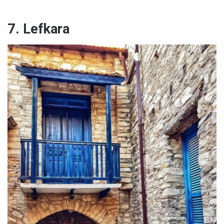
7. Lefkara