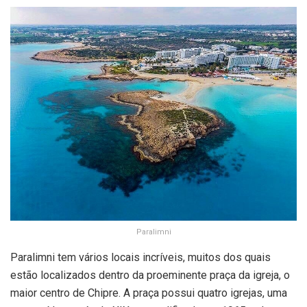
Paralimni
Paralimni tem vários locais incríveis, muitos dos quais
estão localizados dentro da proeminente praça da igreja, o
maior centro de Chipre. A praça possui quatro igrejas, uma