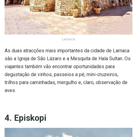
Larnaca
As duas atracções mais importantes da cidade de Larnaca
são a Igreja de São Lázaro e a Mesquita de Hala Sultan. Os
viajantes também vão encontrar oportunidades para
degustação de vinhos, passeios a pé, mini-cruzeiros,
trilhos para caminhadas, mergulho e, claro, observação de
aves.
4. Episkopi