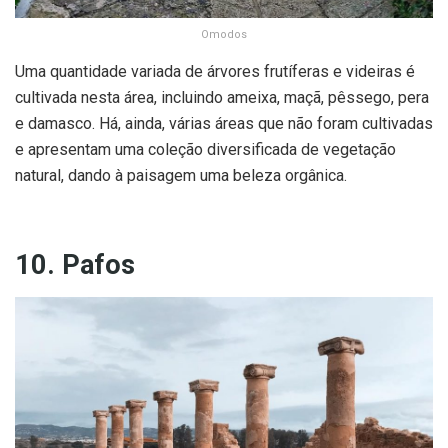
Omodos
Uma quantidade variada de árvores frutíferas e videiras é
cultivada nesta área, incluindo ameixa, maçã, pêssego, pera
e damasco. Há, ainda, várias áreas que não foram cultivadas
e apresentam uma coleção diversificada de vegetação
natural, dando à paisagem uma beleza orgânica.
10. Pafos