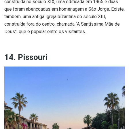
construída no século XIX, uma edificada em 1965 e duas
que foram abençoadas em homenagem a São Jorge. Existe,
também, uma antiga igreja bizantina do século XIII,
construída fora do centro, chamada “A Santíssima Mãe de
Deus”, que é popular entre os visitantes.
14. Pissouri