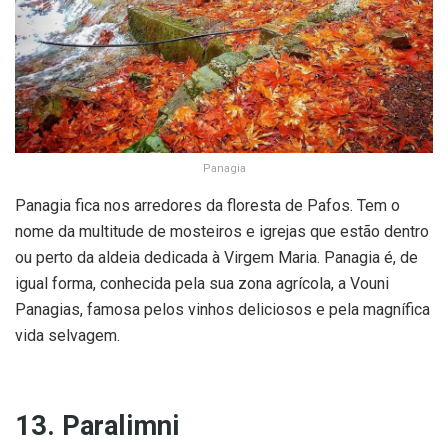
Panagia
Panagia fica nos arredores da floresta de Pafos. Tem o
nome da multitude de mosteiros e igrejas que estão dentro
ou perto da aldeia dedicada à Virgem Maria. Panagia é, de
igual forma, conhecida pela sua zona agrícola, a Vouni
Panagias, famosa pelos vinhos deliciosos e pela magnífica
vida selvagem.
13. Paralimni