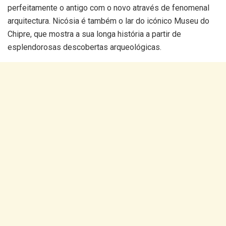
perfeitamente o antigo com o novo através de fenomenal
arquitectura. Nicósia é também o lar do icónico Museu do
Chipre, que mostra a sua longa história a partir de
esplendorosas descobertas arqueológicas.