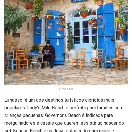
Limassol
Limassol é um dos destinos turísticos cipriotas mais
populares. Lady’s Mile Beach é perfeita para famílias com
crianças pequenas. Governor’s Beach é indicada para
mergulhadores e casais que querem assistir ao nascer do
sol. Kourion Beach é um local estupendo para nadar e