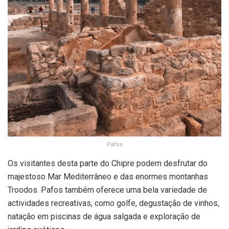
Pafos
Os visitantes desta parte do Chipre podem desfrutar do
majestoso Mar Mediterrâneo e das enormes montanhas
Troodos. Pafos também oferece uma bela variedade de
actividades recreativas, como golfe, degustação de vinhos,
natação em piscinas de água salgada e exploração de