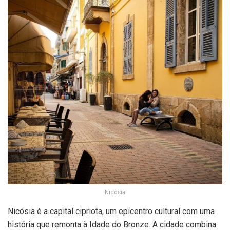
Nicósia
Nicósia é a capital cipriota, um epicentro cultural com uma
história que remonta à Idade do Bronze. A cidade combina