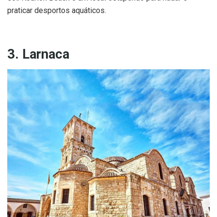
praticar desportos aquáticos.
3. Larnaca