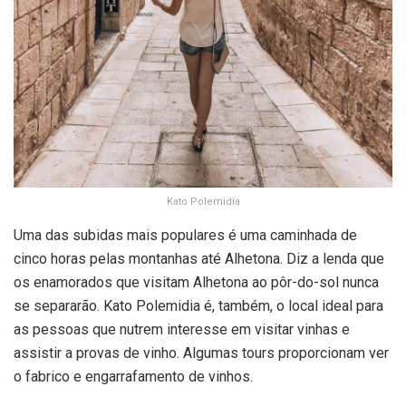
Kato Polemidia
Uma das subidas mais populares é uma caminhada de
cinco horas pelas montanhas até Alhetona. Diz a lenda que
os enamorados que visitam Alhetona ao pôr-do-sol nunca
se separarão. Kato Polemidia é, também, o local ideal para
as pessoas que nutrem interesse em visitar vinhas e
assistir a provas de vinho. Algumas tours proporcionam ver
o fabrico e engarrafamento de vinhos.