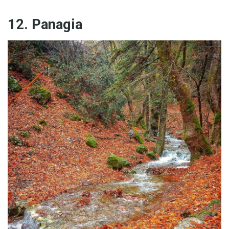
12. Panagia