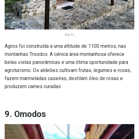
Agros
Agros foi construída a uma altitude de 1100 metros, nas
montanhas Troodos. A cénica área montanhosa oferece
belas vistas panorâmicas e uma ótima oportunidade para
agroturismo. Os aldeões cultivam frutas, legumes e rosas,
fazem marmeladas caseiras, destilam óleo de rosas e
produzem carnes curadas.
9. Omodos