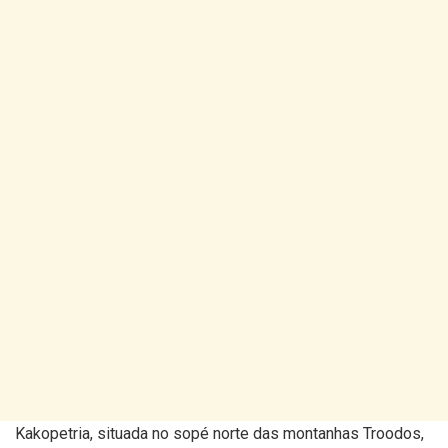
Kakopetria, situada no sopé norte das montanhas Troodos,