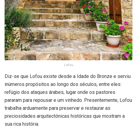
Lofou
Diz-se que Lofou existe desde a Idade do Bronze e serviu
inúmeros propósitos ao longo dos séculos, entre eles:
refúgio dos ataques árabes, lugar onde os pastores
pararam para repousar e um vinhedo. Presentemente, Lofou
trabalha arduamente para preservar e restaurar as
preciosidades arquitectónicas históricas que mostram a
sua rica história.