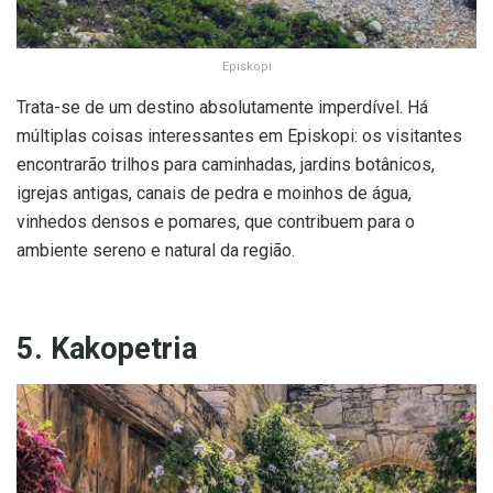
Episkopi
Trata-se de um destino absolutamente imperdível. Há
múltiplas coisas interessantes em Episkopi: os visitantes
encontrarão trilhos para caminhadas, jardins botânicos,
igrejas antigas, canais de pedra e moinhos de água,
vinhedos densos e pomares, que contribuem para o
ambiente sereno e natural da região.
5. Kakopetria