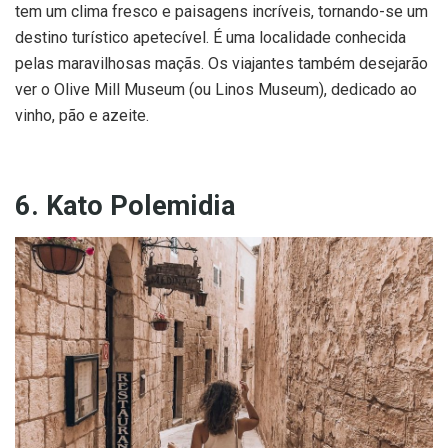
tem um clima fresco e paisagens incríveis, tornando-se um
destino turístico apetecível. É uma localidade conhecida
pelas maravilhosas maçãs. Os viajantes também desejarão
ver o Olive Mill Museum (ou Linos Museum), dedicado ao
vinho, pão e azeite.
6. Kato Polemidia