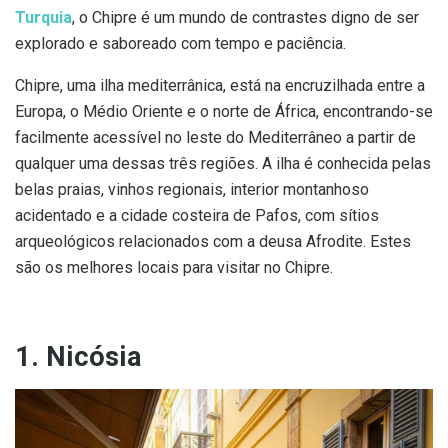
Turquia
, o Chipre é um mundo de contrastes digno de ser
explorado e saboreado com tempo e paciência.
Chipre, uma ilha mediterrânica, está na encruzilhada entre a
Europa, o Médio Oriente e o norte de África, encontrando-se
facilmente acessível no leste do Mediterrâneo a partir de
qualquer uma dessas três regiões. A ilha é conhecida pelas
belas praias, vinhos regionais, interior montanhoso
acidentado e a cidade costeira de Pafos, com sítios
arqueológicos relacionados com a deusa Afrodite. Estes
são os melhores locais para visitar no Chipre.
1. Nicósia