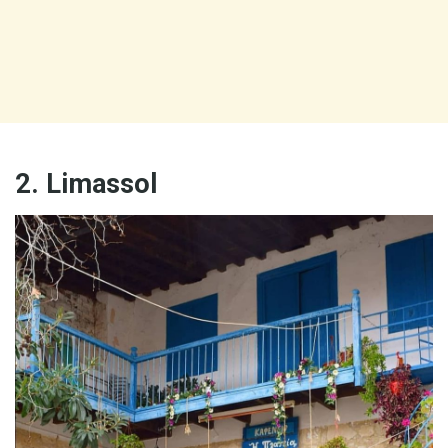
2. Limassol