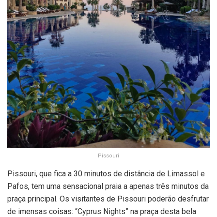
Pissouri
Pissouri, que fica a 30 minutos de distância de Limassol e
Pafos, tem uma sensacional praia a apenas três minutos da
praça principal. Os visitantes de Pissouri poderão desfrutar
de imensas coisas: “Cyprus Nights” na praça desta bela