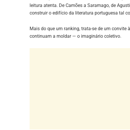
leitura atenta. De Camões a Saramago, de Agusti
construir o edifício da literatura portuguesa ta
Mais do que um ranking, trata-se de um convite
continuam a moldar — o imaginário coletivo.