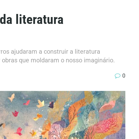
da literatura
ros ajudaram a construir a literatura
 obras que moldaram o nosso imaginário.
0