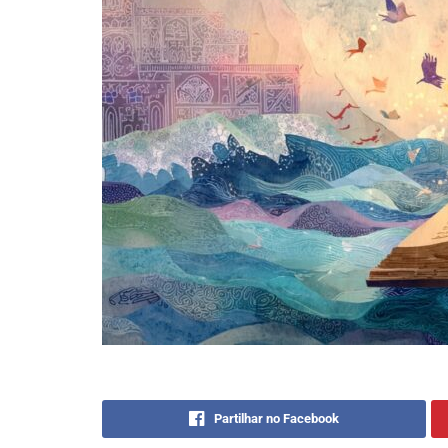
Partilhar no Facebook