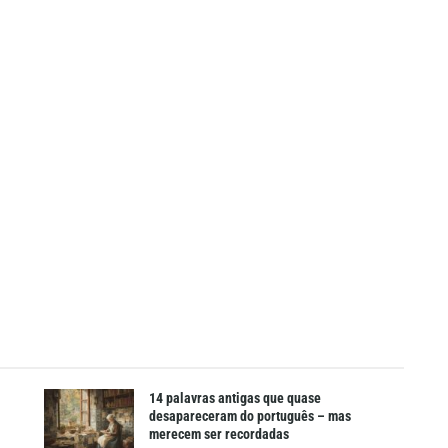
14 palavras antigas que quase
desapareceram do português – mas
merecem ser recordadas