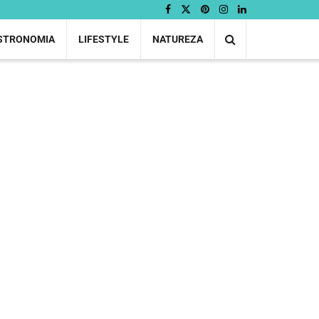
STRONOMIA
LIFESTYLE
NATUREZA