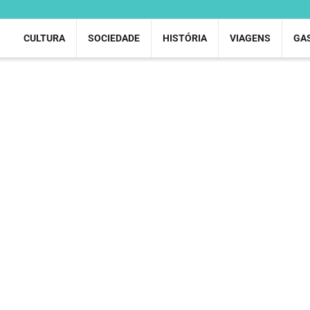
CULTURA
SOCIEDADE
HISTÓRIA
VIAGENS
GA