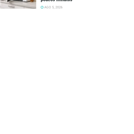
AGO 5, 2026