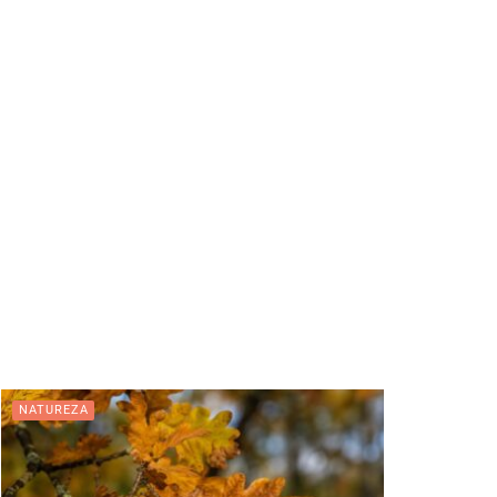
NATUREZA