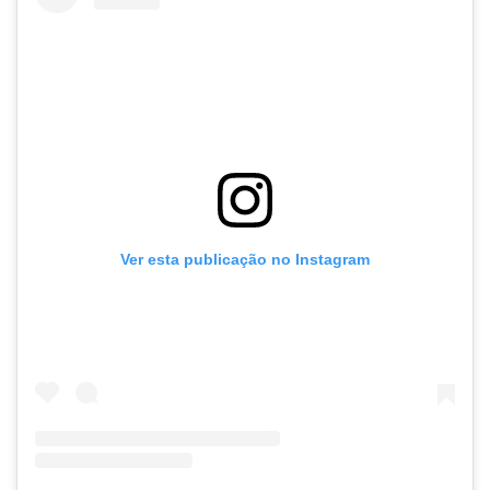
Ver esta publicação no Instagram