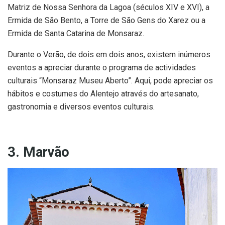
Matriz de Nossa Senhora da Lagoa (séculos XIV e XVI), a
Ermida de São Bento, a Torre de São Gens do Xarez ou a
Ermida de Santa Catarina de Monsaraz.
Durante o Verão, de dois em dois anos, existem inúmeros
eventos a apreciar durante o programa de actividades
culturais “Monsaraz Museu Aberto”. Aqui, pode apreciar os
hábitos e costumes do Alentejo através do artesanato,
gastronomia e diversos eventos culturais.
3. Marvão