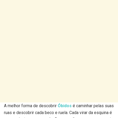
A melhor forma de descobrir
Óbidos
é caminhar pelas suas
ruas e descobrir cada beco e ruela. Cada virar da esquina é