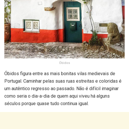
Óbidos
Óbidos figura entre as mais bonitas vilas medievais de
Portugal. Caminhar pelas suas ruas estreitas e coloridas é
um autêntico regresso ao passado. Não é difícil imaginar
como seria o dia-a-dia de quem aqui viveu há alguns
séculos porque quase tudo continua igual.