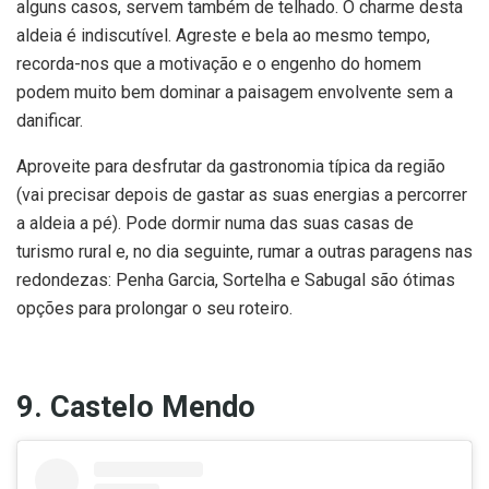
alguns casos, servem também de telhado. O charme desta
aldeia é indiscutível. Agreste e bela ao mesmo tempo,
recorda-nos que a motivação e o engenho do homem
podem muito bem dominar a paisagem envolvente sem a
danificar.
Aproveite para desfrutar da gastronomia típica da região
(vai precisar depois de gastar as suas energias a percorrer
a aldeia a pé). Pode dormir numa das suas casas de
turismo rural e, no dia seguinte, rumar a outras paragens nas
redondezas: Penha Garcia, Sortelha e Sabugal são ótimas
opções para prolongar o seu roteiro.
9. Castelo Mendo