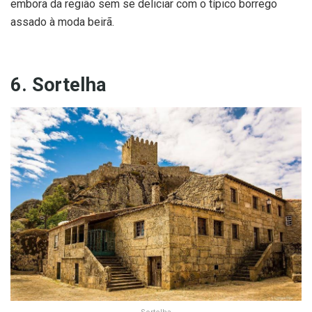
embora da região sem se deliciar com o típico borrego
assado à moda beirã.
6. Sortelha