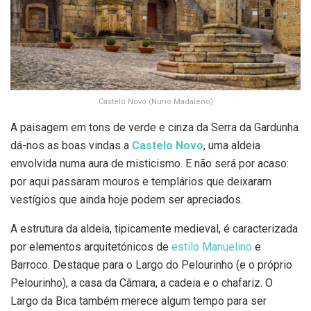
Castelo Novo (Nuno Madaleno)
A paisagem em tons de verde e cinza da Serra da Gardunha
dá-nos as boas vindas a
Castelo Novo
, uma aldeia
envolvida numa aura de misticismo. E não será por acaso:
por aqui passaram mouros e templários que deixaram
vestígios que ainda hoje podem ser apreciados.
A estrutura da aldeia, tipicamente medieval, é caracterizada
por elementos arquitetónicos de
estilo Manuelino
e
Barroco. Destaque para o Largo do Pelourinho (e o próprio
Pelourinho), a casa da Câmara, a cadeia e o chafariz. O
Largo da Bica também merece algum tempo para ser