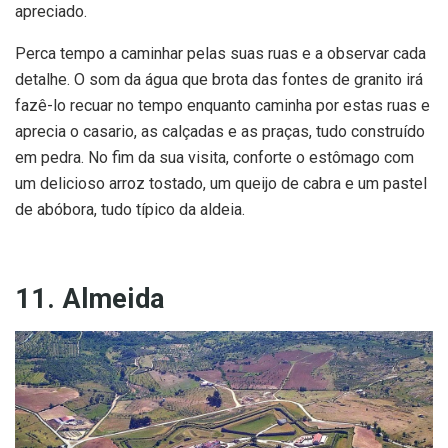
apreciado.
Perca tempo a caminhar pelas suas ruas e a observar cada
detalhe. O som da água que brota das fontes de granito irá
fazê-lo recuar no tempo enquanto caminha por estas ruas e
aprecia o casario, as calçadas e as praças, tudo construído
em pedra. No fim da sua visita, conforte o estômago com
um delicioso arroz tostado, um queijo de cabra e um pastel
de abóbora, tudo típico da aldeia.
11. Almeida