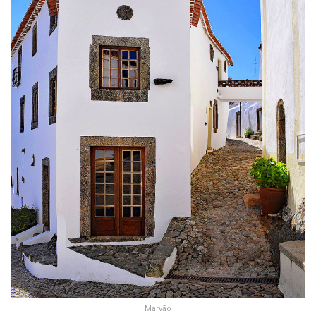
Marvão