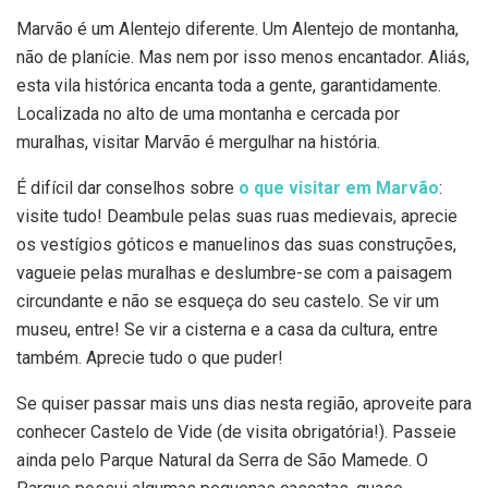
Marvão é um Alentejo diferente. Um Alentejo de montanha,
não de planície. Mas nem por isso menos encantador. Aliás,
esta vila histórica encanta toda a gente, garantidamente.
Localizada no alto de uma montanha e cercada por
muralhas, visitar Marvão é mergulhar na história.
É difícil dar conselhos sobre
o que visitar em Marvão
:
visite tudo! Deambule pelas suas ruas medievais, aprecie
os vestígios góticos e manuelinos das suas construções,
vagueie pelas muralhas e deslumbre-se com a paisagem
circundante e não se esqueça do seu castelo. Se vir um
museu, entre! Se vir a cisterna e a casa da cultura, entre
também. Aprecie tudo o que puder!
Se quiser passar mais uns dias nesta região, aproveite para
conhecer Castelo de Vide (de visita obrigatória!). Passeie
ainda pelo Parque Natural da Serra de São Mamede. O