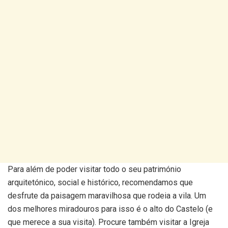
Para além de poder visitar todo o seu património
arquitetónico, social e histórico, recomendamos que
desfrute da paisagem maravilhosa que rodeia a vila. Um
dos melhores miradouros para isso é o alto do Castelo (e
que merece a sua visita). Procure também visitar a Igreja