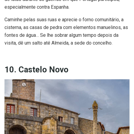
especialmente contra Espanha.
Caminhe pelas suas ruas e aprecie o forno comunitário, a
cisterna, as casas de pedra com elementos manuelinos, as
fontes de água… Se lhe sobrar algum tempo depois da
visita, dê um salto até Almeida, a sede do concelho.
10. Castelo Novo