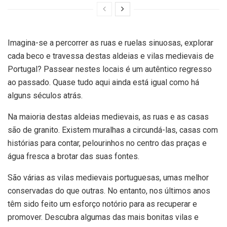
Imagina-se a percorrer as ruas e ruelas sinuosas, explorar
cada beco e travessa destas aldeias e vilas medievais de
Portugal? Passear nestes locais é um autêntico regresso
ao passado. Quase tudo aqui ainda está igual como há
alguns séculos atrás.
Na maioria destas aldeias medievais, as ruas e as casas
são de granito. Existem muralhas a circundá-las, casas com
histórias para contar, pelourinhos no centro das praças e
água fresca a brotar das suas fontes.
São várias as vilas medievais portuguesas, umas melhor
conservadas do que outras. No entanto, nos últimos anos
têm sido feito um esforço notório para as recuperar e
promover. Descubra algumas das mais bonitas vilas e