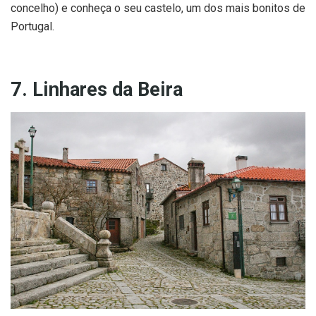
concelho) e conheça o seu castelo, um dos mais bonitos de
Portugal.
7. Linhares da Beira