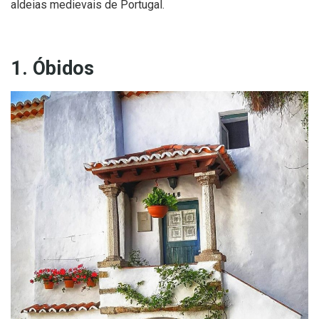
aldeias medievais de Portugal.
1. Óbidos