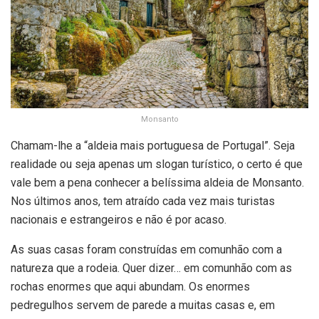
Monsanto
Chamam-lhe a “aldeia mais portuguesa de Portugal”. Seja
realidade ou seja apenas um slogan turístico, o certo é que
vale bem a pena conhecer a belíssima aldeia de Monsanto.
Nos últimos anos, tem atraído cada vez mais turistas
nacionais e estrangeiros e não é por acaso.
As suas casas foram construídas em comunhão com a
natureza que a rodeia. Quer dizer… em comunhão com as
rochas enormes que aqui abundam. Os enormes
pedregulhos servem de parede a muitas casas e, em