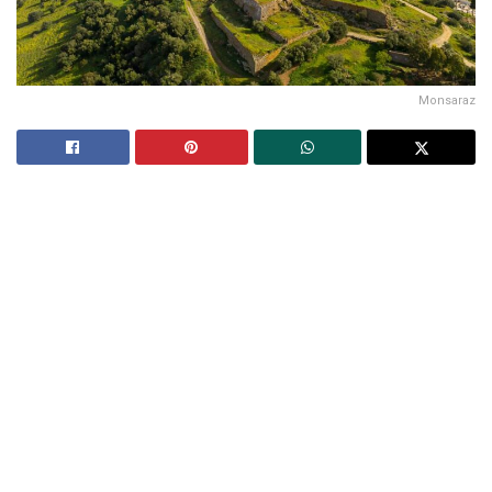
Monsaraz