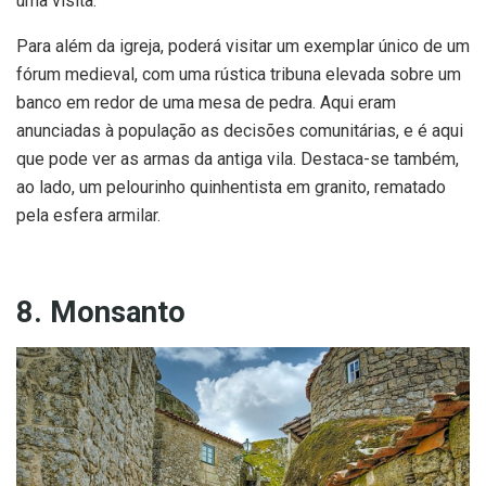
uma visita.
Para além da igreja, poderá visitar um exemplar único de um
fórum medieval, com uma rústica tribuna elevada sobre um
banco em redor de uma mesa de pedra. Aqui eram
anunciadas à população as decisões comunitárias, e é aqui
que pode ver as armas da antiga vila. Destaca-se também,
ao lado, um pelourinho quinhentista em granito, rematado
pela esfera armilar.
8. Monsanto