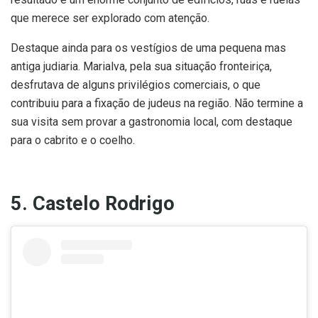
que merece ser explorado com atenção.
Destaque ainda para os vestígios de uma pequena mas
antiga judiaria. Marialva, pela sua situação fronteiriça,
desfrutava de alguns privilégios comerciais, o que
contribuiu para a fixação de judeus na região. Não termine a
sua visita sem provar a gastronomia local, com destaque
para o cabrito e o coelho.
5. Castelo Rodrigo