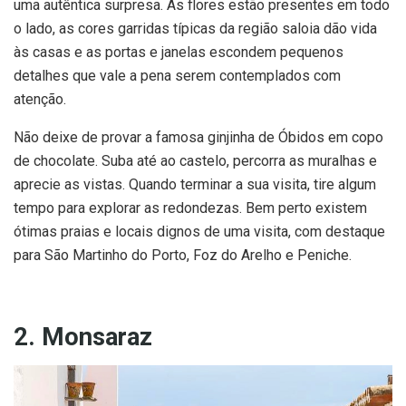
uma autêntica surpresa. As flores estão presentes em todo
o lado, as cores garridas típicas da região saloia dão vida
às casas e as portas e janelas escondem pequenos
detalhes que vale a pena serem contemplados com
atenção.
Não deixe de provar a famosa ginjinha de Óbidos em copo
de chocolate. Suba até ao castelo, percorra as muralhas e
aprecie as vistas. Quando terminar a sua visita, tire algum
tempo para explorar as redondezas. Bem perto existem
ótimas praias e locais dignos de uma visita, com destaque
para São Martinho do Porto, Foz do Arelho e Peniche.
2. Monsaraz