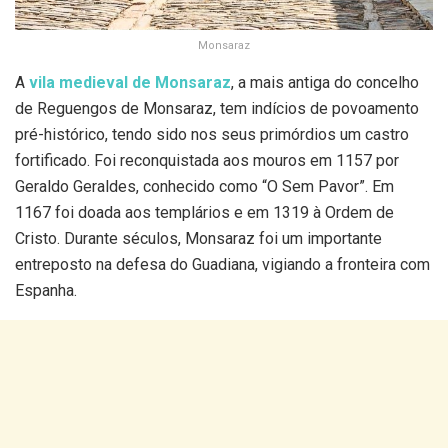
Monsaraz
A
vila medieval de Monsaraz
, a mais antiga do concelho
de Reguengos de Monsaraz, tem indícios de povoamento
pré-histórico, tendo sido nos seus primórdios um castro
fortificado. Foi reconquistada aos mouros em 1157 por
Geraldo Geraldes, conhecido como “O Sem Pavor”. Em
1167 foi doada aos templários e em 1319 à Ordem de
Cristo. Durante séculos, Monsaraz foi um importante
entreposto na defesa do Guadiana, vigiando a fronteira com
Espanha.