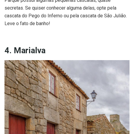
Parque possui algumas pequenas cascatas, quase
secretas. Se quiser conhecer alguma delas, opte pela
cascata do Pego do Inferno ou pela cascata de São Julião.
Leve o fato de banho!
4. Marialva