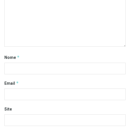
*
Nome
*
Email
Site