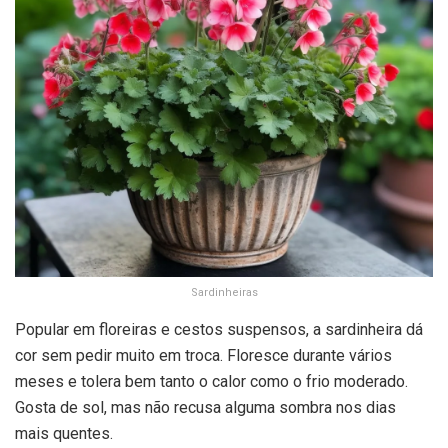
Sardinheiras
Popular em floreiras e cestos suspensos, a sardinheira dá
cor sem pedir muito em troca. Floresce durante vários
meses e tolera bem tanto o calor como o frio moderado.
Gosta de sol, mas não recusa alguma sombra nos dias
mais quentes.