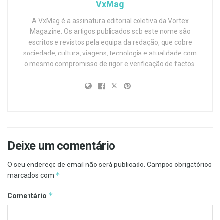
VxMag
A VxMag é a assinatura editorial coletiva da Vortex
Magazine. Os artigos publicados sob este nome são
escritos e revistos pela equipa da redação, que cobre
sociedade, cultura, viagens, tecnologia e atualidade com
o mesmo compromisso de rigor e verificação de factos.
Deixe um comentário
O seu endereço de email não será publicado.
Campos obrigatórios
*
marcados com
*
Comentário