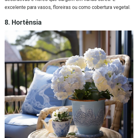
excelente para vasos, floreiras ou como cobertura vegetal.
8. Hortênsia