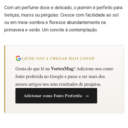
Com um perfume doce e delicado, o jasmim é perfeito para
treliças, muros ou pérgulas. Cresce com facilidade ao sol
ou em meia-sombra e floresce abundantemente na
primavera e verão. Um convite à contemplação.
AJUDE-NOS A CHEGAR MAIS LONGE
VortexMag
Gosta do que lê na
? Adicione-nos como
fonte preferida no Google e passe a ver mais dos
nossos artigos nos seus resultados de pesquisa.
Adicionar como Fonte Preferida →