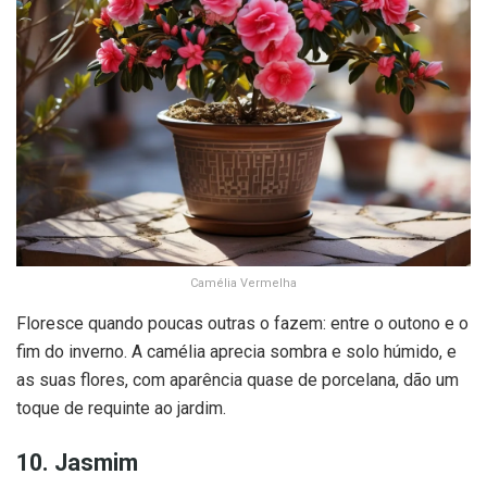
Camélia Vermelha
Floresce quando poucas outras o fazem: entre o outono e o
fim do inverno. A camélia aprecia sombra e solo húmido, e
as suas flores, com aparência quase de porcelana, dão um
toque de requinte ao jardim.
10. Jasmim