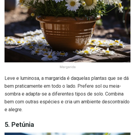
Margarida
Leve e luminosa, a margarida é daquelas plantas que se dá
bem praticamente em todo o lado. Prefere sol ou meia-
sombra e adapta-se a diferentes tipos de solo. Combina
bem com outras espécies e cria um ambiente descontraído
e alegre.
5. Petúnia