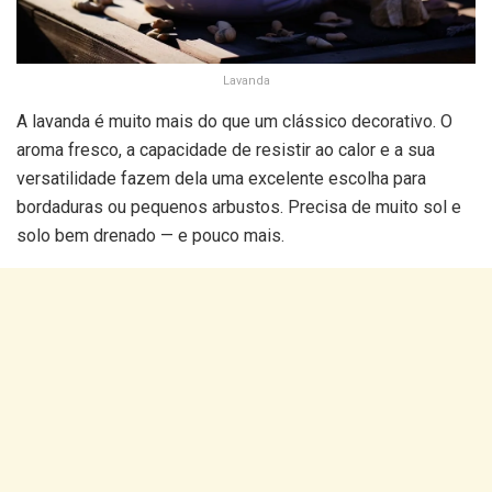
Lavanda
A lavanda é muito mais do que um clássico decorativo. O
aroma fresco, a capacidade de resistir ao calor e a sua
versatilidade fazem dela uma excelente escolha para
bordaduras ou pequenos arbustos. Precisa de muito sol e
solo bem drenado — e pouco mais.