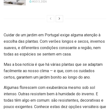
AGO 3, 2026
Cuidar de um jardim em Portugal exige alguma atenção à
escolha das plantas. Com verões longos e secos, invernos
suaves, e diferentes condições consoante a região, nem
todas as espécies se sentem em casa.
Mas a boa notícia é que há várias plantas que se adaptam
facilmente ao nosso clima — e que, com os cuidados
certos, garantem um jardim bonito ao longo do ano.
Algumas florescem com exuberância mesmo sob sol
intenso. Outras resistem bem à humidade do inverno. E
todas têm algo em comum: são resistentes, decorativas e
pouco exigentes. Conhece estas dez opções versáteis que