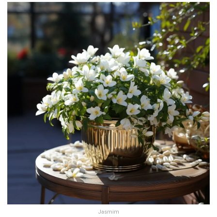
Jasmim