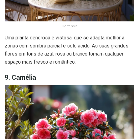
Hortênsia
Uma planta generosa e vistosa, que se adapta melhor a
zonas com sombra parcial e solo ácido. As suas grandes
flores em tons de azul, rosa ou branco tornam qualquer
espaço mais fresco e romântico.
9. Camélia