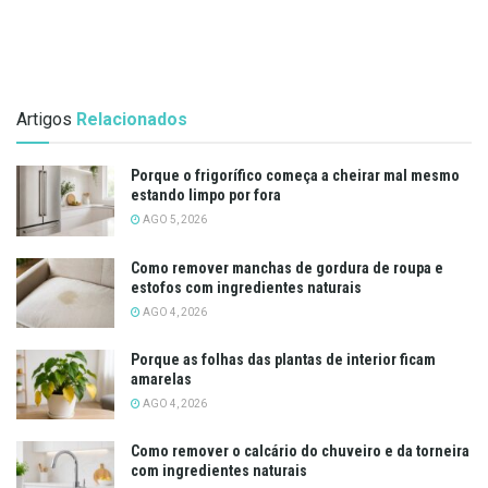
Artigos
Relacionados
Porque o frigorífico começa a cheirar mal mesmo
estando limpo por fora
AGO 5, 2026
Como remover manchas de gordura de roupa e
estofos com ingredientes naturais
AGO 4, 2026
Porque as folhas das plantas de interior ficam
amarelas
AGO 4, 2026
Como remover o calcário do chuveiro e da torneira
com ingredientes naturais