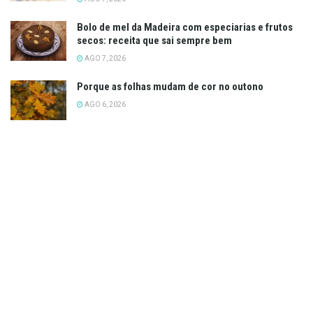
Bolo de mel da Madeira com especiarias e frutos
secos: receita que sai sempre bem
AGO 7, 2026
Porque as folhas mudam de cor no outono
AGO 6, 2026