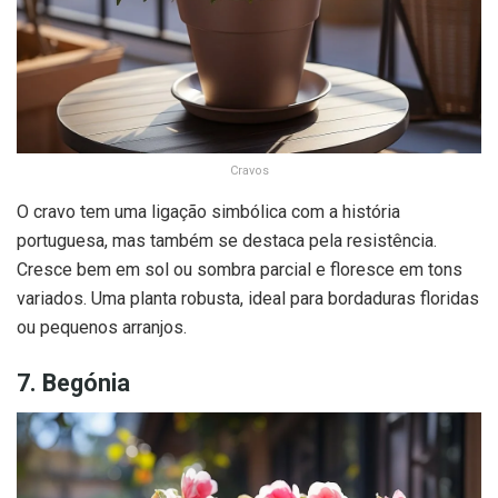
Cravos
O cravo tem uma ligação simbólica com a história
portuguesa, mas também se destaca pela resistência.
Cresce bem em sol ou sombra parcial e floresce em tons
variados. Uma planta robusta, ideal para bordaduras floridas
ou pequenos arranjos.
7. Begónia