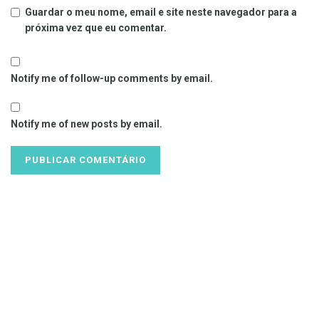
Guardar o meu nome, email e site neste navegador para a
próxima vez que eu comentar.
Notify me of follow-up comments by email.
Notify me of new posts by email.