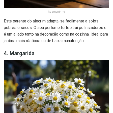
Rosmaninho
Este parente do alecrim adapta-se facilmente a solos
pobres e secos. O seu perfume forte atrai polinizadores e
é um aliado tanto na decoração como na cozinha. Ideal para
jardins mais rústicos ou de baixa manutenção.
4. Margarida