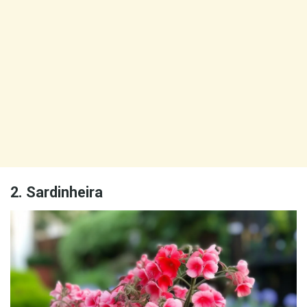
2. Sardinheira