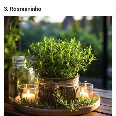
3. Rosmaninho