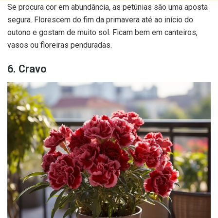
Se procura cor em abundância, as petúnias são uma aposta
segura. Florescem do fim da primavera até ao início do
outono e gostam de muito sol. Ficam bem em canteiros,
vasos ou floreiras penduradas.
6. Cravo