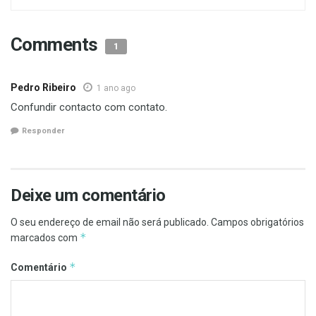
Comments
1
Pedro Ribeiro
1 ano ago
Confundir contacto com contato.
Responder
Deixe um comentário
O seu endereço de email não será publicado.
Campos obrigatórios
*
marcados com
*
Comentário