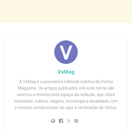
VxMag
A VxMag é a assinatura editorial coletiva da Vortex
Magazine. Os artigos publicados sob este nome são
escritos e revistos pela equipa da redação, que cobre
sociedade, cultura, viagens, tecnologia e atualidade com
o mesmo compromisso de rigor e verificação de factos.