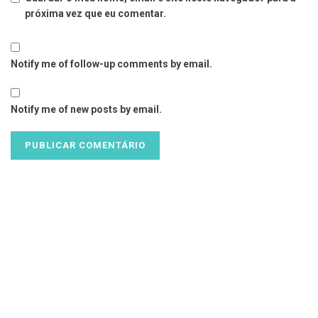
próxima vez que eu comentar.
Notify me of follow-up comments by email.
Notify me of new posts by email.