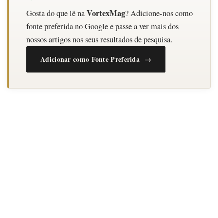
VortexMag
Gosta do que lê na
? Adicione-nos como
fonte preferida no Google e passe a ver mais dos
nossos artigos nos seus resultados de pesquisa.
Adicionar como Fonte Preferida →