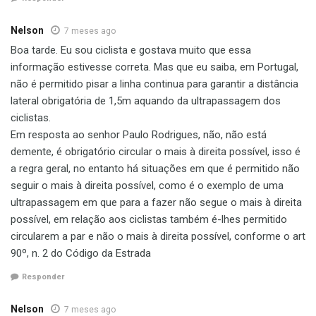
Nelson
7 meses ago
Boa tarde. Eu sou ciclista e gostava muito que essa
informação estivesse correta. Mas que eu saiba, em Portugal,
não é permitido pisar a linha continua para garantir a distância
lateral obrigatória de 1,5m aquando da ultrapassagem dos
ciclistas.
Em resposta ao senhor Paulo Rodrigues, não, não está
demente, é obrigatório circular o mais à direita possível, isso é
a regra geral, no entanto há situações em que é permitido não
seguir o mais à direita possível, como é o exemplo de uma
ultrapassagem em que para a fazer não segue o mais à direita
possível, em relação aos ciclistas também é-lhes permitido
circularem a par e não o mais à direita possível, conforme o art
90º, n. 2 do Código da Estrada
Responder
Nelson
7 meses ago