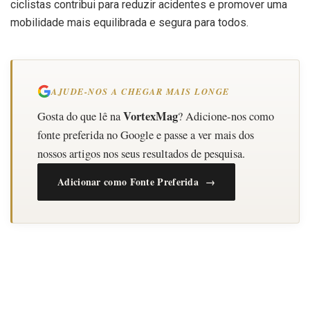
ciclistas contribui para reduzir acidentes e promover uma
mobilidade mais equilibrada e segura para todos.
AJUDE-NOS A CHEGAR MAIS LONGE
VortexMag
Gosta do que lê na
? Adicione-nos como
fonte preferida no Google e passe a ver mais dos
nossos artigos nos seus resultados de pesquisa.
Adicionar como Fonte Preferida →