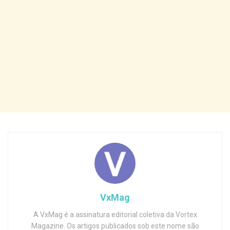
VxMag
A VxMag é a assinatura editorial coletiva da Vortex
Magazine. Os artigos publicados sob este nome são