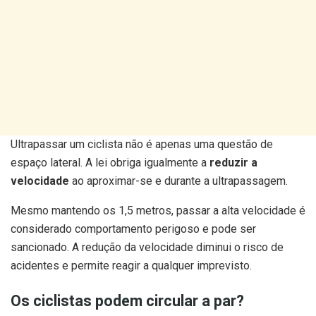
Ultrapassar um ciclista não é apenas uma questão de
espaço lateral. A lei obriga igualmente a
reduzir a
velocidade
ao aproximar-se e durante a ultrapassagem.
Mesmo mantendo os 1,5 metros, passar a alta velocidade é
considerado comportamento perigoso e pode ser
sancionado. A redução da velocidade diminui o risco de
acidentes e permite reagir a qualquer imprevisto.
Os ciclistas podem circular a par?