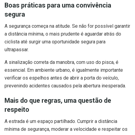
Boas práticas para uma convivência
segura
A segurança começa na atitude. Se não for possível garantir
a distância mínima, o mais prudente é aguardar atrás do
ciclista até surgir uma oportunidade segura para
ultrapassar.
A sinalização correta da manobra, com uso do pisca, é
essencial. Em ambiente urbano, é igualmente importante
verificar os espelhos antes de abrir a porta do veículo,
prevenindo acidentes causados pela abertura inesperada.
Mais do que regras, uma questão de
respeito
A estrada é um espaço partilhado. Cumprir a distância
mínima de segurança, moderar a velocidade e respeitar os