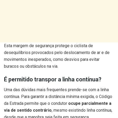
Esta margem de segurança protege o ciclista de
desequilíbrios provocados pelo deslocamento de ar e de
movimentos inesperados, como desvios para evitar
buracos ou obstáculos na via.
É permitido transpor a linha contínua?
Uma das dúvidas mais frequentes prende-se com a linha
contínua. Para garantir a distância mínima exigida, o Código
da Estrada permite que o condutor
ocupe parcialmente a
via de sentido contrário
, mesmo existindo linha contínua,
desde que a manobra seja feita em segurança.