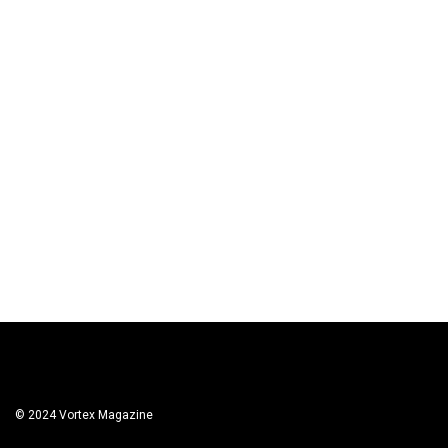
© 2024 Vortex Magazine