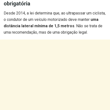
obrigatória
Desde 2014, a lei determina que, ao ultrapassar um ciclista,
o condutor de um veículo motorizado deve manter
uma
distância lateral mínima de 1,5 metros
. Não se trata de
uma recomendação, mas de uma obrigação legal.