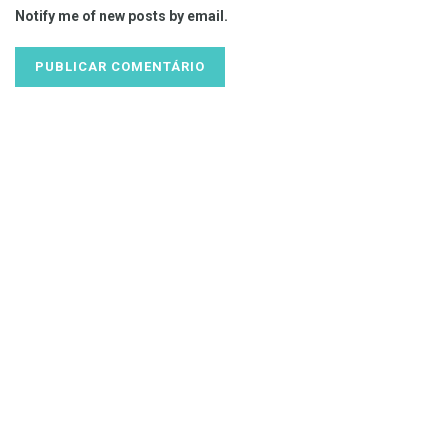
Notify me of new posts by email.