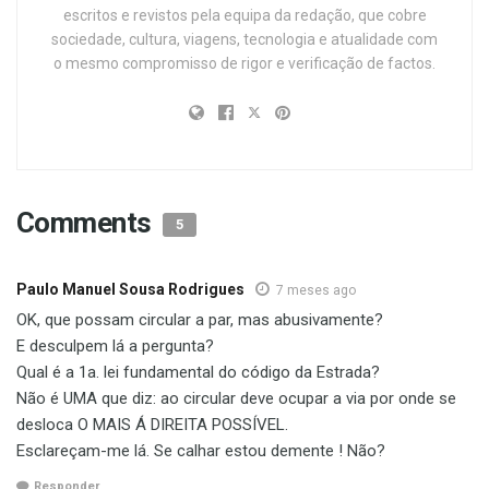
escritos e revistos pela equipa da redação, que cobre
sociedade, cultura, viagens, tecnologia e atualidade com
o mesmo compromisso de rigor e verificação de factos.
Comments
5
Paulo Manuel Sousa Rodrigues
7 meses ago
OK, que possam circular a par, mas abusivamente?
E desculpem lá a pergunta?
Qual é a 1a. lei fundamental do código da Estrada?
Não é UMA que diz: ao circular deve ocupar a via por onde se
desloca O MAIS Á DIREITA POSSÍVEL.
Esclareçam-me lá. Se calhar estou demente ! Não?
Responder