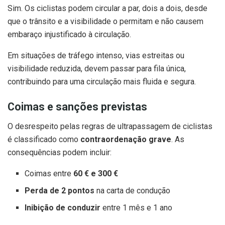
Sim. Os ciclistas podem circular a par, dois a dois, desde
que o trânsito e a visibilidade o permitam e não causem
embaraço injustificado à circulação.
Em situações de tráfego intenso, vias estreitas ou
visibilidade reduzida, devem passar para fila única,
contribuindo para uma circulação mais fluida e segura.
Coimas e sanções previstas
O desrespeito pelas regras de ultrapassagem de ciclistas
é classificado como
contraordenação grave
. As
consequências podem incluir:
Coimas entre
60 € e 300 €
Perda de 2 pontos
na carta de condução
Inibição de conduzir
entre 1 mês e 1 ano