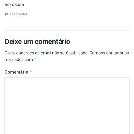
em causa
Responder
Deixe um comentário
O seu endereço de email não será publicado.
Campos obrigatórios
*
marcados com
*
Comentário