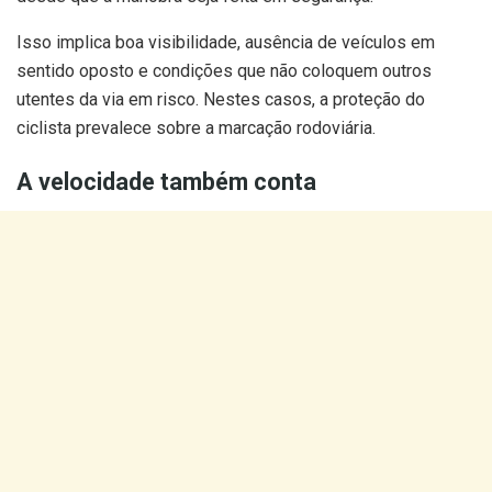
Isso implica boa visibilidade, ausência de veículos em
sentido oposto e condições que não coloquem outros
utentes da via em risco. Nestes casos, a proteção do
ciclista prevalece sobre a marcação rodoviária.
A velocidade também conta