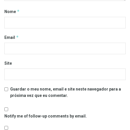
*
Nome
*
Email
Site
Guardar o meu nome, email e site neste navegador para a
próxima vez que eu comentar.
Notify me of follow-up comments by email.