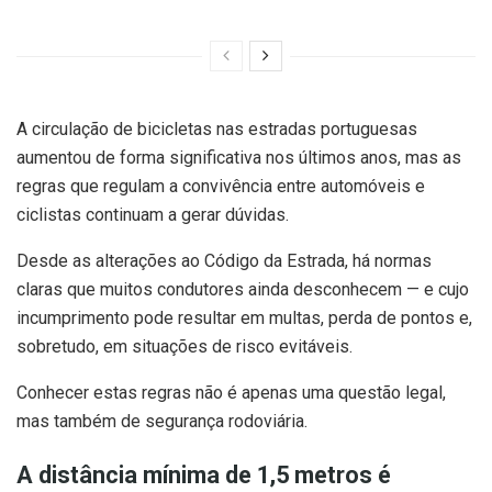
A circulação de bicicletas nas estradas portuguesas
aumentou de forma significativa nos últimos anos, mas as
regras que regulam a convivência entre automóveis e
ciclistas continuam a gerar dúvidas.
Desde as alterações ao Código da Estrada, há normas
claras que muitos condutores ainda desconhecem — e cujo
incumprimento pode resultar em multas, perda de pontos e,
sobretudo, em situações de risco evitáveis.
Conhecer estas regras não é apenas uma questão legal,
mas também de segurança rodoviária.
A distância mínima de 1,5 metros é