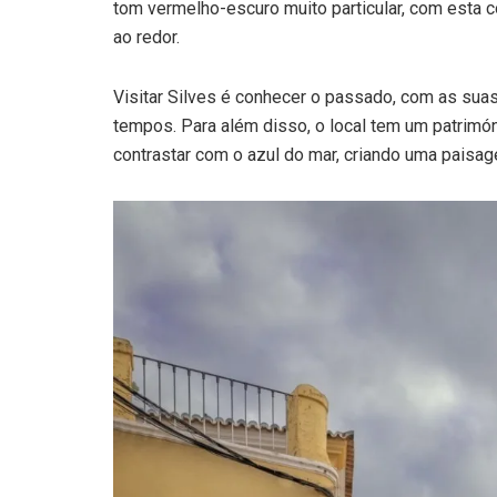
tom vermelho-escuro muito particular, com esta 
ao redor.
Visitar Silves é conhecer o passado, com as sua
tempos. Para além disso, o local tem um patrimón
contrastar com o azul do mar, criando uma paisag