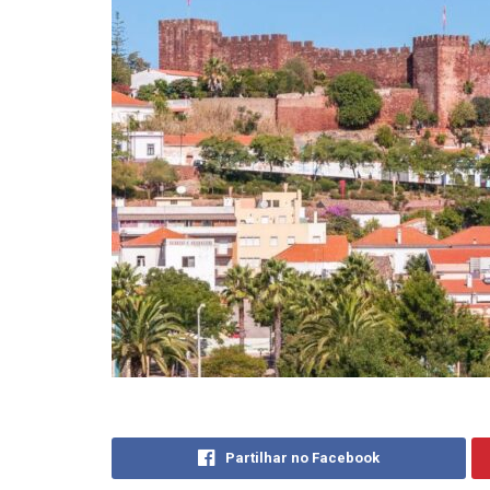
Partilhar no Facebook