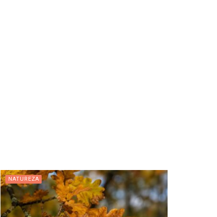
NATUREZA