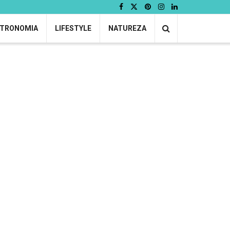
TRONOMIA
LIFESTYLE
NATUREZA