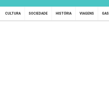
CULTURA
SOCIEDADE
HISTÓRIA
VIAGENS
GAS