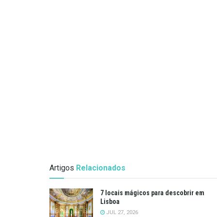
Artigos
Relacionados
7 locais mágicos para descobrir em
Lisboa
JUL 27, 2026