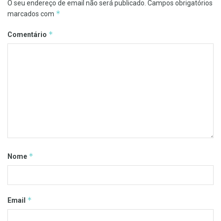
O seu endereço de email não será publicado.
Campos obrigatórios
*
marcados com
*
Comentário
*
Nome
*
Email