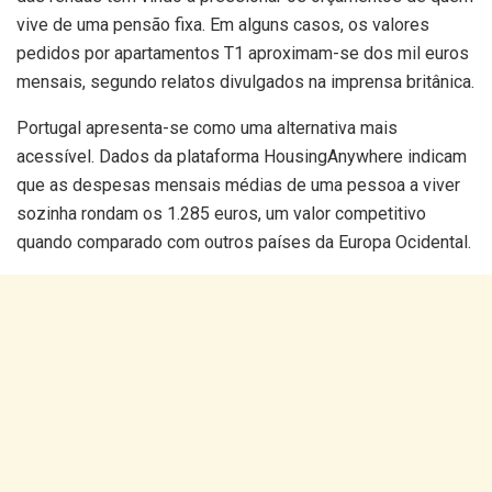
vive de uma pensão fixa. Em alguns casos, os valores
pedidos por apartamentos T1 aproximam-se dos mil euros
mensais, segundo relatos divulgados na imprensa britânica.
Portugal apresenta-se como uma alternativa mais
acessível. Dados da plataforma HousingAnywhere indicam
que as despesas mensais médias de uma pessoa a viver
sozinha rondam os 1.285 euros, um valor competitivo
quando comparado com outros países da Europa Ocidental.