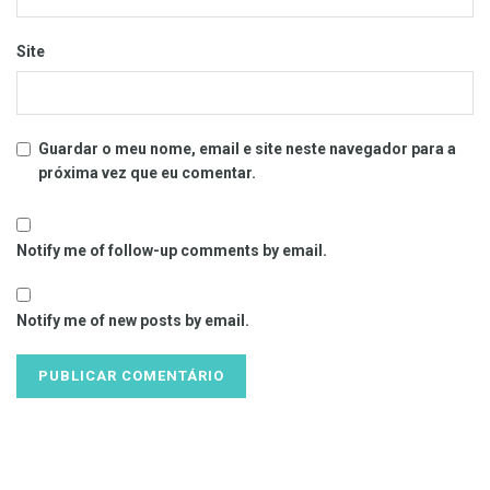
Site
Guardar o meu nome, email e site neste navegador para a
próxima vez que eu comentar.
Notify me of follow-up comments by email.
Notify me of new posts by email.