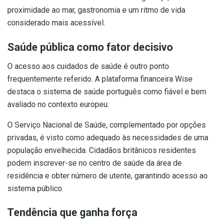
proximidade ao mar, gastronomia e um ritmo de vida
considerado mais acessível.
Saúde pública como fator decisivo
O acesso aos cuidados de saúde é outro ponto
frequentemente referido. A plataforma financeira Wise
destaca o sistema de saúde português como fiável e bem
avaliado no contexto europeu.
O Serviço Nacional de Saúde, complementado por opções
privadas, é visto como adequado às necessidades de uma
população envelhecida. Cidadãos britânicos residentes
podem inscrever-se no centro de saúde da área de
residência e obter número de utente, garantindo acesso ao
sistema público.
Tendência que ganha força