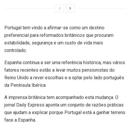
Portugal tem vindo a afirmar-se como um destino
preferencial para reformados britânicos que procuram
estabilidade, segurança e um custo de vida mais
controlado.
Espanha continua a ser uma referência histórica, mas vários
fatores recentes estão a levar muitos pensionistas do
Reino Unido a rever escolhas e a optar pelo lado português
da Península Ibérica.
A imprensa britânica tem acompanhado esta mudança. O
jornal Daily Express aponta um conjunto de razões práticas
que ajudam a explicar porque Portugal está a ganhar terreno
face a Espanha.