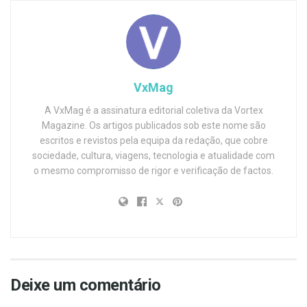
VxMag
A VxMag é a assinatura editorial coletiva da Vortex
Magazine. Os artigos publicados sob este nome são
escritos e revistos pela equipa da redação, que cobre
sociedade, cultura, viagens, tecnologia e atualidade com
o mesmo compromisso de rigor e verificação de factos.
Deixe um comentário