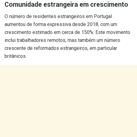
Comunidade estrangeira em crescimento
O número de residentes estrangeiros em Portugal
aumentou de forma expressiva desde 2018, com um
crescimento estimado em cerca de 150%. Este movimento
inclui trabalhadores remotos, mas também um número
crescente de reformados estrangeiros, em particular
britânicos.