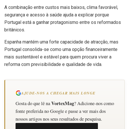
A combinação entre custos mais baixos, clima favorável,
segurança e acesso à saúde ajuda a explicar porque
Portugal está a ganhar protagonismo entre os reformados
britânicos.
Espanha mantém uma forte capacidade de atracção, mas
Portugal consolida-se como uma opção financeiramente
mais sustentável e estável para quem procura viver a
reforma com previsibilidade e qualidade de vida.
AJUDE-NOS A CHEGAR MAIS LONGE
VortexMag
Gosta do que lê na
? Adicione-nos como
fonte preferida no Google e passe a ver mais dos
nossos artigos nos seus resultados de pesquisa.