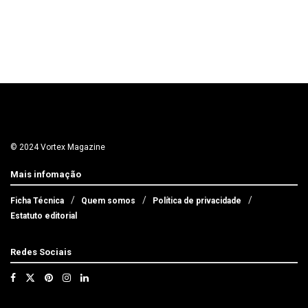
© 2024 Vortex Magazine
Mais infomação
Ficha Técnica
Quem somos
Política de privacidade
Estatuto editorial
Redes Sociais