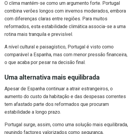
O clima mantém-se como um argumento forte. Portugal
combina verões longos com invernos moderados, embora
com diferenças claras entre regiões. Para muitos
reformados, esta estabilidade climática associa-se a uma
rotina mais tranquila e previsível.
A nível cultural e paisagístico, Portugal é visto como
comparável a Espanha, mas com menor pressão financeira,
o que acaba por pesar na decisão final.
Uma alternativa mais equilibrada
Apesar de Espanha continuar a atrair estrangeiros, o
aumento do custo da habitação e das despesas correntes
tem afastado parte dos reformados que procuram
estabilidade a longo prazo.
Portugal surge, assim, como uma solução mais equilibrada,
reunindo factores valorizados como segurança,