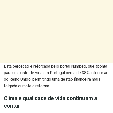
Esta perceção é reforçada pelo portal Numbeo, que aponta
para um custo de vida em Portugal cerca de 38% inferior ao
do Reino Unido, permitindo uma gestão financeira mais
folgada durante a reforma.
Clima e qualidade de vida continuam a
contar