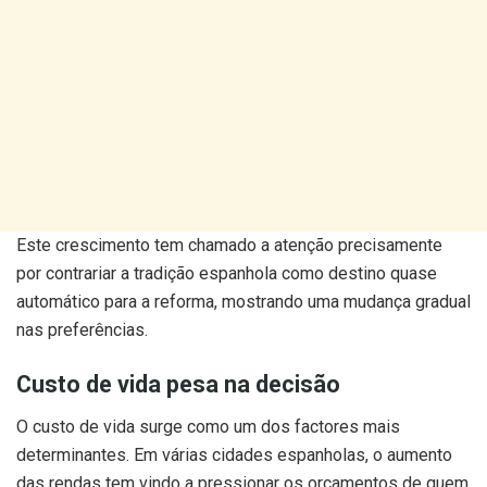
Este crescimento tem chamado a atenção precisamente
por contrariar a tradição espanhola como destino quase
automático para a reforma, mostrando uma mudança gradual
nas preferências.
Custo de vida pesa na decisão
O custo de vida surge como um dos factores mais
determinantes. Em várias cidades espanholas, o aumento
das rendas tem vindo a pressionar os orçamentos de quem