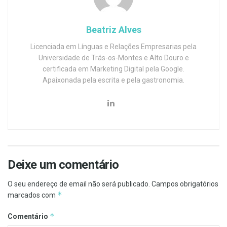
Beatriz Alves
Licenciada em Línguas e Relações Empresarias pela
Universidade de Trás-os-Montes e Alto Douro e
certificada em Marketing Digital pela Google.
Apaixonada pela escrita e pela gastronomia.
Deixe um comentário
O seu endereço de email não será publicado.
Campos obrigatórios
*
marcados com
*
Comentário