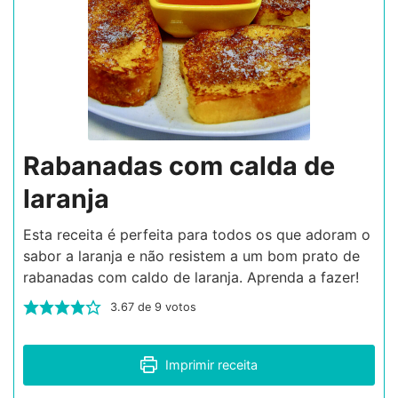
Rabanadas com calda de
laranja
Esta receita é perfeita para todos os que adoram o
sabor a laranja e não resistem a um bom prato de
rabanadas com caldo de laranja. Aprenda a fazer!
3.67
de
9
votos
Imprimir receita