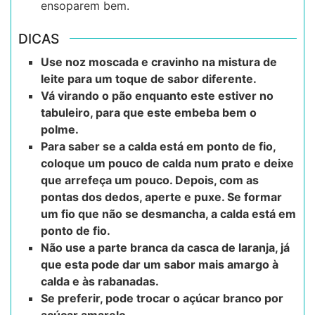
ensoparem bem.
DICAS
Use noz moscada e cravinho na mistura de
leite para um toque de sabor diferente.
Vá virando o pão enquanto este estiver no
tabuleiro, para que este embeba bem o
polme.
Para saber se a calda está em ponto de fio,
coloque um pouco de calda num prato e deixe
que arrefeça um pouco. Depois, com as
pontas dos dedos, aperte e puxe. Se formar
um fio que não se desmancha, a calda está em
ponto de fio.
Não use a parte branca da casca de laranja, já
que esta pode dar um sabor mais amargo à
calda e às rabanadas.
Se preferir, pode trocar o açúcar branco por