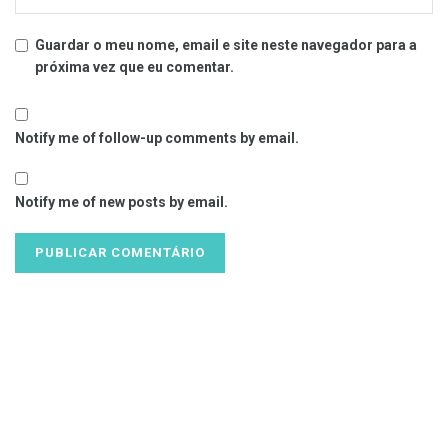
Guardar o meu nome, email e site neste navegador para a
próxima vez que eu comentar.
Notify me of follow-up comments by email.
Notify me of new posts by email.