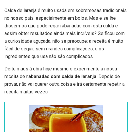
Calda de laranja é muito usada em sobremesas tradicionais
no nosso país, especialmente em bolos. Mas e se lhe
dissermos que pode regar rabanadas com esta calda e
assim obter resultados ainda mais incríveis? Se ficou com
a curiosidade aguçada, não se preocupe: a receita é muito
fácil de seguir, sem grandes complicações, e os
ingredientes que usa não são complicados.
Deite mãos à obra hoje mesmo e experimente a nossa
receita de
rabanadas com calda de laranja
. Depois de
provar, não vai querer outra coisa e irá certamente repetir a
receita muitas vezes.