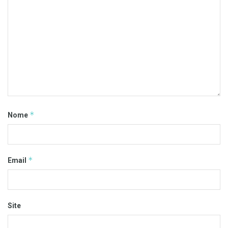
*
Nome
*
Email
Site