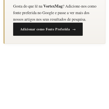
VortexMag
Gosta do que lê na
? Adicione-nos como
fonte preferida no Google e passe a ver mais dos
nossos artigos nos seus resultados de pesquisa.
Adicionar como Fonte Preferida →