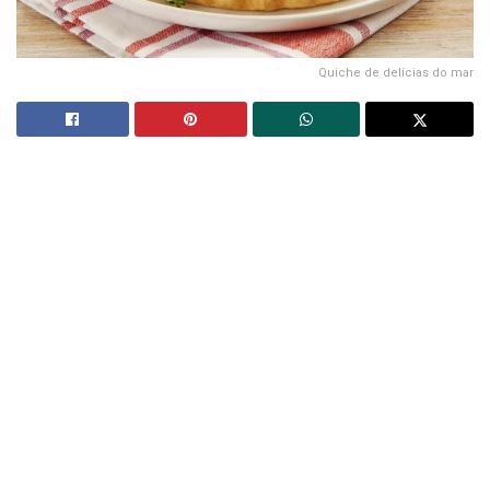
Quiche de delícias do mar