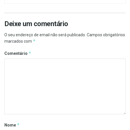
Deixe um comentário
O seu endereço de email não será publicado.
Campos obrigatórios
*
marcados com
*
Comentário
*
Nome