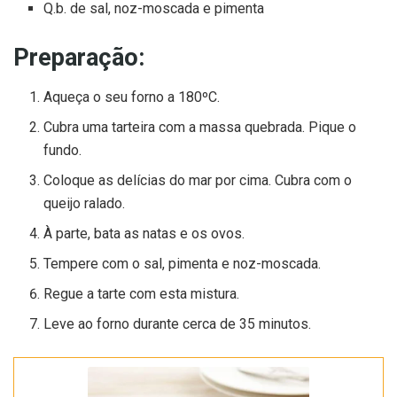
Q.b. de sal, noz-moscada e pimenta
Preparação:
Aqueça o seu forno a 180ºC.
Cubra uma tarteira com a massa quebrada. Pique o
fundo.
Coloque as delícias do mar por cima. Cubra com o
queijo ralado.
À parte, bata as natas e os ovos.
Tempere com o sal, pimenta e noz-moscada.
Regue a tarte com esta mistura.
Leve ao forno durante cerca de 35 minutos.