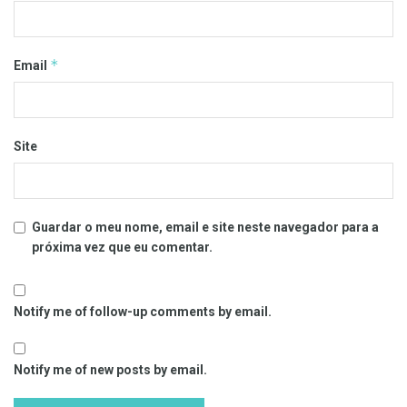
*
Email
Site
Guardar o meu nome, email e site neste navegador para a
próxima vez que eu comentar.
Notify me of follow-up comments by email.
Notify me of new posts by email.