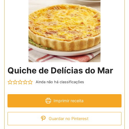
Quiche de Delícias do Mar
Ainda não há classificações
Imprimir receita
Guardar no Pinterest