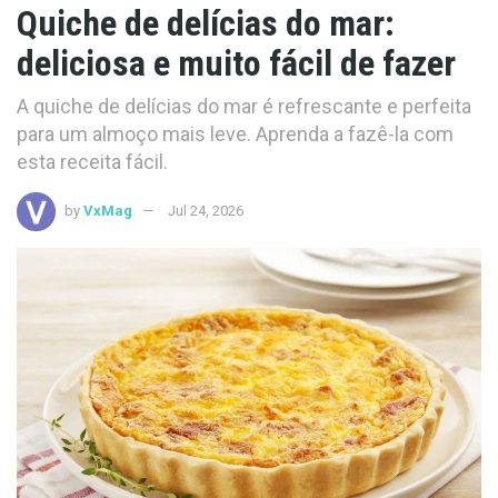
Quiche de delícias do mar:
deliciosa e muito fácil de fazer
A quiche de delícias do mar é refrescante e perfeita
para um almoço mais leve. Aprenda a fazê-la com
esta receita fácil.
by
VxMag
Jul 24, 2026