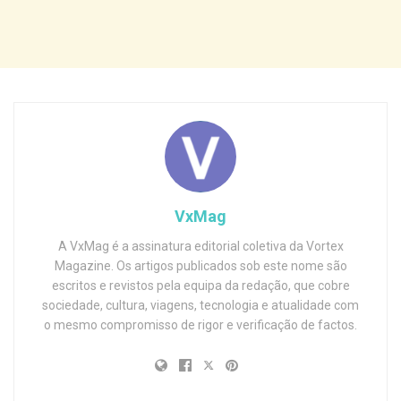
VxMag
A VxMag é a assinatura editorial coletiva da Vortex
Magazine. Os artigos publicados sob este nome são
escritos e revistos pela equipa da redação, que cobre
sociedade, cultura, viagens, tecnologia e atualidade com
o mesmo compromisso de rigor e verificação de factos.