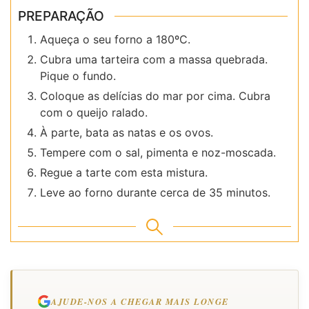
PREPARAÇÃO
Aqueça o seu forno a 180ºC.
Cubra uma tarteira com a massa quebrada.
Pique o fundo.
Coloque as delícias do mar por cima. Cubra
com o queijo ralado.
À parte, bata as natas e os ovos.
Tempere com o sal, pimenta e noz-moscada.
Regue a tarte com esta mistura.
Leve ao forno durante cerca de 35 minutos.
AJUDE-NOS A CHEGAR MAIS LONGE