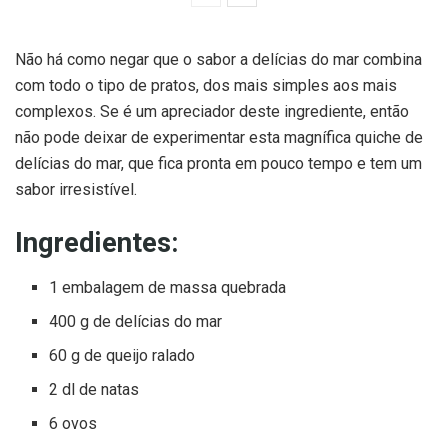
Não há como negar que o sabor a delícias do mar combina
com todo o tipo de pratos, dos mais simples aos mais
complexos. Se é um apreciador deste ingrediente, então
não pode deixar de experimentar esta magnífica quiche de
delícias do mar, que fica pronta em pouco tempo e tem um
sabor irresistível.
Ingredientes:
1 embalagem de massa quebrada
400 g de delícias do mar
60 g de queijo ralado
2 dl de natas
6 ovos