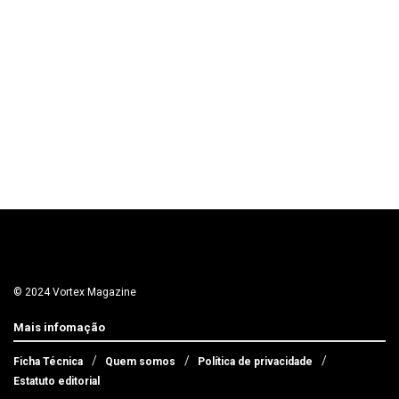
© 2024 Vortex Magazine
Mais infomação
Ficha Técnica
Quem somos
Política de privacidade
Estatuto editorial