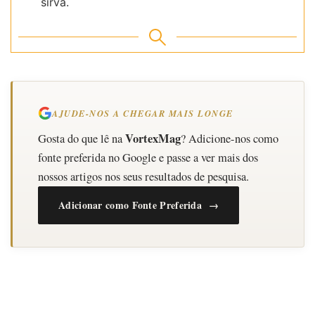
sirva.
AJUDE-NOS A CHEGAR MAIS LONGE
VortexMag
Gosta do que lê na
? Adicione-nos como
fonte preferida no Google e passe a ver mais dos
nossos artigos nos seus resultados de pesquisa.
Adicionar como Fonte Preferida →