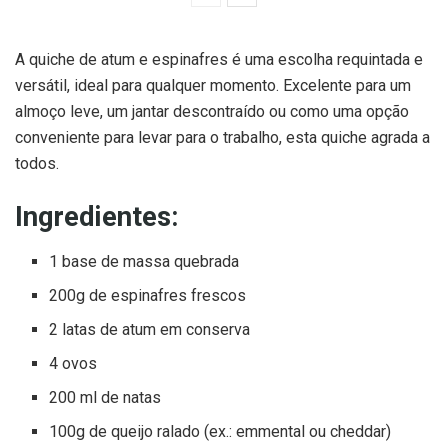
A quiche de atum e espinafres é uma escolha requintada e
versátil, ideal para qualquer momento. Excelente para um
almoço leve, um jantar descontraído ou como uma opção
conveniente para levar para o trabalho, esta quiche agrada a
todos.
Ingredientes:
1 base de massa quebrada
200g de espinafres frescos
2 latas de atum em conserva
4 ovos
200 ml de natas
100g de queijo ralado (ex.: emmental ou cheddar)