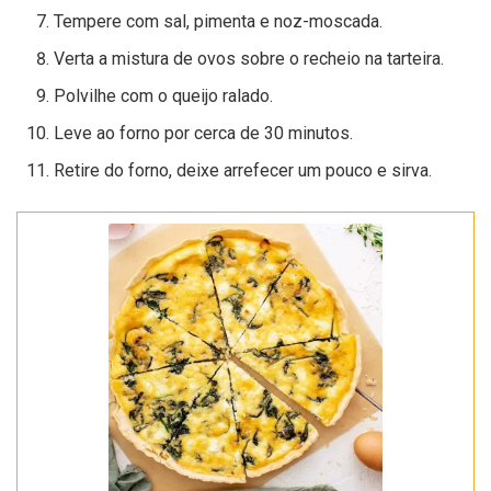
Tempere com sal, pimenta e noz-moscada.
Verta a mistura de ovos sobre o recheio na tarteira.
Polvilhe com o queijo ralado.
Leve ao forno por cerca de 30 minutos.
Retire do forno, deixe arrefecer um pouco e sirva.