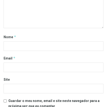
*
Nome
*
Email
Site
Guardar o meu nome, email e site neste navegador para a
próxima vez que eu comentar.