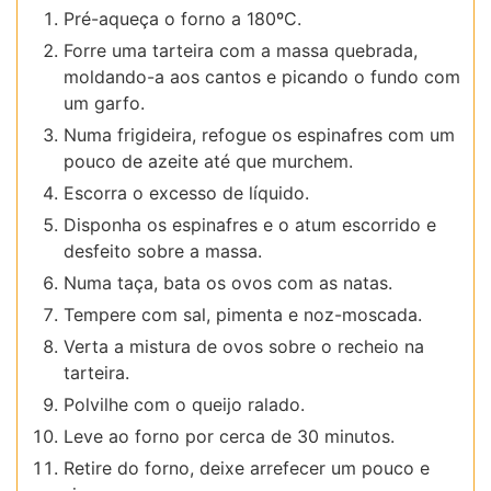
Pré-aqueça o forno a 180ºC.
Forre uma tarteira com a massa quebrada,
moldando-a aos cantos e picando o fundo com
um garfo.
Numa frigideira, refogue os espinafres com um
pouco de azeite até que murchem.
Escorra o excesso de líquido.
Disponha os espinafres e o atum escorrido e
desfeito sobre a massa.
Numa taça, bata os ovos com as natas.
Tempere com sal, pimenta e noz-moscada.
Verta a mistura de ovos sobre o recheio na
tarteira.
Polvilhe com o queijo ralado.
Leve ao forno por cerca de 30 minutos.
Retire do forno, deixe arrefecer um pouco e