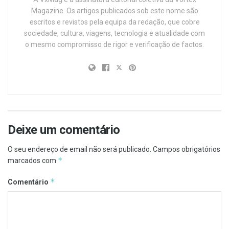
Magazine. Os artigos publicados sob este nome são
escritos e revistos pela equipa da redação, que cobre
sociedade, cultura, viagens, tecnologia e atualidade com
o mesmo compromisso de rigor e verificação de factos.
Deixe um comentário
O seu endereço de email não será publicado.
Campos obrigatórios
*
marcados com
*
Comentário