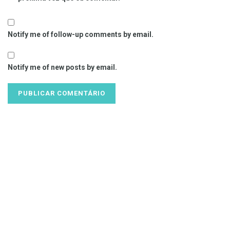
Notify me of follow-up comments by email.
Notify me of new posts by email.