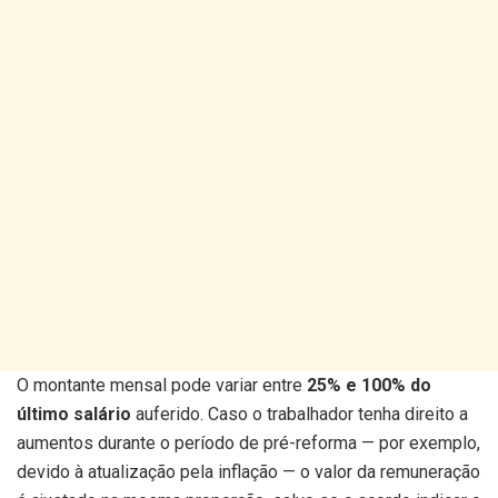
O montante mensal pode variar entre
25% e 100% do
último salário
auferido. Caso o trabalhador tenha direito a
aumentos durante o período de pré-reforma — por exemplo,
devido à atualização pela inflação — o valor da remuneração