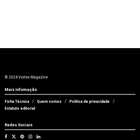
© 2024 Vortex Magazine
Mais infomação
Ficha Técnica
Quem somos
Política de privacidade
Estatuto editorial
Redes Sociais