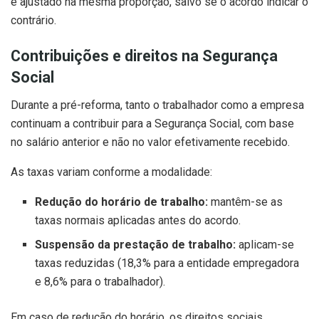
é ajustado na mesma proporção, salvo se o acordo indicar o
contrário.
Contribuições e direitos na Segurança
Social
Durante a pré-reforma, tanto o trabalhador como a empresa
continuam a contribuir para a Segurança Social, com base
no salário anterior e não no valor efetivamente recebido.
As taxas variam conforme a modalidade:
Redução do horário de trabalho:
mantêm-se as
taxas normais aplicadas antes do acordo.
Suspensão da prestação de trabalho:
aplicam-se
taxas reduzidas (18,3% para a entidade empregadora
e 8,6% para o trabalhador).
Em caso de redução do horário, os direitos sociais