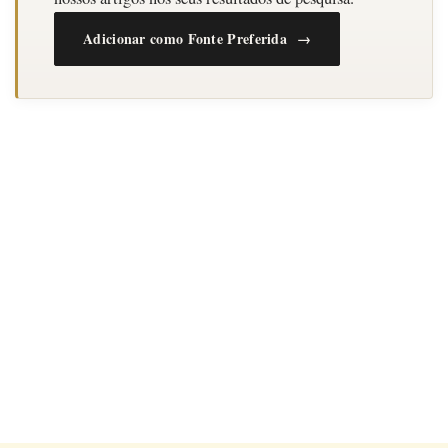
Adicionar como Fonte Preferida →