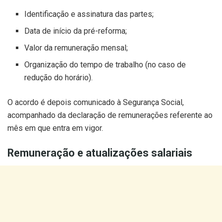
Identificação e assinatura das partes;
Data de início da pré-reforma;
Valor da remuneração mensal;
Organização do tempo de trabalho (no caso de
redução do horário).
O acordo é depois comunicado à Segurança Social,
acompanhado da declaração de remunerações referente ao
mês em que entra em vigor.
Remuneração e atualizações salariais