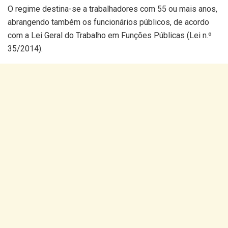
O regime destina-se a trabalhadores com 55 ou mais anos,
abrangendo também os funcionários públicos, de acordo
com a Lei Geral do Trabalho em Funções Públicas (Lei n.º
35/2014).