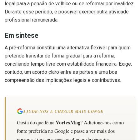
legal para a pensão de velhice ou se reformar por invalidez.
Durante esse período, é possível exercer outra atividade
profissional remunerada.
Em síntese
A pré-reforma constitui uma alternativa flexível para quem
pretende transitar de forma gradual para a reforma,
conciliando tempo livre com estabilidade financeira. Exige,
contudo, um acordo claro entre as partes e uma boa
compreensão das implicações legais e contributivas.
AJUDE-NOS A CHEGAR MAIS LONGE
VortexMag
Gosta do que lê na
? Adicione-nos como
fonte preferida no Google e passe a ver mais dos
nossos artigos nos seus resultados de pesquisa.