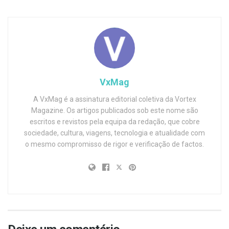
VxMag
A VxMag é a assinatura editorial coletiva da Vortex
Magazine. Os artigos publicados sob este nome são
escritos e revistos pela equipa da redação, que cobre
sociedade, cultura, viagens, tecnologia e atualidade com
o mesmo compromisso de rigor e verificação de factos.