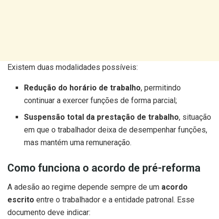
Existem duas modalidades possíveis:
Redução do horário de trabalho
, permitindo
continuar a exercer funções de forma parcial;
Suspensão total da prestação de trabalho
, situação
em que o trabalhador deixa de desempenhar funções,
mas mantém uma remuneração.
Como funciona o acordo de pré-reforma
A adesão ao regime depende sempre de um
acordo
escrito
entre o trabalhador e a entidade patronal. Esse
documento deve indicar: