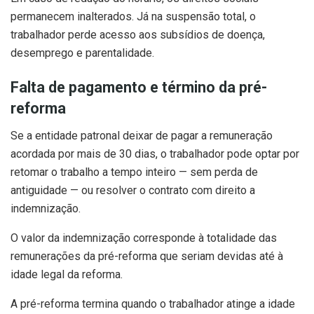
permanecem inalterados. Já na suspensão total, o
trabalhador perde acesso aos subsídios de doença,
desemprego e parentalidade.
Falta de pagamento e término da pré-
reforma
Se a entidade patronal deixar de pagar a remuneração
acordada por mais de 30 dias, o trabalhador pode optar por
retomar o trabalho a tempo inteiro — sem perda de
antiguidade — ou resolver o contrato com direito a
indemnização.
O valor da indemnização corresponde à totalidade das
remunerações da pré-reforma que seriam devidas até à
idade legal da reforma.
A pré-reforma termina quando o trabalhador atinge a idade