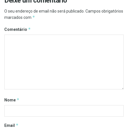
Deixe um comentário
O seu endereço de email não será publicado.
Campos obrigatórios
*
marcados com
*
Comentário
*
Nome
*
Email