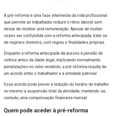
A pré-reforma é uma fase intermédia da vida profissional
que permite ao trabalhador reduzir o ritmo laboral sem
deixar de receber uma remuneração. Apesar de muitas
vezes ser confundida com a reforma antecipada, trata-se
de regimes distintos, com regras e finalidades próprias.
Enquanto a reforma antecipada dá acesso à pensão de
velhice antes da idade legal, implicando normalmente
penalizações no valor recebido, a pré-reforma resulta de
um acordo entre o trabalhador e a entidade patronal.
Esse acordo pode prever a redução do horário de trabalho
ou mesmo a suspensão total da atividade, mantendo-se,
contudo, uma compensação financeira mensal.
Quem pode aceder à pré-reforma