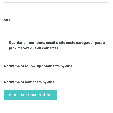
Site
Guardar o meu nome, email e site neste navegador para a
próxima vez que eu comentar.
Notify me of follow-up comments by email.
Notify me of new posts by email.