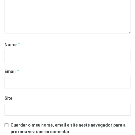
*
Nome
*
Email
Site
Guardar o meu nome, email e site neste navegador para a
próxima vez que eu comentar.