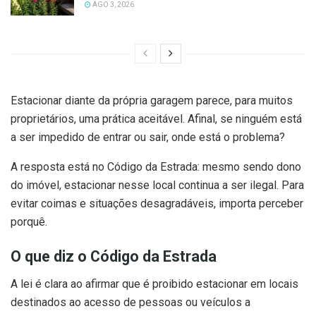
AGO 3, 2026
Estacionar diante da própria garagem parece, para muitos
proprietários, uma prática aceitável. Afinal, se ninguém está
a ser impedido de entrar ou sair, onde está o problema?
A resposta está no Código da Estrada: mesmo sendo dono
do imóvel, estacionar nesse local continua a ser ilegal. Para
evitar coimas e situações desagradáveis, importa perceber
porquê.
O que diz o Código da Estrada
A lei é clara ao afirmar que é proibido estacionar em locais
destinados ao acesso de pessoas ou veículos a