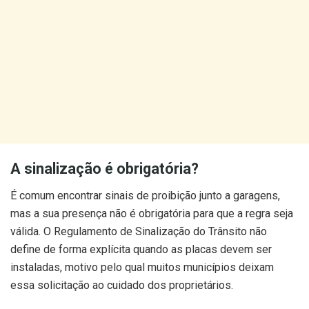
A sinalização é obrigatória?
É comum encontrar sinais de proibição junto a garagens,
mas a sua presença não é obrigatória para que a regra seja
válida. O Regulamento de Sinalização do Trânsito não
define de forma explícita quando as placas devem ser
instaladas, motivo pelo qual muitos municípios deixam
essa solicitação ao cuidado dos proprietários.