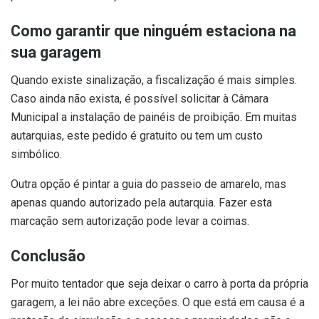
Como garantir que ninguém estaciona na
sua garagem
Quando existe sinalização, a fiscalização é mais simples.
Caso ainda não exista, é possível solicitar à Câmara
Municipal a instalação de painéis de proibição. Em muitas
autarquias, este pedido é gratuito ou tem um custo
simbólico.
Outra opção é pintar a guia do passeio de amarelo, mas
apenas quando autorizado pela autarquia. Fazer esta
marcação sem autorização pode levar a coimas.
Conclusão
Por muito tentador que seja deixar o carro à porta da própria
garagem, a lei não abre exceções. O que está em causa é a