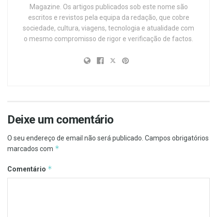
Magazine. Os artigos publicados sob este nome são
escritos e revistos pela equipa da redação, que cobre
sociedade, cultura, viagens, tecnologia e atualidade com
o mesmo compromisso de rigor e verificação de factos.
Deixe um comentário
O seu endereço de email não será publicado.
Campos obrigatórios
*
marcados com
*
Comentário