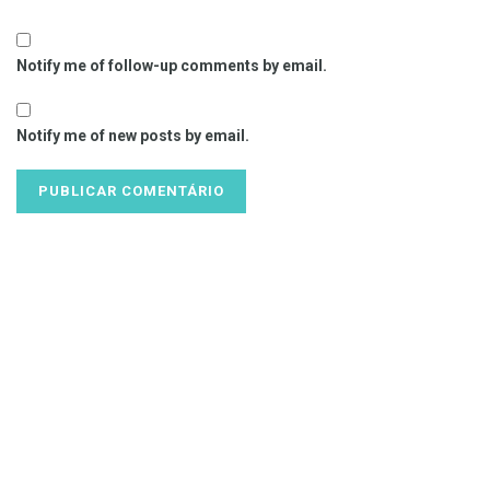
Notify me of follow-up comments by email.
Notify me of new posts by email.