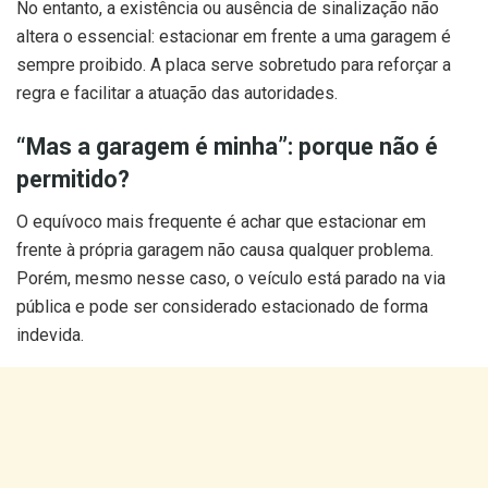
No entanto, a existência ou ausência de sinalização não
altera o essencial: estacionar em frente a uma garagem é
sempre proibido. A placa serve sobretudo para reforçar a
regra e facilitar a atuação das autoridades.
“Mas a garagem é minha”: porque não é
permitido?
O equívoco mais frequente é achar que estacionar em
frente à própria garagem não causa qualquer problema.
Porém, mesmo nesse caso, o veículo está parado na via
pública e pode ser considerado estacionado de forma
indevida.