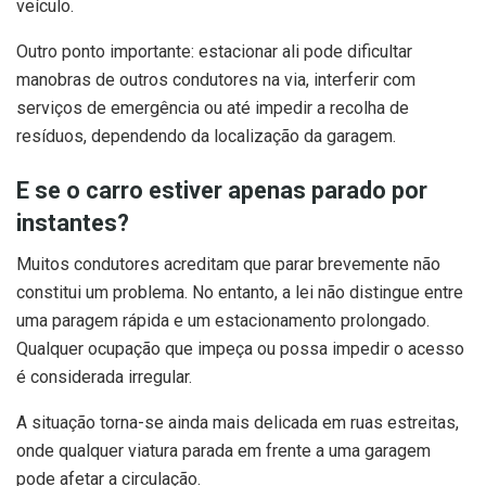
veículo.
Outro ponto importante: estacionar ali pode dificultar
manobras de outros condutores na via, interferir com
serviços de emergência ou até impedir a recolha de
resíduos, dependendo da localização da garagem.
E se o carro estiver apenas parado por
instantes?
Muitos condutores acreditam que parar brevemente não
constitui um problema. No entanto, a lei não distingue entre
uma paragem rápida e um estacionamento prolongado.
Qualquer ocupação que impeça ou possa impedir o acesso
é considerada irregular.
A situação torna-se ainda mais delicada em ruas estreitas,
onde qualquer viatura parada em frente a uma garagem
pode afetar a circulação.