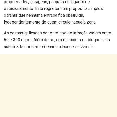
propriedades, garagens, parques ou lugares de
estacionamento. Esta regra tem um propósito simples:
garantir que nenhuma entrada fica obstruída,
independentemente de quem circule naquela zona.
As coimas aplicadas por este tipo de infração variam entre
60 e 300 euros. Além disso, em situações de bloqueio, as
autoridades podem ordenar o reboque do veículo.