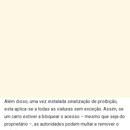
Além disso, uma vez instalada sinalização de proibição,
esta aplica-se a todas as viaturas sem exceção. Assim, se
um carro estiver a bloquear o acesso – mesmo que seja do
proprietário –, as autoridades podem multar e remover o