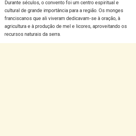
Durante séculos, o convento foi um centro espiritual e
cultural de grande importância para a região. Os monges
franciscanos que ali viveram dedicavam-se à oração, à
agricultura e à produção de mel e licores, aproveitando os
recursos naturais da serra.