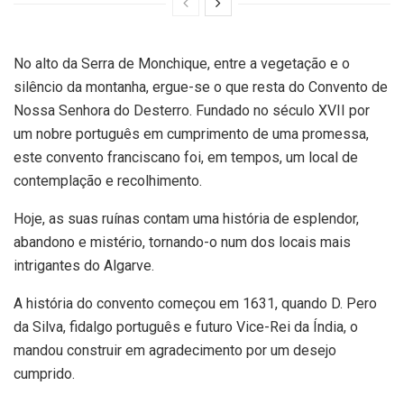
No alto da Serra de Monchique, entre a vegetação e o
silêncio da montanha, ergue-se o que resta do Convento de
Nossa Senhora do Desterro. Fundado no século XVII por
um nobre português em cumprimento de uma promessa,
este convento franciscano foi, em tempos, um local de
contemplação e recolhimento.
Hoje, as suas ruínas contam uma história de esplendor,
abandono e mistério, tornando-o num dos locais mais
intrigantes do Algarve.
A história do convento começou em 1631, quando D. Pero
da Silva, fidalgo português e futuro Vice-Rei da Índia, o
mandou construir em agradecimento por um desejo
cumprido.