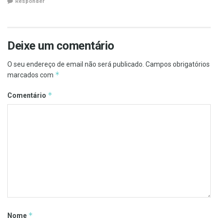
Responder
Deixe um comentário
O seu endereço de email não será publicado.
Campos obrigatórios
*
marcados com
*
Comentário
*
Nome