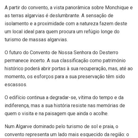
A partir do convento, a vista panorâmica sobre Monchique e
as terras algarvias é deslumbrante. A sensação de
isolamento e a proximidade com a natureza fazem deste
um local ideal para quem procura um refúgio longe do
turismo de massas algarvias.
O futuro do Convento de Nossa Senhora do Desterro
permanece incerto. A sua classificação como património
histórico poderá abrir portas à sua recuperação, mas, até ao
momento, os esforços para a sua preservação têm sido
escassos.
O edifício continua a degradar-se, vítima do tempo e da
indiferença, mas a sua história resiste nas memórias de
quem o visita e na paisagem que ainda o acolhe.
Num Algarve dominado pelo turismo de sol e praia, o
convento representa um lado mais esquecido da região: o