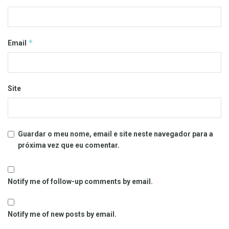
*
Email
Site
Guardar o meu nome, email e site neste navegador para a
próxima vez que eu comentar.
Notify me of follow-up comments by email.
Notify me of new posts by email.