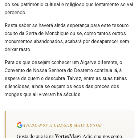
do seu património cultural e religioso que lentamente se vai
perdendo.
Resta saber se haverá ainda esperança para este tesouro
oculto da Serra de Monchique ou se, como tantos outros
monumentos abandonados, acabará por desaparecer sem
deixar rasto.
Para os que desejam conhecer um Algarve diferente, o
Convento de Nossa Senhora do Desterro continua lá, à
espera de quem o descubra. Talvez, entre as suas ruínas
silenciosas, ainda se ouçam os ecos das preces dos
monges que ali viveram há séculos.
AJUDE-NOS A CHEGAR MAIS LONGE
VortexMag
Gosta do que lê na
? Adicione-nos como