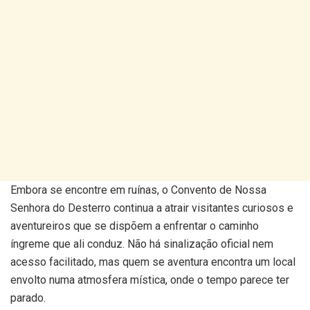
Embora se encontre em ruínas, o Convento de Nossa
Senhora do Desterro continua a atrair visitantes curiosos e
aventureiros que se dispõem a enfrentar o caminho
íngreme que ali conduz. Não há sinalização oficial nem
acesso facilitado, mas quem se aventura encontra um local
envolto numa atmosfera mística, onde o tempo parece ter
parado.