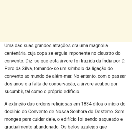
Uma das suas grandes atrações era uma magnólia
centenária, cuja copa se erguia imponente no claustro do
convento. Diz-se que esta árvore foi trazida da Índia por D.
Pero da Silva, tornando-se um símbolo da ligação do
convento ao mundo de além-mar. No entanto, com o passar
dos anos e a falta de conservação, a árvore acabou por
sucumbir, tal como o próprio edifício.
A extinção das ordens religiosas em 1834 ditou o início do
declínio do Convento de Nossa Senhora do Desterro. Sem
monges para cuidar dele, o edifício foi sendo saqueado e
gradualmente abandonado. Os belos azulejos que