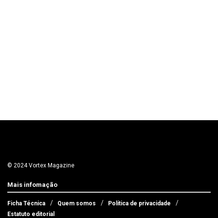
© 2024 Vortex Magazine
Mais infomação
Ficha Técnica
Quem somos
Política de privacidade
Estatuto editorial