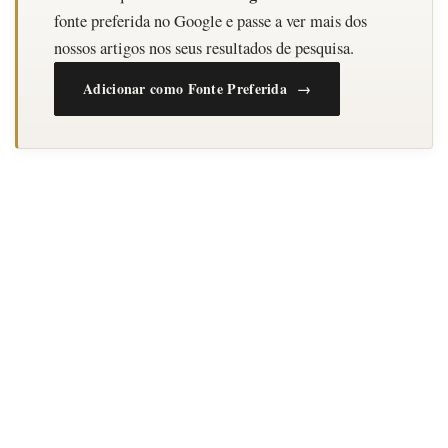
fonte preferida no Google e passe a ver mais dos
nossos artigos nos seus resultados de pesquisa.
Adicionar como Fonte Preferida →