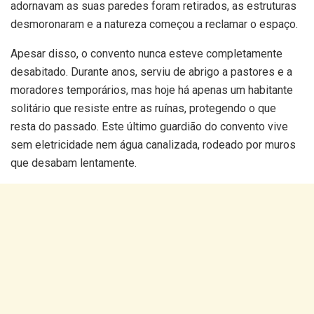
adornavam as suas paredes foram retirados, as estruturas
desmoronaram e a natureza começou a reclamar o espaço.
Apesar disso, o convento nunca esteve completamente
desabitado. Durante anos, serviu de abrigo a pastores e a
moradores temporários, mas hoje há apenas um habitante
solitário que resiste entre as ruínas, protegendo o que
resta do passado. Este último guardião do convento vive
sem eletricidade nem água canalizada, rodeado por muros
que desabam lentamente.