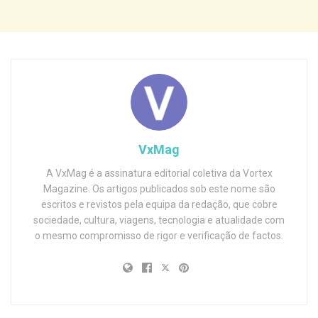
VxMag
A VxMag é a assinatura editorial coletiva da Vortex
Magazine. Os artigos publicados sob este nome são
escritos e revistos pela equipa da redação, que cobre
sociedade, cultura, viagens, tecnologia e atualidade com
o mesmo compromisso de rigor e verificação de factos.