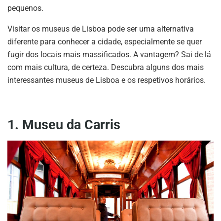
pequenos.
Visitar os museus de Lisboa pode ser uma alternativa
diferente para conhecer a cidade, especialmente se quer
fugir dos locais mais massificados. A vantagem? Sai de lá
com mais cultura, de certeza. Descubra alguns dos mais
interessantes museus de Lisboa e os respetivos horários.
1. Museu da Carris