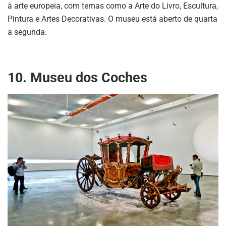
à arte europeia, com temas como a Arte do Livro, Escultura,
Pintura e Artes Decorativas. O museu está aberto de quarta
a segunda.
10. Museu dos Coches