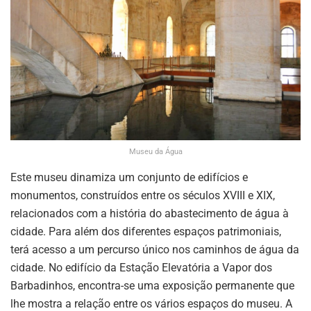
Museu da Água
Este museu dinamiza um conjunto de edifícios e
monumentos, construídos entre os séculos XVIII e XIX,
relacionados com a história do abastecimento de água à
cidade. Para além dos diferentes espaços patrimoniais,
terá acesso a um percurso único nos caminhos de água da
cidade. No edifício da Estação Elevatória a Vapor dos
Barbadinhos, encontra-se uma exposição permanente que
lhe mostra a relação entre os vários espaços do museu. A