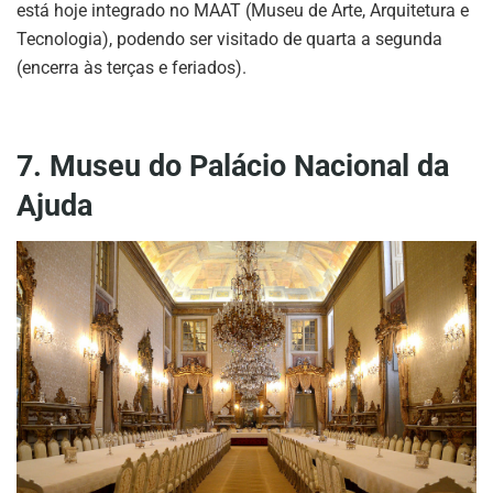
está hoje integrado no MAAT (Museu de Arte, Arquitetura e
Tecnologia), podendo ser visitado de quarta a segunda
(encerra às terças e feriados).
7. Museu do Palácio Nacional da
Ajuda