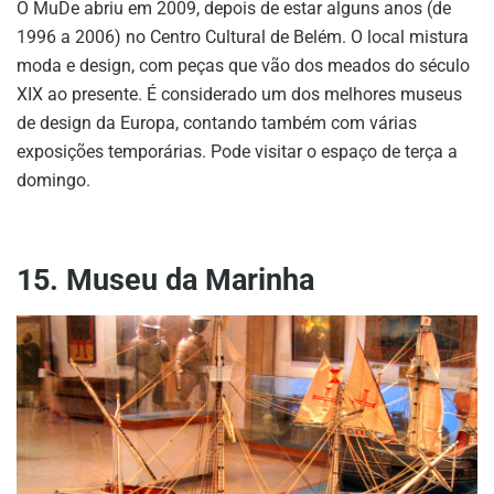
O MuDe abriu em 2009, depois de estar alguns anos (de
1996 a 2006) no Centro Cultural de Belém. O local mistura
moda e design, com peças que vão dos meados do século
XIX ao presente. É considerado um dos melhores museus
de design da Europa, contando também com várias
exposições temporárias. Pode visitar o espaço de terça a
domingo.
15. Museu da Marinha