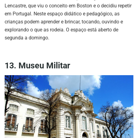
Lencastre, que viu o conceito em Boston e o decidiu repetir
em Portugal. Neste espaço didático e pedagógico, as
crianças podem aprender e brincar, tocando, ouvindo e
explorando o que as rodeia. O espaço está aberto de
segunda a domingo.
13. Museu Militar