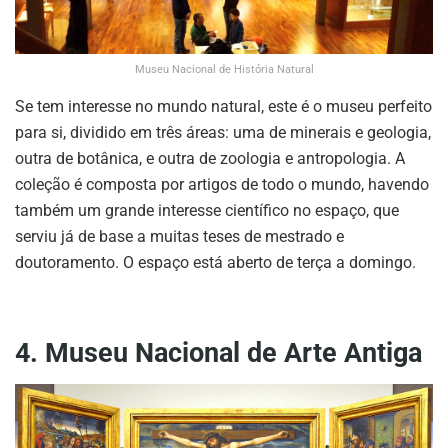
Museu Nacional de História Natural
Se tem interesse no mundo natural, este é o museu perfeito
para si, dividido em três áreas: uma de minerais e geologia,
outra de botânica, e outra de zoologia e antropologia. A
coleção é composta por artigos de todo o mundo, havendo
também um grande interesse científico no espaço, que
serviu já de base a muitas teses de mestrado e
doutoramento. O espaço está aberto de terça a domingo.
4. Museu Nacional de Arte Antiga