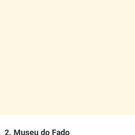
2. Museu do Fado