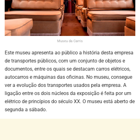
Museu da Carris
Este museu apresenta ao público a história desta empresa
de transportes públicos, com um conjunto de objetos e
documentos, entre os quais se destacam carros elétricos,
autocarros e máquinas das oficinas. No museu, consegue
ver a evolução dos transportes usados pela empresa. A
ligação entre os dois núcleos da exposição é feita por um
elétrico de princípios do século XX. O museu está aberto de
segunda a sábado.