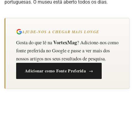
portuguesas. O museu está aberto todos os dias.
AJUDE-NOS A CHEGAR MAIS LONGE
VortexMag
Gosta do que lê na
? Adicione-nos como
fonte preferida no Google e passe a ver mais dos
nossos artigos nos seus resultados de pesquisa.
Adicionar como Fonte Preferida →