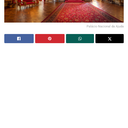
Palácio Nacional da Ajuda