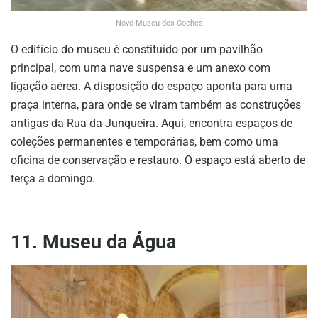
Novo Museu dos Coches
O edifício do museu é constituído por um pavilhão
principal, com uma nave suspensa e um anexo com
ligação aérea. A disposição do espaço aponta para uma
praça interna, para onde se viram também as construções
antigas da Rua da Junqueira. Aqui, encontra espaços de
coleções permanentes e temporárias, bem como uma
oficina de conservação e restauro. O espaço está aberto de
terça a domingo.
11. Museu da Água