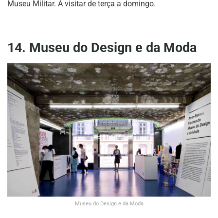
Museu Militar. A visitar de terça a domingo.
14. Museu do Design e da Moda
Museu do Design e da Moda