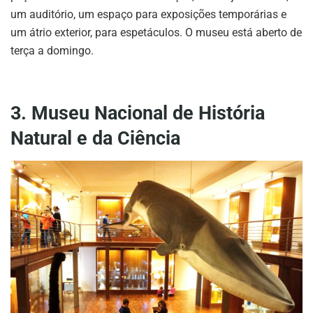
um auditório, um espaço para exposições temporárias e
um átrio exterior, para espetáculos. O museu está aberto de
terça a domingo.
3. Museu Nacional de História
Natural e da Ciência