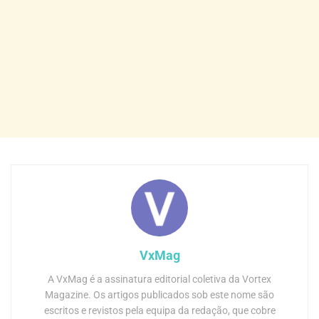
VxMag
A VxMag é a assinatura editorial coletiva da Vortex
Magazine. Os artigos publicados sob este nome são
escritos e revistos pela equipa da redação, que cobre