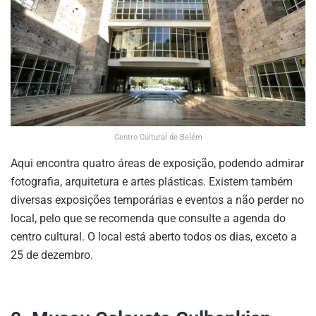
Centro Cultural de Belém
Aqui encontra quatro áreas de exposição, podendo admirar
fotografia, arquitetura e artes plásticas. Existem também
diversas exposições temporárias e eventos a não perder no
local, pelo que se recomenda que consulte a agenda do
centro cultural. O local está aberto todos os dias, exceto a
25 de dezembro.