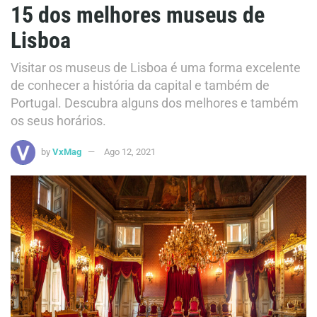
15 dos melhores museus de
Lisboa
Visitar os museus de Lisboa é uma forma excelente
de conhecer a história da capital e também de
Portugal. Descubra alguns dos melhores e também
os seus horários.
by
VxMag
Ago 12, 2021