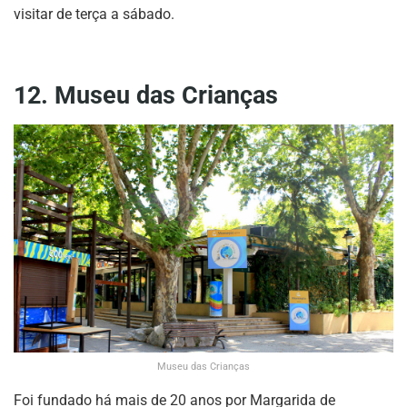
visitar de terça a sábado.
12. Museu das Crianças
Museu das Crianças
Foi fundado há mais de 20 anos por Margarida de