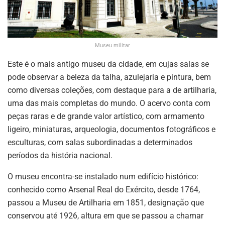
Museu militar
Este é o mais antigo museu da cidade, em cujas salas se
pode observar a beleza da talha, azulejaria e pintura, bem
como diversas coleções, com destaque para a de artilharia,
uma das mais completas do mundo. O acervo conta com
peças raras e de grande valor artístico, com armamento
ligeiro, miniaturas, arqueologia, documentos fotográficos e
esculturas, com salas subordinadas a determinados
períodos da história nacional.
O museu encontra-se instalado num edifício histórico:
conhecido como Arsenal Real do Exército, desde 1764,
passou a Museu de Artilharia em 1851, designação que
conservou até 1926, altura em que se passou a chamar