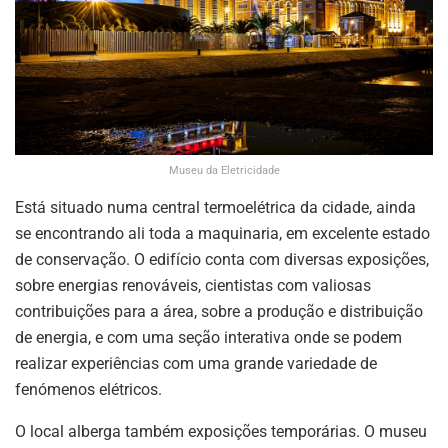
Museu da Eletricidade
Está situado numa central termoelétrica da cidade, ainda
se encontrando ali toda a maquinaria, em excelente estado
de conservação. O edifício conta com diversas exposições,
sobre energias renováveis, cientistas com valiosas
contribuições para a área, sobre a produção e distribuição
de energia, e com uma seção interativa onde se podem
realizar experiências com uma grande variedade de
fenómenos elétricos.
O local alberga também exposições temporárias. O museu