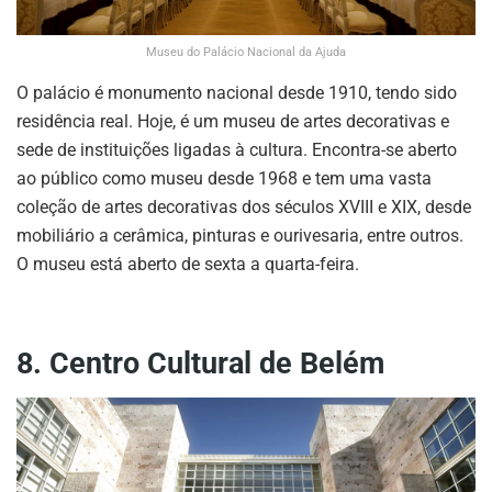
Museu do Palácio Nacional da Ajuda
O palácio é monumento nacional desde 1910, tendo sido
residência real. Hoje, é um museu de artes decorativas e
sede de instituições ligadas à cultura. Encontra-se aberto
ao público como museu desde 1968 e tem uma vasta
coleção de artes decorativas dos séculos XVIII e XIX, desde
mobiliário a cerâmica, pinturas e ourivesaria, entre outros.
O museu está aberto de sexta a quarta-feira.
8. Centro Cultural de Belém