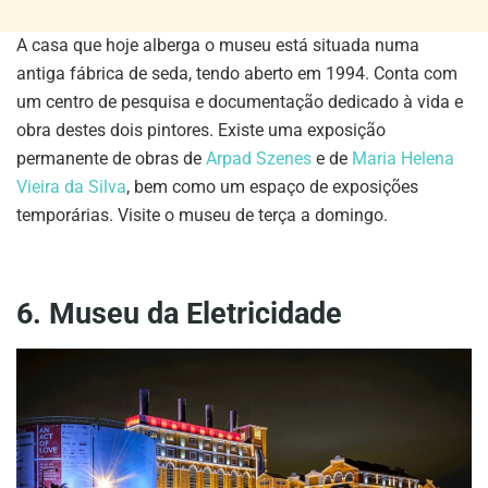
A casa que hoje alberga o museu está situada numa
antiga fábrica de seda, tendo aberto em 1994. Conta com
um centro de pesquisa e documentação dedicado à vida e
obra destes dois pintores. Existe uma exposição
permanente de obras de
Arpad Szenes
e de
Maria Helena
Vieira da Silva
, bem como um espaço de exposições
temporárias. Visite o museu de terça a domingo.
6. Museu da Eletricidade