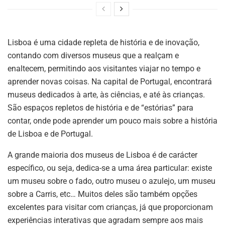
Lisboa é uma cidade repleta de história e de inovação,
contando com diversos museus que a realçam e
enaltecem, permitindo aos visitantes viajar no tempo e
aprender novas coisas. Na capital de Portugal, encontrará
museus dedicados à arte, às ciências, e até às crianças.
São espaços repletos de história e de “estórias” para
contar, onde pode aprender um pouco mais sobre a história
de Lisboa e de Portugal.
A grande maioria dos museus de Lisboa é de carácter
específico, ou seja, dedica-se a uma área particular: existe
um museu sobre o fado, outro museu o azulejo, um museu
sobre a Carris, etc… Muitos deles são também opções
excelentes para visitar com crianças, já que proporcionam
experiências interativas que agradam sempre aos mais