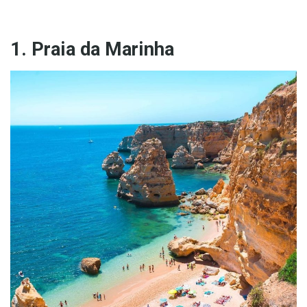
1. Praia da Marinha