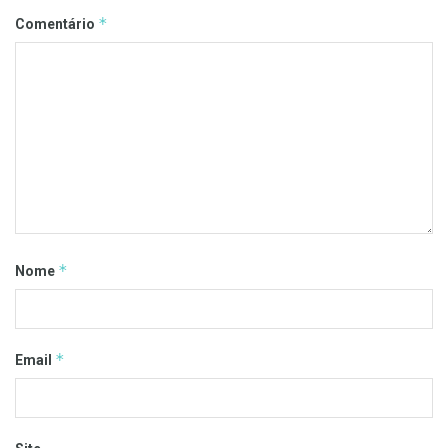
*
Comentário
*
Nome
*
Email