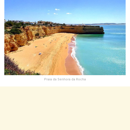
Praia da Senhora da Rocha