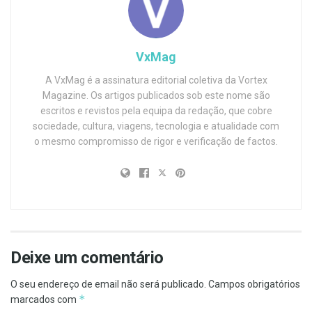
VxMag
A VxMag é a assinatura editorial coletiva da Vortex
Magazine. Os artigos publicados sob este nome são
escritos e revistos pela equipa da redação, que cobre
sociedade, cultura, viagens, tecnologia e atualidade com
o mesmo compromisso de rigor e verificação de factos.
Deixe um comentário
O seu endereço de email não será publicado.
Campos obrigatórios
*
marcados com