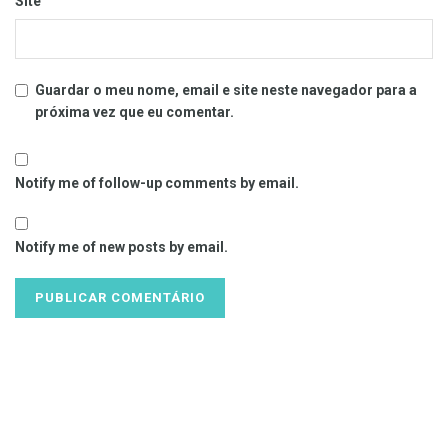
Site
Guardar o meu nome, email e site neste navegador para a
próxima vez que eu comentar.
Notify me of follow-up comments by email.
Notify me of new posts by email.