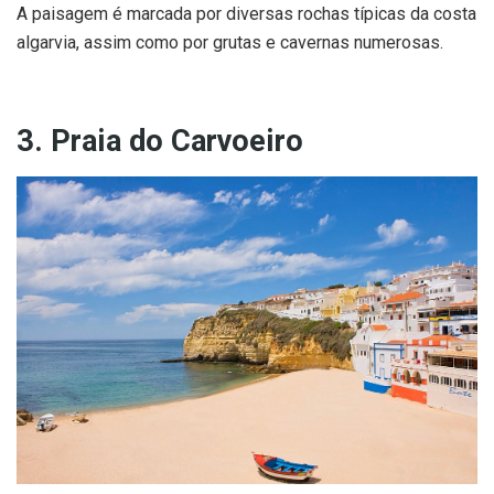
A paisagem é marcada por diversas rochas típicas da costa
algarvia, assim como por grutas e cavernas numerosas.
3. Praia do Carvoeiro