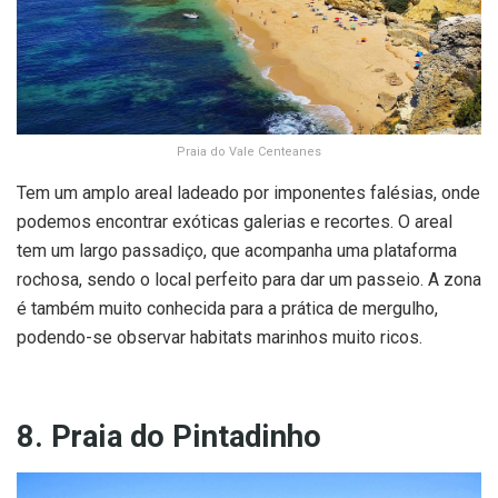
Praia do Vale Centeanes
Tem um amplo areal ladeado por imponentes falésias, onde
podemos encontrar exóticas galerias e recortes. O areal
tem um largo passadiço, que acompanha uma plataforma
rochosa, sendo o local perfeito para dar um passeio. A zona
é também muito conhecida para a prática de mergulho,
podendo-se observar habitats marinhos muito ricos.
8. Praia do Pintadinho