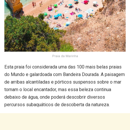
Praia da Marinha
Esta praia foi considerada uma das 100 mais belas praias
do Mundo e galardoada com Bandeira Dourada. A paisagem
de arribas alcantiladas e pórticos suspensos sobre o mar
tornam o local encantador, mas essa beleza continua
debaixo de água, onde poderá descobrir diversos
percursos subaquáticos de descoberta da natureza.