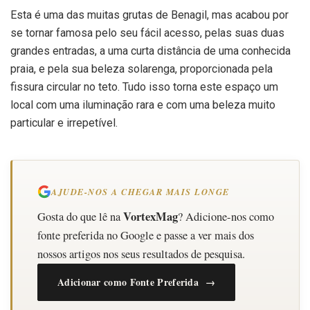
Esta é uma das muitas grutas de Benagil, mas acabou por
se tornar famosa pelo seu fácil acesso, pelas suas duas
grandes entradas, a uma curta distância de uma conhecida
praia, e pela sua beleza solarenga, proporcionada pela
fissura circular no teto. Tudo isso torna este espaço um
local com uma iluminação rara e com uma beleza muito
particular e irrepetível.
AJUDE-NOS A CHEGAR MAIS LONGE
VortexMag
Gosta do que lê na
? Adicione-nos como
fonte preferida no Google e passe a ver mais dos
nossos artigos nos seus resultados de pesquisa.
Adicionar como Fonte Preferida →