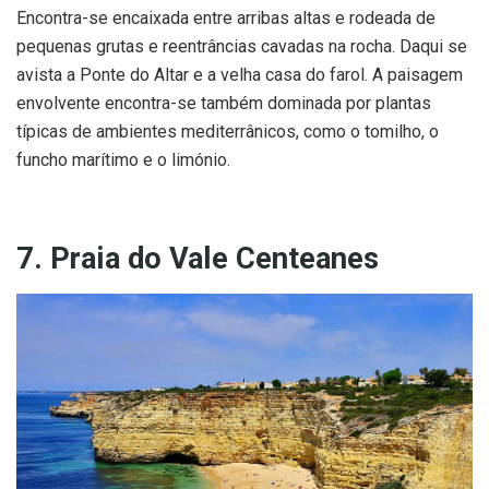
Encontra-se encaixada entre arribas altas e rodeada de
pequenas grutas e reentrâncias cavadas na rocha. Daqui se
avista a Ponte do Altar e a velha casa do farol. A paisagem
envolvente encontra-se também dominada por plantas
típicas de ambientes mediterrânicos, como o tomilho, o
funcho marítimo e o limónio.
7. Praia do Vale Centeanes