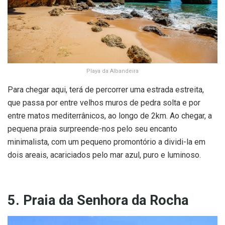
Playa da Albandeira
Para chegar aqui, terá de percorrer uma estrada estreita,
que passa por entre velhos muros de pedra solta e por
entre matos mediterrânicos, ao longo de 2km. Ao chegar, a
pequena praia surpreende-nos pelo seu encanto
minimalista, com um pequeno promontório a dividi-la em
dois areais, acariciados pelo mar azul, puro e luminoso.
5. Praia da Senhora da Rocha