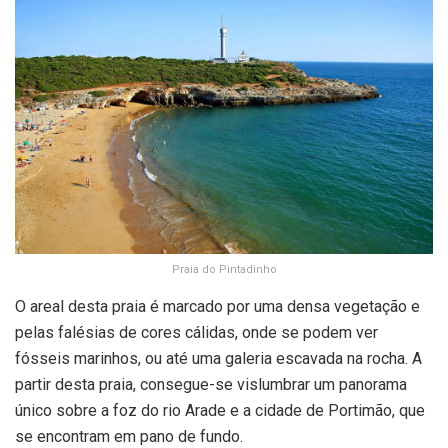
Praia do Pintadinho
O areal desta praia é marcado por uma densa vegetação e
pelas falésias de cores cálidas, onde se podem ver
fósseis marinhos, ou até uma galeria escavada na rocha. A
partir desta praia, consegue-se vislumbrar um panorama
único sobre a foz do rio Arade e a cidade de Portimão, que
se encontram em pano de fundo.