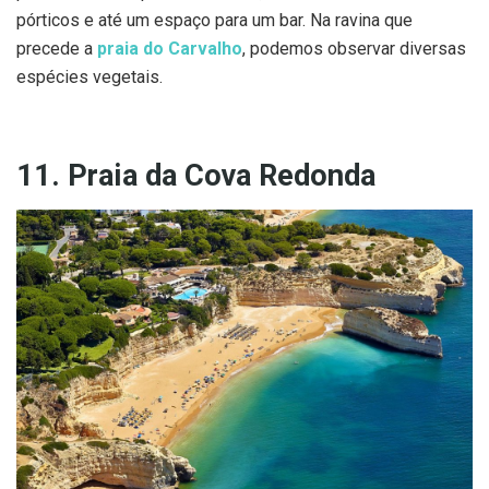
pórticos e até um espaço para um bar. Na ravina que
precede a
praia do Carvalho
, podemos observar diversas
espécies vegetais.
11. Praia da Cova Redonda