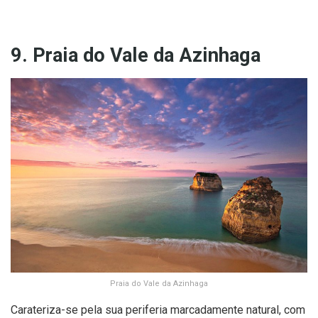
9. Praia do Vale da Azinhaga
Praia do Vale da Azinhaga
Carateriza-se pela sua periferia marcadamente natural, com