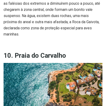
as falésias dos extremos a diminuírem pouco a pouco, até
chegarem à zona central, onde formam um bonito vale
suspenso. Na água, existem duas rochas, uma mais
próxima do areal e outra mais afastada, a Roca da Gaivota,
declarada como zona de proteção especial para aves
marinhas.
10. Praia do Carvalho