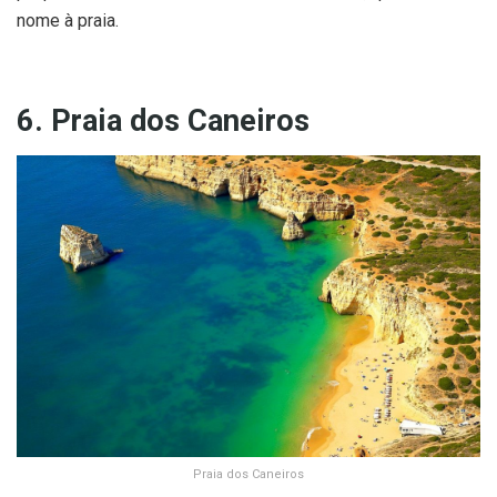
nome à praia.
6. Praia dos Caneiros
Praia dos Caneiros