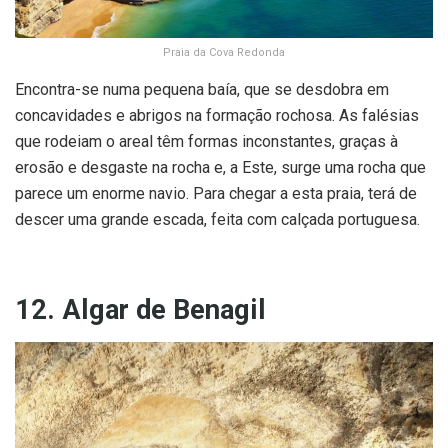
Praia da Cova Redonda
Encontra-se numa pequena baía, que se desdobra em
concavidades e abrigos na formação rochosa. As falésias
que rodeiam o areal têm formas inconstantes, graças à
erosão e desgaste na rocha e, a Este, surge uma rocha que
parece um enorme navio. Para chegar a esta praia, terá de
descer uma grande escada, feita com calçada portuguesa.
12. Algar de Benagil