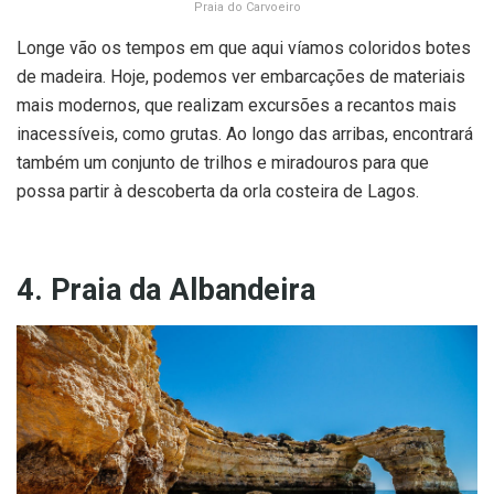
Praia do Carvoeiro
Longe vão os tempos em que aqui víamos coloridos botes
de madeira. Hoje, podemos ver embarcações de materiais
mais modernos, que realizam excursões a recantos mais
inacessíveis, como grutas. Ao longo das arribas, encontrará
também um conjunto de trilhos e miradouros para que
possa partir à descoberta da orla costeira de Lagos.
4. Praia da Albandeira