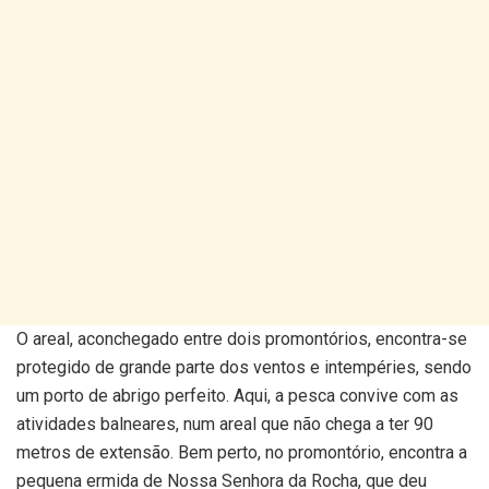
O areal, aconchegado entre dois promontórios, encontra-se
protegido de grande parte dos ventos e intempéries, sendo
um porto de abrigo perfeito. Aqui, a pesca convive com as
atividades balneares, num areal que não chega a ter 90
metros de extensão. Bem perto, no promontório, encontra a
pequena ermida de Nossa Senhora da Rocha, que deu