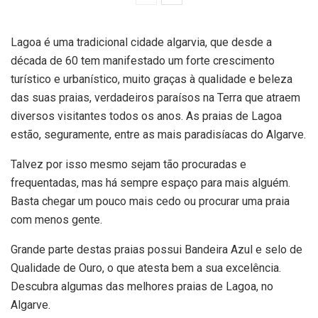
Lagoa é uma tradicional cidade algarvia, que desde a
década de 60 tem manifestado um forte crescimento
turístico e urbanístico, muito graças à qualidade e beleza
das suas praias, verdadeiros paraísos na Terra que atraem
diversos visitantes todos os anos. As praias de Lagoa
estão, seguramente, entre as mais paradisíacas do Algarve.
Talvez por isso mesmo sejam tão procuradas e
frequentadas, mas há sempre espaço para mais alguém.
Basta chegar um pouco mais cedo ou procurar uma praia
com menos gente.
Grande parte destas praias possui Bandeira Azul e selo de
Qualidade de Ouro, o que atesta bem a sua excelência.
Descubra algumas das melhores praias de Lagoa, no
Algarve.