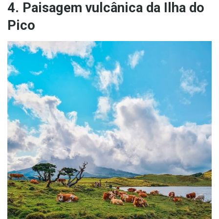
4. Paisagem vulcânica da Ilha do
Pico