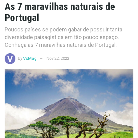
As 7 maravilhas naturais de
Portugal
Poucos países se podem gabar de possuir tanta
diversidade paisagística em tão pouco espaço.
Conheça as 7 maravilhas naturais de Portugal.
by
VxMag
Nov 22, 2022