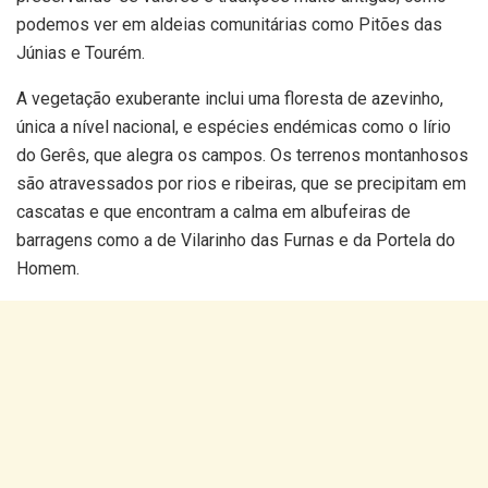
podemos ver em aldeias comunitárias como Pitões das
Júnias e Tourém.
A vegetação exuberante inclui uma floresta de azevinho,
única a nível nacional, e espécies endémicas como o lírio
do Gerês, que alegra os campos. Os terrenos montanhosos
são atravessados por rios e ribeiras, que se precipitam em
cascatas e que encontram a calma em albufeiras de
barragens como a de Vilarinho das Furnas e da Portela do
Homem.