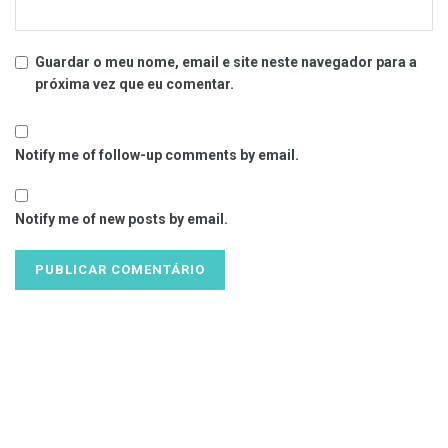
Guardar o meu nome, email e site neste navegador para a
próxima vez que eu comentar.
Notify me of follow-up comments by email.
Notify me of new posts by email.