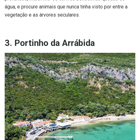
água, e procure animais que nunca tinha visto por entre a
vegetação e as árvores seculares.
3. Portinho da Arrábida