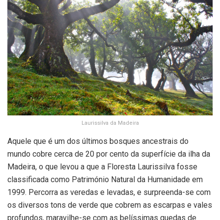
Laurissilva da Madeira
Aquele que é um dos últimos bosques ancestrais do
mundo cobre cerca de 20 por cento da superfície da ilha da
Madeira, o que levou a que a Floresta Laurissilva fosse
classificada como Património Natural da Humanidade em
1999. Percorra as veredas e levadas, e surpreenda-se com
os diversos tons de verde que cobrem as escarpas e vales
profundos, maravilhe-se com as belíssimas quedas de