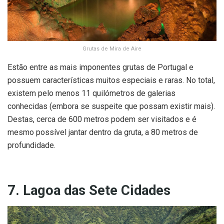
Grutas de Mira de Aire
Estão entre as mais imponentes grutas de Portugal e
possuem características muitos especiais e raras. No total,
existem pelo menos 11 quilómetros de galerias
conhecidas (embora se suspeite que possam existir mais).
Destas, cerca de 600 metros podem ser visitados e é
mesmo possível jantar dentro da gruta, a 80 metros de
profundidade.
7. Lagoa das Sete Cidades