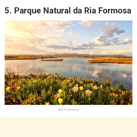
5. Parque Natural da Ria Formosa
Ria Formosa