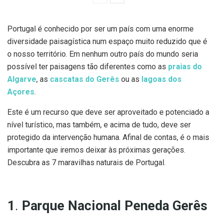
Portugal é conhecido por ser um país com uma enorme
diversidade paisagística num espaço muito reduzido que é
o nosso território. Em nenhum outro país do mundo seria
possível ter paisagens tão diferentes como as
praias do
Algarve
, as
cascatas do Gerês
ou as
lagoas dos
Açores
.
Este é um recurso que deve ser aproveitado e potenciado a
nível turístico, mas também, e acima de tudo, deve ser
protegido da intervenção humana. Afinal de contas, é o mais
importante que iremos deixar às próximas gerações.
Descubra as 7 maravilhas naturais de Portugal.
1
.
Parque Nacional Peneda Gerês