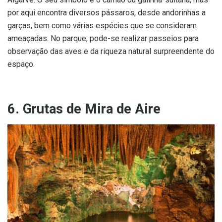
por aqui encontra diversos pássaros, desde andorinhas a
garças, bem como várias espécies que se consideram
ameaçadas. No parque, pode-se realizar passeios para
observação das aves e da riqueza natural surpreendente do
espaço.
6. Grutas de Mira de Aire