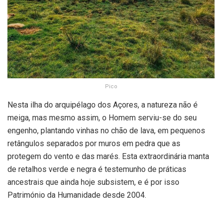
Pico
Nesta ilha do arquipélago dos Açores, a natureza não é
meiga, mas mesmo assim, o Homem serviu-se do seu
engenho, plantando vinhas no chão de lava, em pequenos
retângulos separados por muros em pedra que as
protegem do vento e das marés. Esta extraordinária manta
de retalhos verde e negra é testemunho de práticas
ancestrais que ainda hoje subsistem, e é por isso
Património da Humanidade desde 2004.