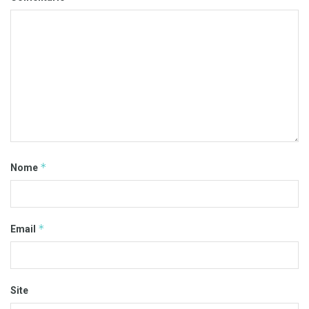
*
Nome
*
Email
Site