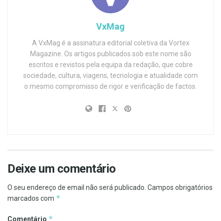
VxMag
A VxMag é a assinatura editorial coletiva da Vortex
Magazine. Os artigos publicados sob este nome são
escritos e revistos pela equipa da redação, que cobre
sociedade, cultura, viagens, tecnologia e atualidade com
o mesmo compromisso de rigor e verificação de factos.
Deixe um comentário
O seu endereço de email não será publicado.
Campos obrigatórios
*
marcados com
*
Comentário