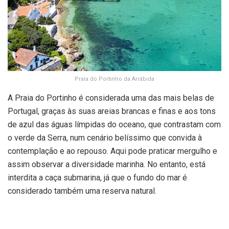
Praia do Portinho da Arrábida
A Praia do Portinho é considerada uma das mais belas de
Portugal, graças às suas areias brancas e finas e aos tons
de azul das águas límpidas do oceano, que contrastam com
o verde da Serra, num cenário belíssimo que convida à
contemplação e ao repouso. Aqui pode praticar mergulho e
assim observar a diversidade marinha. No entanto, está
interdita a caça submarina, já que o fundo do mar é
considerado também uma reserva natural.