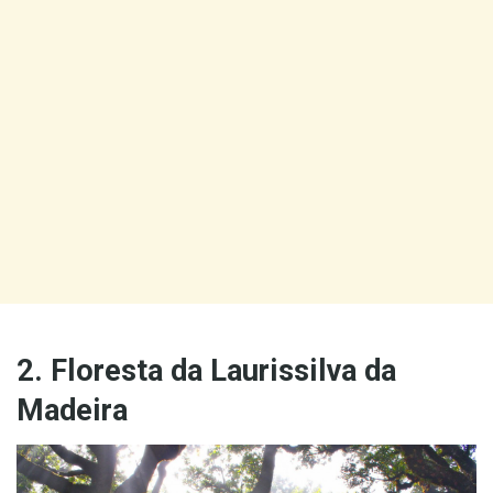
2. Floresta da Laurissilva da
Madeira