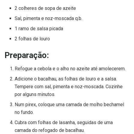
2 colheres de sopa de azeite
Sal, pimenta e noz-moscada q.b.
1 ramo de salsa picada
2 folhas de louro
Preparação:
Refogue a cebola e o alho no azeite até amolecerem.
Adicione o bacalhau, as folhas de louro e a salsa.
Tempere com sal, pimenta e noz-moscada. Cozinhe
por alguns minutos.
Num pirex, coloque uma camada de molho bechamel
no fundo.
Cubra com folhas de lasanha, seguidas de uma
camada do refogado de bacalhau.