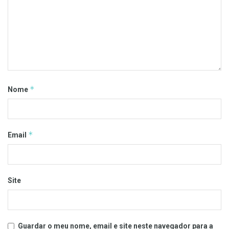
*
Nome
*
Email
Site
Guardar o meu nome, email e site neste navegador para a