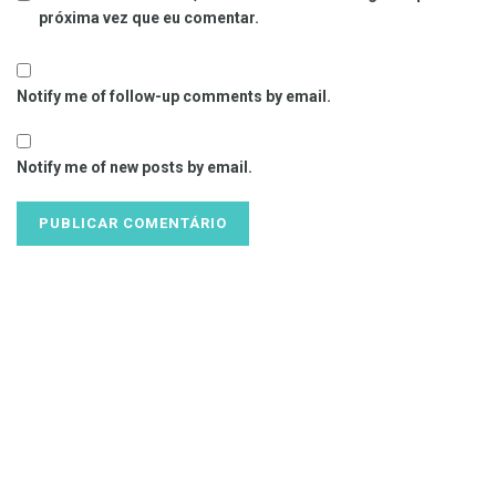
próxima vez que eu comentar.
Notify me of follow-up comments by email.
Notify me of new posts by email.