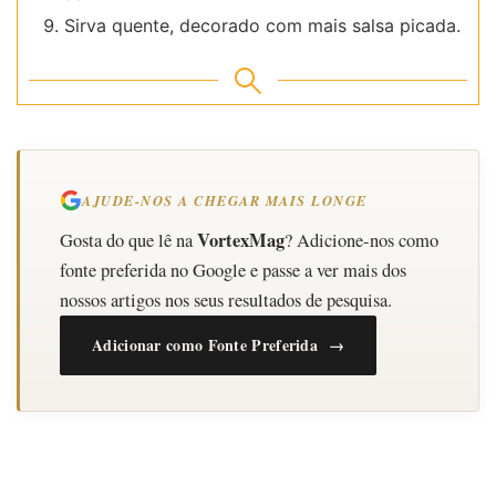
Sirva quente, decorado com mais salsa picada.
AJUDE-NOS A CHEGAR MAIS LONGE
VortexMag
Gosta do que lê na
? Adicione-nos como
fonte preferida no Google e passe a ver mais dos
nossos artigos nos seus resultados de pesquisa.
Adicionar como Fonte Preferida →