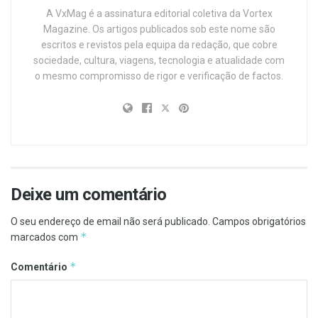
A VxMag é a assinatura editorial coletiva da Vortex
Magazine. Os artigos publicados sob este nome são
escritos e revistos pela equipa da redação, que cobre
sociedade, cultura, viagens, tecnologia e atualidade com
o mesmo compromisso de rigor e verificação de factos.
Deixe um comentário
O seu endereço de email não será publicado.
Campos obrigatórios
*
marcados com
*
Comentário