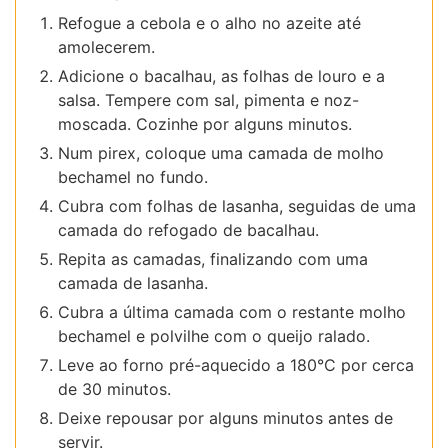
Refogue a cebola e o alho no azeite até
amolecerem.
Adicione o bacalhau, as folhas de louro e a
salsa. Tempere com sal, pimenta e noz-
moscada. Cozinhe por alguns minutos.
Num pirex, coloque uma camada de molho
bechamel no fundo.
Cubra com folhas de lasanha, seguidas de uma
camada do refogado de bacalhau.
Repita as camadas, finalizando com uma
camada de lasanha.
Cubra a última camada com o restante molho
bechamel e polvilhe com o queijo ralado.
Leve ao forno pré-aquecido a 180°C por cerca
de 30 minutos.
Deixe repousar por alguns minutos antes de
servir.