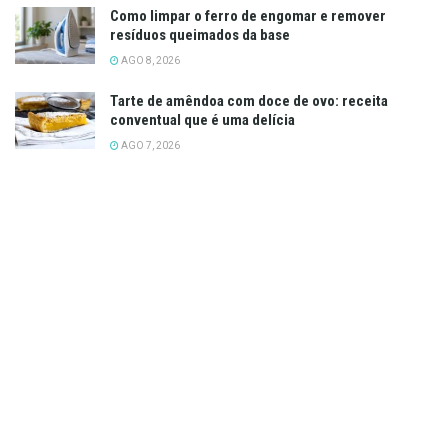
Como limpar o ferro de engomar e remover
resíduos queimados da base
AGO 8, 2026
Tarte de amêndoa com doce de ovo: receita
conventual que é uma delícia
AGO 7, 2026