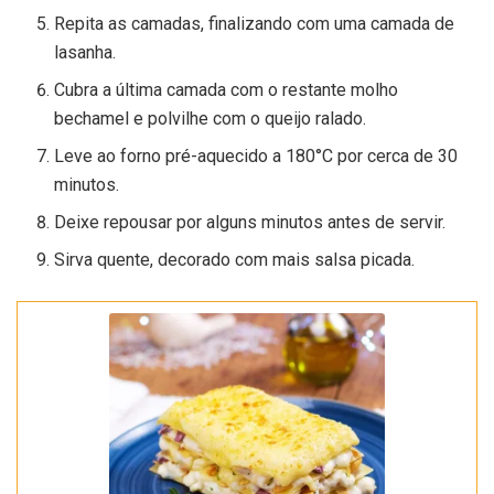
Repita as camadas, finalizando com uma camada de
lasanha.
Cubra a última camada com o restante molho
bechamel e polvilhe com o queijo ralado.
Leve ao forno pré-aquecido a 180°C por cerca de 30
minutos.
Deixe repousar por alguns minutos antes de servir.
Sirva quente, decorado com mais salsa picada.