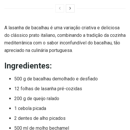
A lasanha de bacalhau é uma variação criativa e deliciosa
do clássico prato italiano, combinando a tradição da cozinha
mediterrânica com o sabor inconfundível do bacalhau, tão
apreciado na culinária portuguesa.
Ingredientes:
500 g de bacalhau demolhado e desfiado
12 folhas de lasanha pré-cozidas
200 g de queijo ralado
1 cebola picada
2 dentes de alho picados
500 ml de molho bechamel