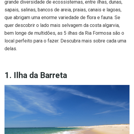
grande diversidade de ecossistemas, entre ilhas, dunas,
sapais, salinas, bancos de areia, praias, canais e lagoas,
que abrigam uma enorme variedade de flora e fauna. Se
quer descobrir o lado mais selvagem da costa algarvia,
bem longe de multidões, as 5 ilhas da Ria Formosa são o
local perfeito para o fazer. Descubra mais sobre cada uma
delas.
1. Ilha da Barreta