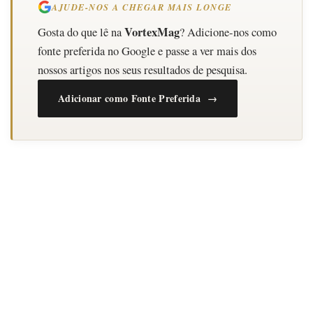
AJUDE-NOS A CHEGAR MAIS LONGE
VortexMag
Gosta do que lê na
? Adicione-nos como
fonte preferida no Google e passe a ver mais dos
nossos artigos nos seus resultados de pesquisa.
Adicionar como Fonte Preferida →