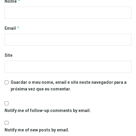
*
Nome
*
Email
Site
Guardar o meu nome, email e site neste navegador para a
próxima vez que eu comentar.
Notify me of follow-up comments by email.
Notify me of new posts by email.