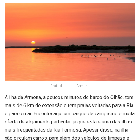
Praia da Ilha da Armona
A ilha da Armona, a poucos minutos de barco de Olhão, tem
mais de 6 km de extensão e tem praias voltadas para a Ria
e para o mar. Encontra aqui um parque de campismo e muita
oferta de alojamento particular, já que esta é uma das ilhas
mais frequentadas da Ria Formosa. Apesar disso, na ilha
não circulam carros, para além dos veículos de limpeza e