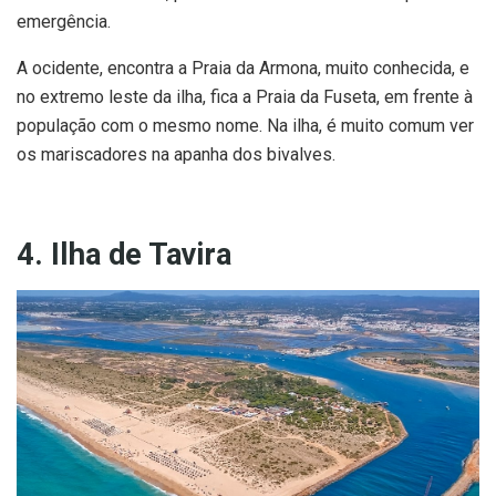
emergência.
A ocidente, encontra a Praia da Armona, muito conhecida, e
no extremo leste da ilha, fica a Praia da Fuseta, em frente à
população com o mesmo nome. Na ilha, é muito comum ver
os mariscadores na apanha dos bivalves.
4. Ilha de Tavira