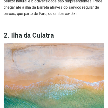
beleza natural e biodiversidade são surpreendentes. Pode
chegar até a ilha da Barreta através do serviço regular de
barcos, que parte de Faro, ou em barco-táxi.
2. Ilha da Culatra