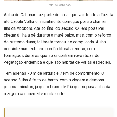
Praia de Cabanas
A ilha de Cabanas faz parte do areal que vai desde a Fuzeta
até Cacela Velha e, inicialmente começou por se chamar
ilha da Abóbora. Até ao final do século XX, era possível
chegar à ilha a pé durante a maré baixa, mas, com o reforço
do sistema dunar, tal tarefa tornou-se complicada. A ilha
consiste num extenso cordão litoral arenoso, com
formações dunares que se encontram revestidas de
vegetação endémica e que são habitat de várias espécies.
Tem apenas 70 m de largura e 7 km de comprimento. O
acesso à ilha é feito de barco, com a viagem a demorar
poucos minutos, já que o braço de Ria que separa a ilha da
margem continental é muito curto.