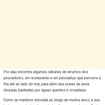
Por aqui encontra algumas cabanas de arrumos dos
pescadores, um restaurante e um passadiço que percorre a
Ria até ao lado do mar, para além das praias de areia
dourada, banhadas por águas quentes e cristalinas.
Como se manteve intocada ao longo de muitos anos, a sua