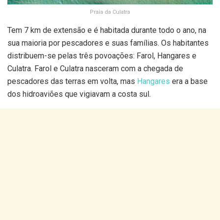
Praia da Culatra
Tem 7 km de extensão e é habitada durante todo o ano, na
sua maioria por pescadores e suas famílias. Os habitantes
distribuem-se pelas três povoações: Farol, Hangares e
Culatra. Farol e Culatra nasceram com a chegada de
pescadores das terras em volta, mas
Hangares
era a base
dos hidroaviões que vigiavam a costa sul.