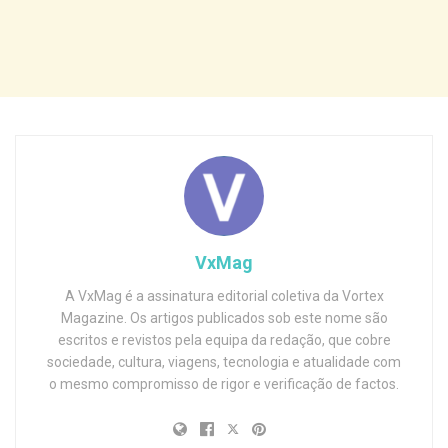
VxMag
A VxMag é a assinatura editorial coletiva da Vortex
Magazine. Os artigos publicados sob este nome são
escritos e revistos pela equipa da redação, que cobre
sociedade, cultura, viagens, tecnologia e atualidade com
o mesmo compromisso de rigor e verificação de factos.