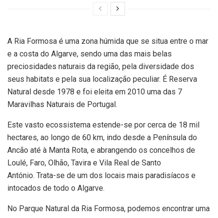
A Ria Formosa é uma zona húmida que se situa entre o mar
e a costa do Algarve, sendo uma das mais belas
preciosidades naturais da região, pela diversidade dos
seus habitats e pela sua localização peculiar. É Reserva
Natural desde 1978 e foi eleita em 2010 uma das 7
Maravilhas Naturais de Portugal.
Este vasto ecossistema estende-se por cerca de 18 mil
hectares, ao longo de 60 km, indo desde a Península do
Ancão até à Manta Rota, e abrangendo os concelhos de
Loulé, Faro, Olhão, Tavira e Vila Real de Santo
António. Trata-se de um dos locais mais paradisíacos e
intocados de todo o Algarve.
No Parque Natural da Ria Formosa, podemos encontrar uma