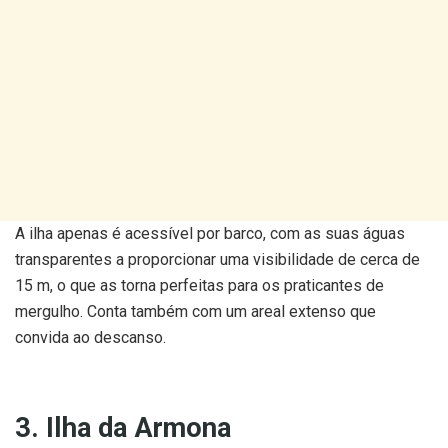
A ilha apenas é acessível por barco, com as suas águas
transparentes a proporcionar uma visibilidade de cerca de
15 m, o que as torna perfeitas para os praticantes de
mergulho. Conta também com um areal extenso que
convida ao descanso.
3. Ilha da Armona